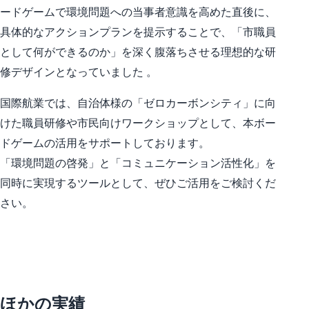
ードゲームで環境問題への当事者意識を高めた直後に、
具体的なアクションプランを提示することで、「市職員
として何ができるのか」を深く腹落ちさせる理想的な研
修デザインとなっていました 。
国際航業では、自治体様の「ゼロカーボンシティ」に向
けた職員研修や市民向けワークショップとして、本ボー
ドゲームの活用をサポートしております。
「環境問題の啓発」と「コミュニケーション活性化」を
同時に実現するツールとして、ぜひご活用をご検討くだ
さい。
ほかの実績