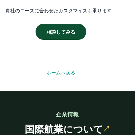
貴社のニーズに合わせたカスタマイズも承ります。
相談してみる
ホームへ戻る
企業情報
国際航業について
↗