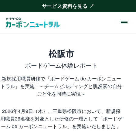
サービス資料を見る
↗
メニュ
松阪市
ボードゲーム体験レポート
新規採用職員研修で『ボードゲーム de カーボンニュー
トラル』を実施！～チームビルディングと脱炭素の自分
ごと化を同時に実現～
2026年4月9日（木）、三重県松阪市において、新規採
用職員36名様を対象とした研修の一環として「ボードゲ
ーム de カーボンニュートラル」を実施いたしました 。