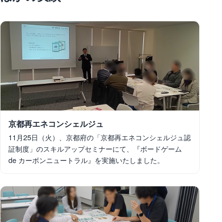
京都再エネコンシェルジュ
11月25日（火）、京都府の「京都再エネコンシェルジュ認
証制度」のスキルアップセミナーにて、『ボードゲーム
de カーボンニュートラル』を実施いたしました。