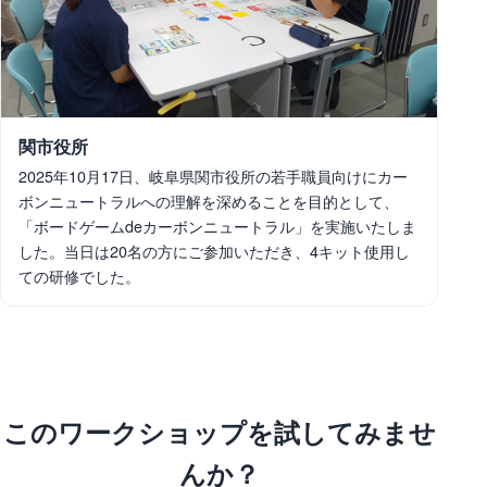
関市役所
2025年10月17日、岐阜県関市役所の若手職員向けにカー
ボンニュートラルへの理解を深めることを目的として、
「ボードゲームdeカーボンニュートラル」を実施いたしま
した。当日は20名の方にご参加いただき、4キット使用し
ての研修でした。
このワークショップを試してみませ
んか？