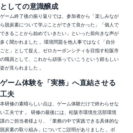
としての意識醸成
ゲーム終了後の振り返りでは、参加者から「楽しみなが
ら脱炭素について学ぶことができて良かった」「個人で
できることから始めていきたい」といった前向きな声が
多く聞かれました 。環境問題を他人事ではなく「自分
ごと」として捉え、ゼロカーボンシティを目指す松阪市
の職員として、これから頑張っていこうという頼もしい
姿が見られました 。
ゲーム体験を「実務」へ直結させる
工夫
本研修の素晴らしい点は、ゲーム体験だけで終わらせな
い工夫です 。 研修の最後には、松阪市環境生活部環境
課のご担当者様より、「業務の中で実践できる具体的な
脱炭素の取り組み」についてご説明がありました 。ボ