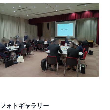
フォトギャラリー