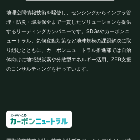
地理空間情報技術を駆使し、センシングからインフラ管
理・防災・環境保全まで一貫したソリューションを提供
するリーディングカンパニーです。SDGsやカーボンニ
ュートラル、気候変動対策など地球規模の課題解決に取
り組むとともに、カーボンニュートラル推進部では自治
体向けに地域脱炭素や分散型エネルギー活用、ZEB支援
のコンサルティングを行っています。