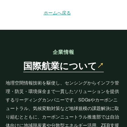
ホームへ戻る
企業情報
国際航業について
↗
地理空間情報技術を駆使し、センシングからインフラ管
理・防災・環境保全まで一貫したソリューションを提供
するリーディングカンパニーです。SDGsやカーボンニ
ュートラル、気候変動対策など地球規模の課題解決に取
り組むとともに、カーボンニュートラル推進部では自治
体向けに地域脱炭素や分散型エネルギー活用、ZEB支援