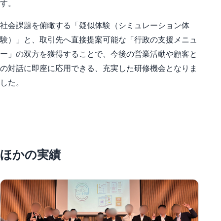
す。
社会課題を俯瞰する「疑似体験（シミュレーション体
験）」と、取引先へ直接提案可能な「行政の支援メニュ
ー」の双方を獲得することで、今後の営業活動や顧客と
の対話に即座に応用できる、充実した研修機会となりま
した。
ほかの実績