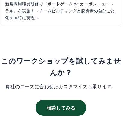
新規採用職員研修で『ボードゲーム de カーボンニュート
ラル』を実施！～チームビルディングと脱炭素の自分ごと
化を同時に実現～
このワークショップを試してみませ
んか？
貴社のニーズに合わせたカスタマイズも承ります。
相談してみる