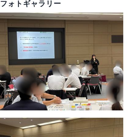
フォトギャラリー