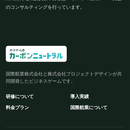
のコンサルティングを行っています。
国際航業株式会社と株式会社プロジェクトデザインが共
同開発したビジネスゲームです。
研修について
導入実績
料金プラン
国際航業について