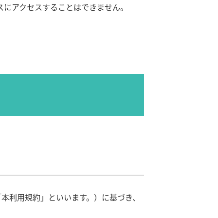
スにアクセスすることはできません。
「本利用規約」といいます。）に基づき、