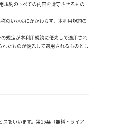
利用規約のすべての内容を遵守させるもの
名称のいかんにかかわらず、本利用規約の
ンの規定が本利用規約に優先して適用され
られたものが優先して適用されるものとし
ビスをいいます。第15条（無料トライア