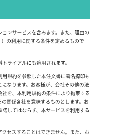
ションサービスを含みます。また、理由の
。）の利用に関する条件を定めるもので
料トライアルにも適用されます。
利用規約を参照した本注文書に署名捺印も
とになります。お客様が、会社その他の法
会社を、本利用規約の条件により拘束する
その関係各社を意味するものとします。お
承諾してはならず、本サービスを利用する
アクセスすることはできません。また、お