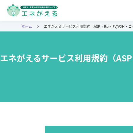
ホーム
エネがえるサービス利用規約（ASP・Biz・EV/V2H
エネがえるサービス利用規約（ASP・