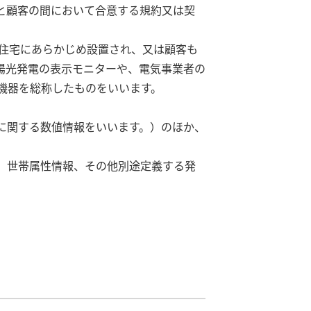
と顧客の間において合意する規約又は契
居住する住宅にあらかじめ設置され、又は顧客も
陽光発電の表示モニターや、電気事業者の
る機器を総称したものをいいます。
に関する数値情報をいいます。）のほか、
、世帯属性情報、その他別途定義する発
。