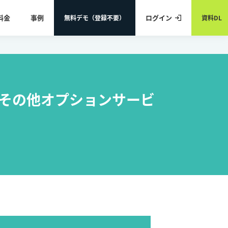
料金
事例
ログイン
無料デモ（登録不要）
資料DL
PAその他オプションサービ