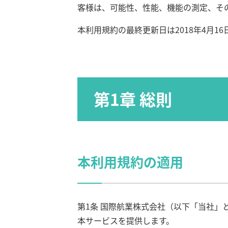
客様は、可能性、性能、機能の測定、そ
本利用規約の最終更新日は2018年4月16
第1章 総則
本利用規約の適用
第1条 国際航業株式会社（以下「当社
本サービスを提供します。