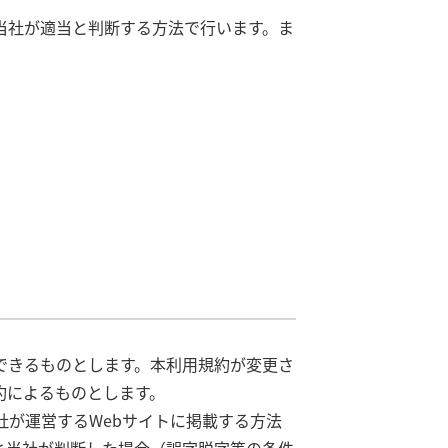
当社が適当と判断する方法で行います。ま
できるものとします。本利用規約が変更さ
約によるものとします。
社が運営するWebサイトに掲載する方法