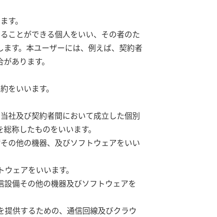
ます。
することができる個人をいい、その者のた
します。本ユーザーには、例えば、契約者
合があります。
契約をいいます。
て当社及び契約者間において成立した個別
を総称したものをいいます。
備その他の機器、及びソフトウェアをいい
トウェアをいいます。
信設備その他の機器及びソフトウェアを
を提供するための、通信回線及びクラウ