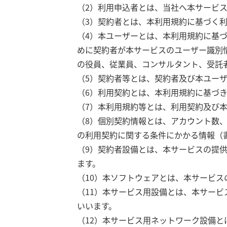
（2）利用申込者とは、当社へ本サービ
（3）契約者とは、本利用規約に基づく
（4）本ユーザーとは、本利用規約に基
めに契約者が本サービスのユーザー識別
の役員、従業員、コンサルタント、受託
（5）契約者等とは、契約者及び本ユー
（6）利用契約とは、本利用規約に基づ
（7）本利用規約等とは、利用契約及び
（8）個別契約情報とは、アカウント数
の利用契約に関する条件にかかる情報（
（9）契約者設備とは、本サービスの提
ます。
（10）本ソフトウェアとは、本サービ
（11）本サービス用設備とは、本サー
いいます。
（12）本サービス用ネットワーク設備