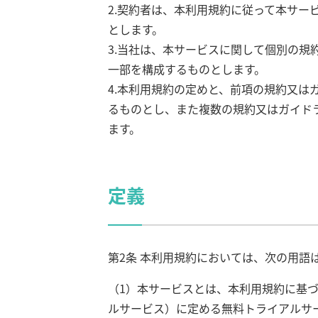
2.契約者は、本利用規約に従って本サー
とします。
3.当社は、本サービスに関して個別の
一部を構成するものとします。
4.本利用規約の定めと、前項の規約又
るものとし、また複数の規約又はガイド
ます。
定義
第2条 本利用規約においては、次の用語
（1）本サービスとは、本利用規約に基
ルサービス）に定める無料トライアルサ