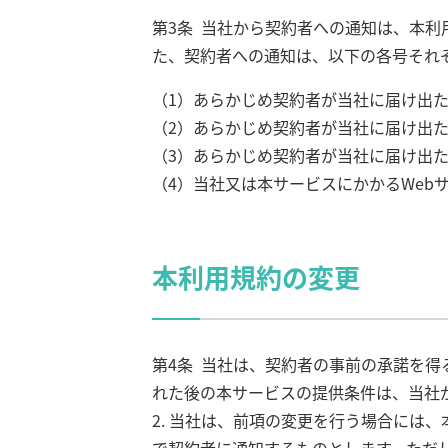
第3条 当社から契約者への通知は、本
た、契約者への通知は、以下の各号それ
（1）あらかじめ契約者が当社に届け出
（2）あらかじめ契約者が当社に届け出た
（3）あらかじめ契約者が当社に届け出
（4）当社又は本サービスにかかるWeb
本利用規約の変更
第4条 当社は、契約者の事前の承諾を
れた後の本サービスの提供条件は、当社
2. 当社は、前項の変更を行う場合には