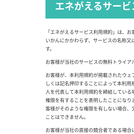
エネがえるサービ
「エネがえるサービス利用規約」は、お
いかんにかかわらず、サービスの名称又
す。
お客様が当社のサービスの無料トライア
お客様が、本利用規約が掲載されたウェ
しくは記名押印することによって本利用
人を代表して本利用規約を締結している
権限を有することを表明したことになり
客様がそのような権限を有しない場合、
ことはできません。
お客様が当社の直接の競合者である場合