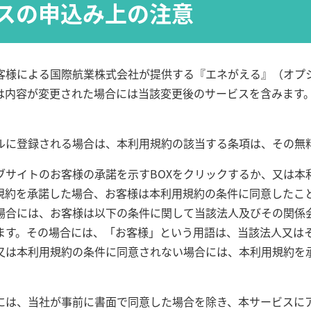
スの申込み上の注意
客様による国際航業株式会社が提供する『エネがえる』（オプ
は内容が変更された場合には当該変更後のサービスを含みます
ルに登録される場合は、本利用規約の該当する条項は、その無
ブサイトのお客様の承諾を示すBOXをクリックするか、又は本
規約を承諾した場合、お客様は本利用規約の条件に同意したこ
場合には、お客様は以下の条件に関して当該法人及びその関係
ます。その場合には、「お客様」という用語は、当該法人又は
又は本利用規約の条件に同意されない場合には、本利用規約を
には、当社が事前に書面で同意した場合を除き、本サービスに