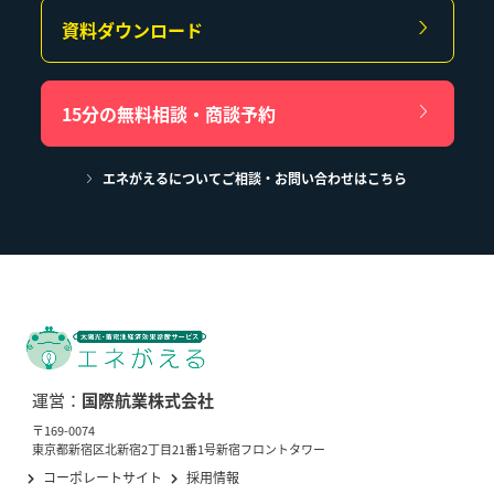
資料ダウンロード
15分の無料相談・商談予約
エネがえるについてご相談・お問い合わせはこちら
運営：
国際航業株式会社
〒169-0074
東京都新宿区北新宿2丁目21番1号新宿フロントタワー
コーポレートサイト
採用情報