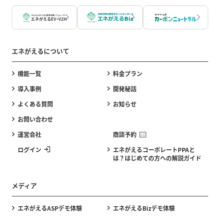
エネがえるについて
機能一覧
料金プラン
導入事例
開発秘話
よくある質問
お知らせ
お問い合わせ
運営会社
商談予約
ログイン
エネがえるコーポレートPPAと
は？はじめての方への解説ガイド
メディア
エネがえるASPデモ体験
エネがえるBizデモ体験