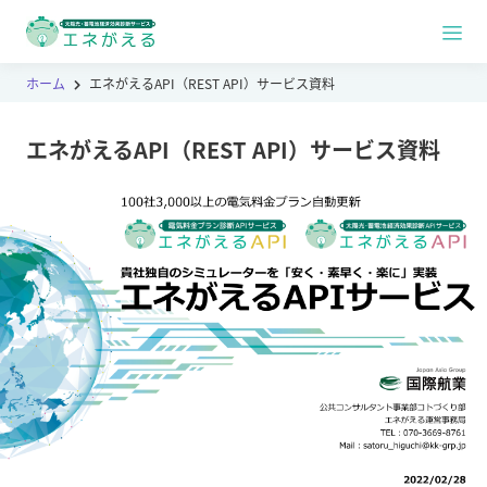
ホーム
エネがえるAPI（REST API）サービス資料
エネがえるAPI（REST API）サービス資料