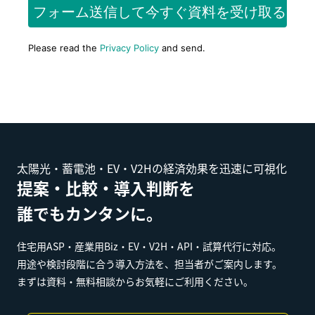
太陽光・蓄電池・EV・V2Hの経済効果を迅速に可視化
提案・比較・導入判断を
誰でもカンタンに。
住宅用ASP・産業用Biz・EV・V2H・API・試算代行に対応。
用途や検討段階に合う導入方法を、担当者がご案内します。
まずは資料・無料相談からお気軽にご利用ください。