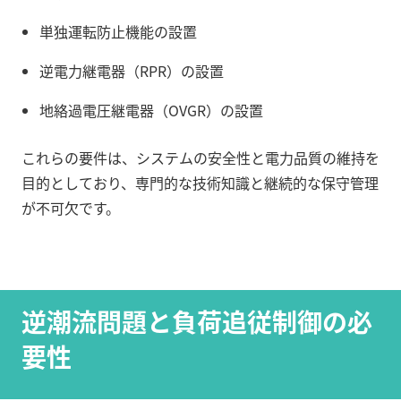
単独運転防止機能の設置
逆電力継電器（RPR）の設置
地絡過電圧継電器（OVGR）の設置
これらの要件は、システムの安全性と電力品質の維持を
目的としており、専門的な技術知識と継続的な保守管理
が不可欠です。
逆潮流問題と負荷追従制御の必
要性