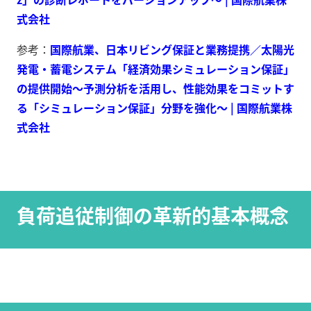
式会社
参考：
国際航業、日本リビング保証と業務提携／太陽光
発電・蓄電システム「経済効果シミュレーション保証」
の提供開始～予測分析を活用し、性能効果をコミットす
る「シミュレーション保証」分野を強化～ | 国際航業株
式会社
負荷追従制御の革新的基本概念