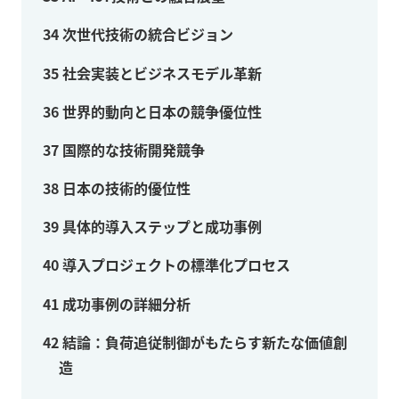
34
次世代技術の統合ビジョン
35
社会実装とビジネスモデル革新
36
世界的動向と日本の競争優位性
37
国際的な技術開発競争
38
日本の技術的優位性
39
具体的導入ステップと成功事例
40
導入プロジェクトの標準化プロセス
41
成功事例の詳細分析
42
結論：負荷追従制御がもたらす新たな価値創
造