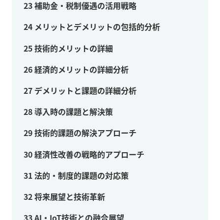
23
補助金・税制優遇の活用戦略
24
メリットとデメリットの包括的分析
25
技術的メリットの詳細
26
経済的メリットの詳細分析
27
デメリットと課題の詳細分析
28
導入時の課題と解決策
29
技術的課題の解決アプローチ
30
経済性改善の戦略的アプローチ
31
法的・制度的課題の対応策
32
将来展望と技術革新
33
AI・IoT技術との融合展望