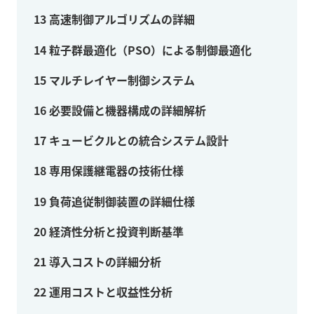
13
高速制御アルゴリズムの詳細
14
粒子群最適化（PSO）による制御最適化
15
マルチレイヤー制御システム
16
必要設備と機器構成の詳細解析
17
キュービクルとの統合システム設計
18
専用保護継電器の技術仕様
19
負荷追従制御装置の詳細仕様
20
経済性分析と投資判断基準
21
導入コストの詳細分析
22
運用コストと収益性分析