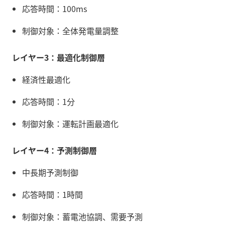
応答時間：100ms
制御対象：全体発電量調整
レイヤー3：最適化制御層
経済性最適化
応答時間：1分
制御対象：運転計画最適化
レイヤー4：予測制御層
中長期予測制御
応答時間：1時間
制御対象：蓄電池協調、需要予測