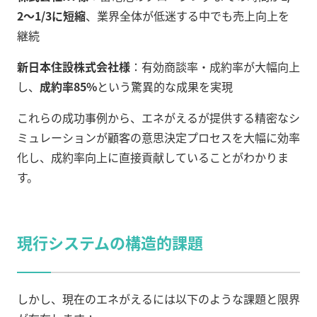
2〜1/3に短縮
、業界全体が低迷する中でも売上向上を
継続
新日本住設株式会社様
：有効商談率・成約率が大幅向上
し、
成約率85%
という驚異的な成果を実現
これらの成功事例から、エネがえるが提供する精密なシ
ミュレーションが顧客の意思決定プロセスを大幅に効率
化し、成約率向上に直接貢献していることがわかりま
す。
現行システムの構造的課題
しかし、現在のエネがえるには以下のような課題と限界