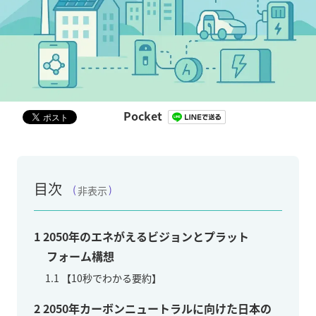
Pocket
目次
非表示
1
2050年のエネがえるビジョンとプラット
フォーム構想
1.1
【10秒でわかる要約】
2
2050年カーボンニュートラルに向けた日本の