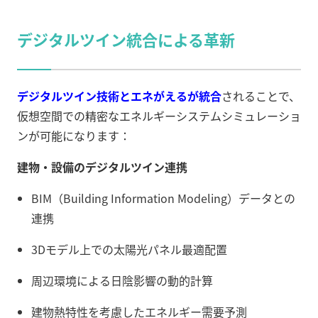
デジタルツイン統合による革新
デジタルツイン技術とエネがえるが統合
されることで、
仮想空間での精密なエネルギーシステムシミュレーショ
ンが可能になります：
建物・設備のデジタルツイン連携
BIM（Building Information Modeling）データとの
連携
3Dモデル上での太陽光パネル最適配置
周辺環境による日陰影響の動的計算
建物熱特性を考慮したエネルギー需要予測