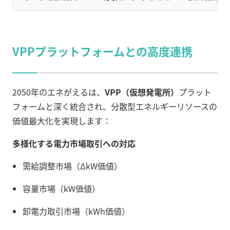
VPPプラットフォームとの高度連携
2050年のエネがえるは、
VPP（仮想発電所）
プラット
フォームと深く統合され、分散型エネルギーリソースの
価値最大化を実現します：
多様化する電力市場取引への対応
需給調整市場（ΔkW価値）
容量市場（kW価値）
卸電力取引市場（kWh価値）