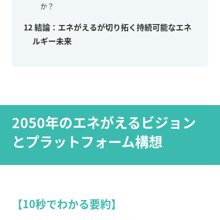
か？
12
結論：エネがえるが切り拓く持続可能なエネ
ルギー未来
2050年のエネがえるビジョン
とプラットフォーム構想
【10秒でわかる要約】