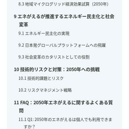
8.3
地域マイクログリッド経済効果試算（2050年）
9
エネがえるが推進するエネルギー民主化と社会
変革
9.1
エネルギー民主化の実現
9.2
日本発グローバルプラットフォームへの飛躍
9.3
社会変革のカタリストとしての役割
10
技術的リスクと対策：2050年への挑戦
10.1
技術的課題とリスク
10.2
リスクマネジメント戦略
11
FAQ：2050年エネがえるに関するよくある質
問
11.1
Q1: 2050年のエネがえるは個人でも利用できま
すか？