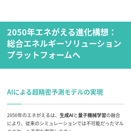
2050年エネがえる進化構想：
総合エネルギーソリューション
プラットフォームへ
AIによる超精密予測モデルの実現
2050年のエネがえるは、
生成AI
と
量子機械学習
の融合
により、従来のシミュレーションでは不可能だったマル