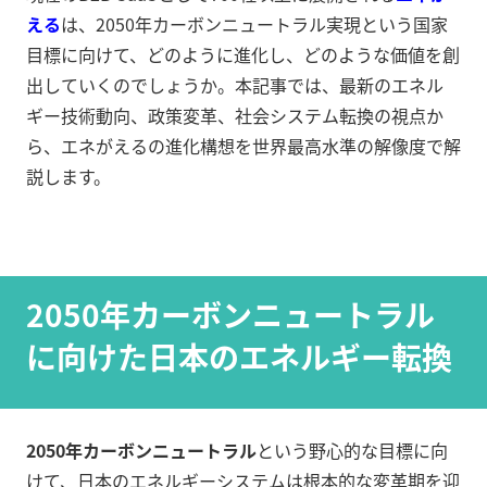
える
は、2050年カーボンニュートラル実現という国家
目標に向けて、どのように進化し、どのような価値を創
出していくのでしょうか。本記事では、最新のエネル
ギー技術動向、政策変革、社会システム転換の視点か
ら、エネがえるの進化構想を世界最高水準の解像度で解
説します。
2050年カーボンニュートラル
に向けた日本のエネルギー転換
2050年カーボンニュートラル
という野心的な目標に向
けて、日本のエネルギーシステムは根本的な変革期を迎