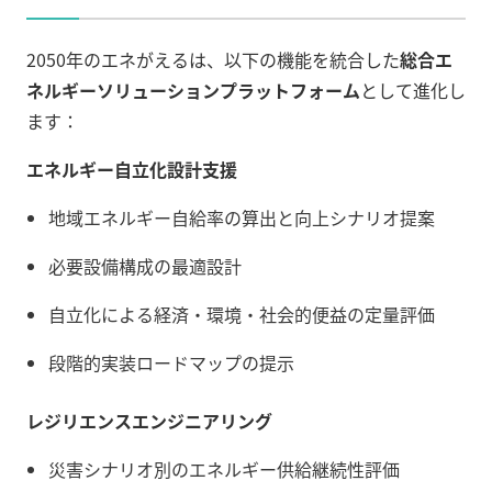
2050年のエネがえるは、以下の機能を統合した
総合エ
ネルギーソリューションプラットフォーム
として進化し
ます：
エネルギー自立化設計支援
地域エネルギー自給率の算出と向上シナリオ提案
必要設備構成の最適設計
自立化による経済・環境・社会的便益の定量評価
段階的実装ロードマップの提示
レジリエンスエンジニアリング
災害シナリオ別のエネルギー供給継続性評価