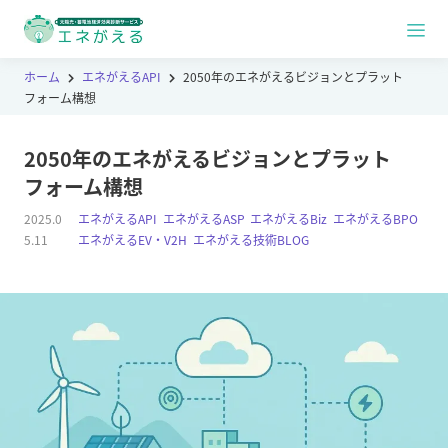
ホーム
エネがえるAPI
2050年のエネがえるビジョンとプラット
フォーム構想
2050年のエネがえるビジョンとプラット
フォーム構想
2025.0
エネがえるAPI
,
エネがえるASP
,
エネがえるBiz
,
エネがえるBPO
,
5.11
エネがえるEV・V2H
,
エネがえる技術BLOG