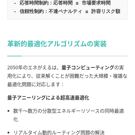
- 応答時間制約：応答時間 ≤ 市場要求時間

- 信頼性制約：不達ペナルティ ≤ 許容リスク額
革新的最適化アルゴリズムの実装
2050年のエネがえるは、
量子コンピューティング
の実
用化により、従来解くことが困難だった大規模・複雑な
最適化問題に対応します：
量子アニーリングによる超高速最適化
数千〜数万の分散型エネルギーリソースの同時最適
化
リアルタイム動的ルーティング問題の解決