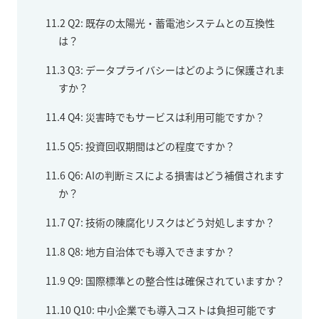
11.2
Q2: 既存の太陽光・蓄電池システムとの互換性
は？
11.3
Q3: データプライバシーはどのように保護されま
すか？
11.4
Q4: 災害時でもサービスは利用可能ですか？
11.5
Q5: 投資回収期間はどの程度ですか？
11.6
Q6: AIの判断ミスによる損害はどう補償されます
か？
11.7
Q7: 技術の陳腐化リスクはどう対処しますか？
11.8
Q8: 地方自治体でも導入できますか？
11.9
Q9: 国際標準との整合性は確保されていますか？
11.10
Q10: 中小企業でも導入コストは負担可能です