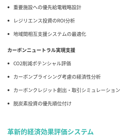
重要施設への優先給電戦略設計
レジリエンス投資のROI分析
地域間相互支援システムの最適化
カーボンニュートラル実現支援
CO2削減ポテンシャル評価
カーボンプライシング考慮の経済性分析
カーボンクレジット創出・取引シミュレーション
脱炭素投資の優先順位付け
革新的経済効果評価システム