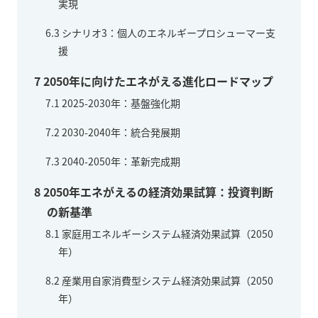
実現
6.3
シナリオ3：個人のエネルギープロシューマー支
援
7
2050年に向けたエネがえる進化ロードマップ
7.1
2025-2030年：基盤強化期
7.2
2030-2040年：統合発展期
7.3
2040-2050年：革新完成期
8
2050年エネがえるの経済効果試算：投資判断
の新基準
8.1
家庭用エネルギーシステム経済効果試算（2050
年）
8.2
産業用自家消費型システム経済効果試算（2050
年）