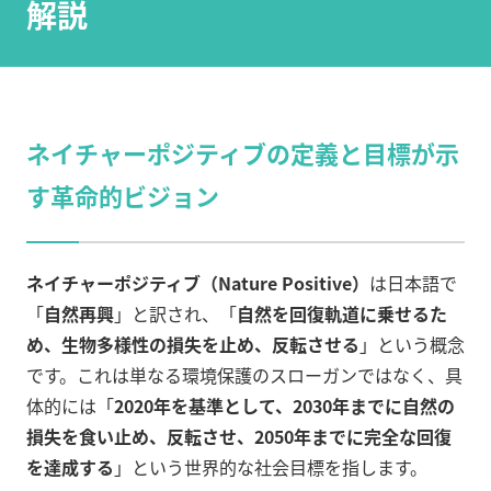
解説
ネイチャーポジティブの定義と目標が示
す革命的ビジョン
ネイチャーポジティブ（Nature Positive）
は日本語で
「
自然再興
」と訳され、「
自然を回復軌道に乗せるた
め、生物多様性の損失を止め、反転させる
」という概念
です。これは単なる環境保護のスローガンではなく、具
体的には「
2020年を基準として、2030年までに自然の
損失を食い止め、反転させ、2050年までに完全な回復
を達成する
」という世界的な社会目標を指します。