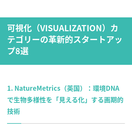
可視化（VISUALIZATION）カ
テゴリーの革新的スタートアッ
プ8選
1. NatureMetrics（英国）：環境DNA
で生物多様性を「見える化」する画期的
技術