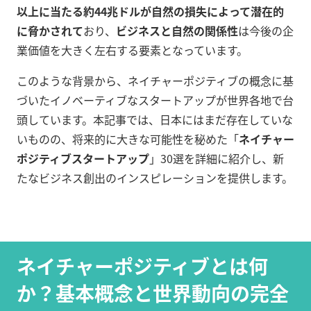
以上に当たる約44兆ドルが自然の損失によって潜在的
に脅かされて
おり、
ビジネスと自然の関係性
は今後の企
業価値を大きく左右する要素となっています。
このような背景から、ネイチャーポジティブの概念に基
づいたイノベーティブなスタートアップが世界各地で台
頭しています。本記事では、日本にはまだ存在していな
いものの、将来的に大きな可能性を秘めた「
ネイチャー
ポジティブスタートアップ
」30選を詳細に紹介し、新
たなビジネス創出のインスピレーションを提供します。
ネイチャーポジティブとは何
か？基本概念と世界動向の完全