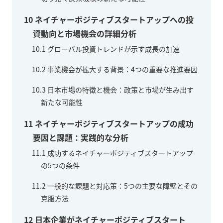
10
ネイチャーポジティブスタートアップへの投
資動向と市場機会の詳細分析
10.1
グローバル投資トレンドが示す成長の加速
10.2
事業機会が拡大する背景：4つの重要な推進要因
10.3
日本市場の特徴と機会：政策と市場が生み出す
新たな可能性
11
ネイチャーポジティブスタートアップの成功
要因と課題：実践的な分析
11.1
成功するネイチャーポジティブスタートアップ
の5つの条件
11.2
一般的な課題と対応策：5つの主要な障壁とその
克服方法
12
日本企業がネイチャーポジティブスタート