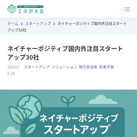
ホーム
スタートアップ
ネイチャーポジティブ国内外注目スタート
アップ30社
ネイチャーポジティブ国内外注目スタート
アップ30社
2025.0
スタートアップ
,
ソリューション
,
地方自治体
,
未来予測
5.10