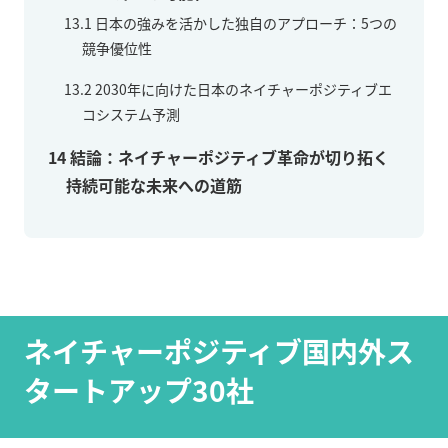
13.1
日本の強みを活かした独自のアプローチ：5つの
競争優位性
13.2
2030年に向けた日本のネイチャーポジティブエ
コシステム予測
14
結論：ネイチャーポジティブ革命が切り拓く
持続可能な未来への道筋
ネイチャーポジティブ国内外ス
タートアップ30社