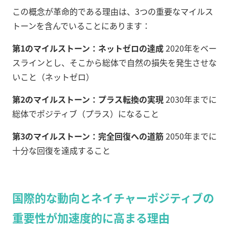
この概念が革命的である理由は、3つの重要なマイルス
トーンを含んでいることにあります：
第1のマイルストーン：ネットゼロの達成
2020年をベー
スラインとし、そこから総体で自然の損失を発生させな
いこと（ネットゼロ）
第2のマイルストーン：プラス転換の実現
2030年までに
総体でポジティブ（プラス）になること
第3のマイルストーン：完全回復への道筋
2050年までに
十分な回復を達成すること
国際的な動向とネイチャーポジティブの
重要性が加速度的に高まる理由