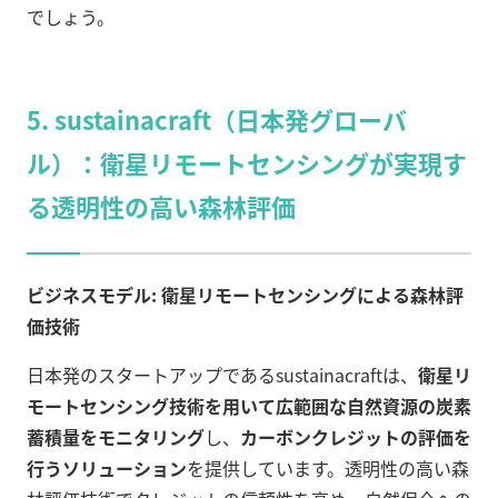
でしょう。
5. sustainacraft（日本発グローバ
ル）：衛星リモートセンシングが実現す
る透明性の高い森林評価
ビジネスモデル: 衛星リモートセンシングによる森林評
価技術
日本発のスタートアップであるsustainacraftは、
衛星リ
モートセンシング技術を用いて広範囲な自然資源の炭素
蓄積量をモニタリング
し、
カーボンクレジットの評価を
行うソリューション
を提供しています。透明性の高い森