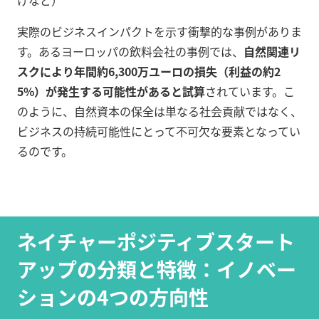
げなど）
実際のビジネスインパクトを示す衝撃的な事例がありま
す。あるヨーロッパの飲料会社の事例では、
自然関連リ
スクにより年間約6,300万ユーロの損失（利益の約2
5%）が発生する可能性があると試算
されています。こ
のように、自然資本の保全は単なる社会貢献ではなく、
ビジネスの持続可能性にとって不可欠な要素となってい
るのです。
ネイチャーポジティブスタート
アップの分類と特徴：イノベー
ションの4つの方向性