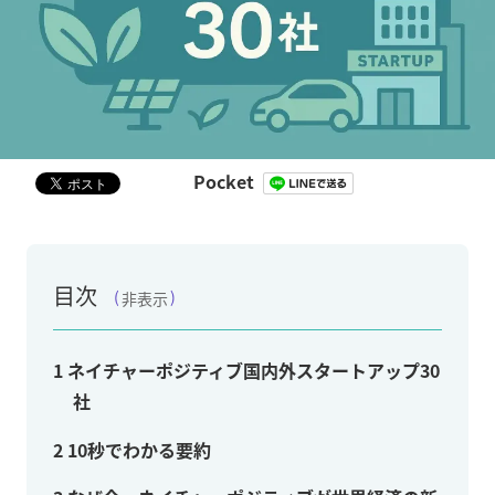
Pocket
目次
非表示
1
ネイチャーポジティブ国内外スタートアップ30
社
2
10秒でわかる要約