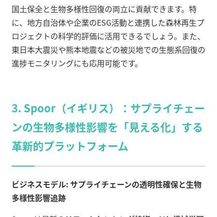
国土保全と生物多様性回復の両立に貢献できます。特
に、地方自治体や企業のESG活動と連携した森林再生プ
ロジェクトの科学的評価に活用できるでしょう。また、
東日本大震災や熊本地震などの被災地での生態系回復の
進捗モニタリングにも応用可能です。
3. Spoor（イギリス）：サプライチェー
ンの生物多様性影響を「見える化」する
革新的プラットフォーム
ビジネスモデル: サプライチェーンの透明性確保と生物
多様性影響追跡