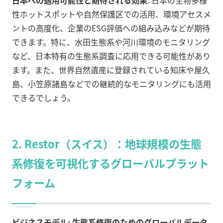
日本への適用可能性と期待される効果
: 日本の生物多様
性ホットスポットや自然保護区での活用、環境アセスメ
ントの高度化、企業のESG評価への組み込みなどが期待
できます。特に、水田生態系や河川環境のモニタリング
など、日本特有の生態系調査に応用できる可能性があり
ます。また、世界自然遺産に登録されている知床や屋久
島、小笠原諸島などでの継続的なモニタリングにも活用
できるでしょう。
2. Restor（スイス）：地球規模の生態
系修復を可視化するグローバルプラット
フォーム
ビジネスモデル: 生態系修復のためのグローバルデータ