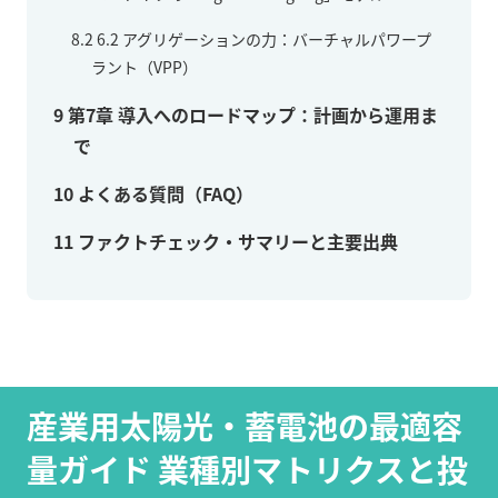
8.2
6.2 アグリゲーションの力：バーチャルパワープ
ラント（VPP）
9
第7章 導入へのロードマップ：計画から運用ま
で
10
よくある質問（FAQ）
11
ファクトチェック・サマリーと主要出典
産業用太陽光・蓄電池の最適容
量ガイド 業種別マトリクスと投