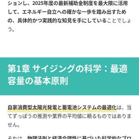
ションし、2025年度の最新補助金制度を最大限に活用
して、エネルギー自立への確かな一歩を踏み出すため
の、具体的かつ実践的な知見を手にしている
ことでしょ
う。
第1章 サイジングの科学：最適
容量の基本原則
自家消費型太陽光発電と蓄電池システムの最適化
は、当
てずっぽうの推測や業界の平均値に頼るものではありま
せん。
それは、
物理法則と経済合理性に基づいた科学的なプロ