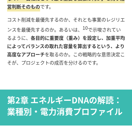
営判断そのもの
です。
コスト削減を最優先するのか、それとも事業のレジリエ
10
ンスを最優先するのか。あるいは、
で示唆されてい
るように、
各目的に重要度（重み）を設定し、加重平均
によってバランスの取れた容量を算出するという、より
高度なアプローチ
を取るのか。この戦略的な意思決定こ
そが、プロジェクトの成否を分けるのです。
第2章 エネルギーDNAの解読：
業種別・電力消費プロファイル