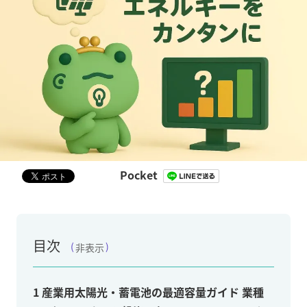
Pocket
目次
非表示
1
産業用太陽光・蓄電池の最適容量ガイド 業種