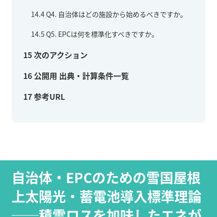
14.4
Q4. 自治体はどの施設から始めるべきですか。
14.5
Q5. EPCは何を標準化すべきですか。
15
次のアクション
16
公開用 出典・計算条件一覧
17
参考URL
自治体・EPCのための雪国屋根
上太陽光・蓄電池導入標準理論
──積雪ロスを加味したエネが