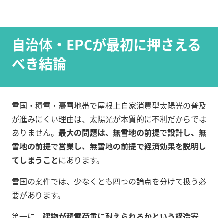
自治体・EPCが最初に押さえる
べき結論
雪国・積雪・豪雪地帯で屋根上自家消費型太陽光の普及
が進みにくい理由は、太陽光が本質的に不利だからでは
ありません。
最大の問題は、無雪地の前提で設計し、無
雪地の前提で営業し、無雪地の前提で経済効果を説明し
てしまうこと
にあります。
雪国の案件では、少なくとも四つの論点を分けて扱う必
要があります。
第一に、
建物が積雪荷重に耐えられるかという構造安