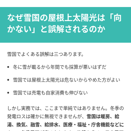
なぜ雪国の屋根上太陽光は「向
かない」と誤解されるのか
雪国でよくある誤解は三つあります。
冬に雪が載るから年間でも採算が悪いはずだ
雪国では屋根上太陽光は危ないからやめた方がよい
雪国では売電も自家消費も伸びない
しかし実務では、ここまで単純ではありません。冬季の
発電ロスは確かに無視できませんが、
雪国は暖房、給
湯、換気、融雪、給排水、医療・福祉・庁舎機能などに