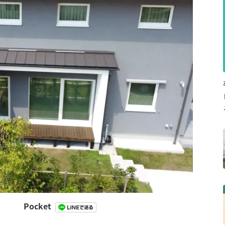
Pocket