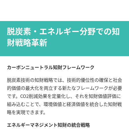
脱炭素・エネルギー分野での知
財戦略革新
カーボンニュートラル知財フレームワーク
脱炭素技術の知財戦略では、技術的優位性の確保と社会
的価値の最大化を両立する新たなフレームワークが必要
です。CO2削減効果を定量化し、それを知財価値評価に
組み込むことで、環境価値と経済価値を統合した知財戦
略を実現できます。
エネルギーマネジメント知財の統合戦略