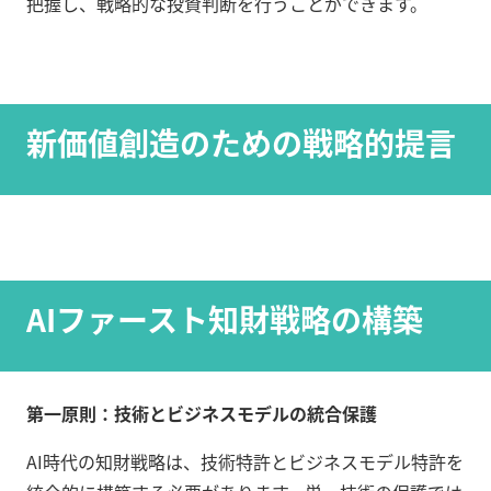
把握し、戦略的な投資判断を行うことができます。
新価値創造のための戦略的提言
AIファースト知財戦略の構築
第一原則：技術とビジネスモデルの統合保護
AI時代の知財戦略は、技術特許とビジネスモデル特許を