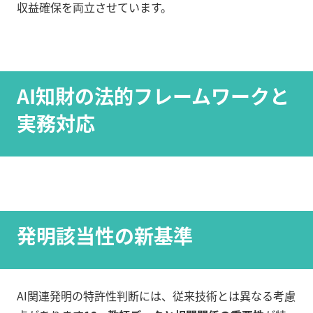
収益確保を両立させています。
AI知財の法的フレームワークと
実務対応
発明該当性の新基準
AI関連発明の特許性判断には、従来技術とは異なる考慮