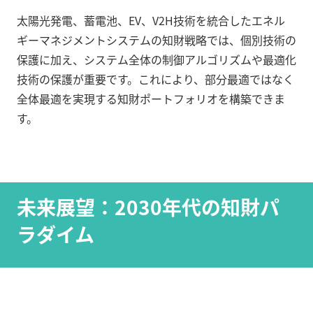
太陽光発電、蓄電池、EV、V2H技術を統合したエネル
ギーマネジメントシステムの知財戦略では、個別技術の
保護に加え、システム全体の制御アルゴリズムや最適化
技術の保護が重要です。これにより、部分最適ではなく
全体最適を実現する知財ポートフォリオを構築できま
す。
未来展望：2030年代の知財パ
ラダイム