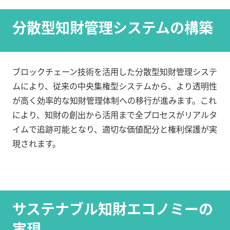
分散型知財管理システムの構築
ブロックチェーン技術を活用した分散型知財管理システ
ムにより、従来の中央集権型システムから、より透明性
が高く効率的な知財管理体制への移行が進みます。これ
により、知財の創出から活用まで全プロセスがリアルタ
イムで追跡可能となり、適切な価値配分と権利保護が実
現されます。
サステナブル知財エコノミーの
実現