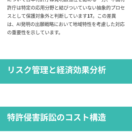
許庁は特定の応用分野と結びついていない抽象的プロセ
スとして保護対象外と判断しています
17
。この差異
は、AI発明の出願戦略において地域特性を考慮した対応
の重要性を示しています。
リスク管理と経済効果分析
特許侵害訴訟のコスト構造