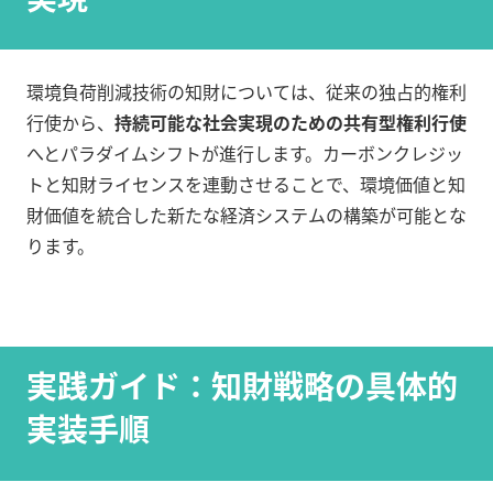
環境負荷削減技術の知財については、従来の独占的権利
行使から、
持続可能な社会実現のための共有型権利行使
へとパラダイムシフトが進行します。カーボンクレジッ
トと知財ライセンスを連動させることで、環境価値と知
財価値を統合した新たな経済システムの構築が可能とな
ります。
実践ガイド：知財戦略の具体的
実装手順