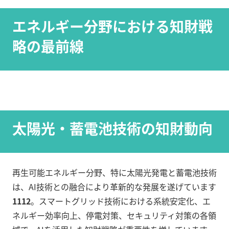
エネルギー分野における知財戦
略の最前線
太陽光・蓄電池技術の知財動向
再生可能エネルギー分野、特に太陽光発電と蓄電池技術
は、AI技術との融合により革新的な発展を遂げています
11
12
。スマートグリッド技術における系統安定化、エ
ネルギー効率向上、停電対策、セキュリティ対策の各領