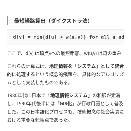
最短経路算出（ダイクストラ法）
ここで、d[v] は頂点vへの最短距離、w(u,v) は辺の重み
これらの計算式は、
地理情報を「システム」として統合
的に処理する
という概念的飛躍を、具体的なアルゴリズ
ムとして実装したものである。
1980年代に日本で「
地理情報システム
」の和訳が定着
し、1990年代後半には「
GIS化
」が行政用語として普及
した。この日本語化プロセスも、技術概念の社会実装に
おける重要な転換点であった。