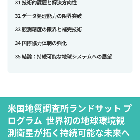
31
技術的課題と解決方向性
32
データ処理能力の限界突破
33
観測精度の限界と補完技術
34
国際協力体制の強化
35
結論：持続可能な地球システムへの展望
米国地質調査所ランドサット プ
ログラム 世界初の地球環境観
測衛星が拓く持続可能な未来へ