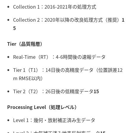
Collection 1：2016-2021年の処理方式
Collection 2：2020年以降の改良処理方式（推奨）
1
5
Tier（品質階層）
Real-Time（RT）：4-6時間後の速報データ
Tier 1（T1）：14日後の高精度データ（位置誤差12
m RMSE以内）
Tier 2（T2）：26日後の低精度データ
15
Processing Level（処理レベル）
Level 1：幾何・放射補正済み生データ