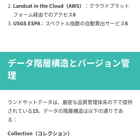
Landsat in the Cloud（AWS）
：クラウドプラット
フォーム経由でのアクセス
6
USGS ESPA
：スペクトル指数の自動算出サービス
6
データ階層構造とバージョン管
理
ランドサットデータは、厳密な品質管理体系の下で提供
されている
15
。データの階層構造は以下の通りであ
る：
Collection（コレクション）