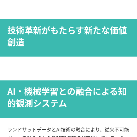
技術革新がもたらす新たな価値
創造
AI・機械学習との融合による知
的観測システム
ランドサットデータとAI技術の融合により、従来不可能