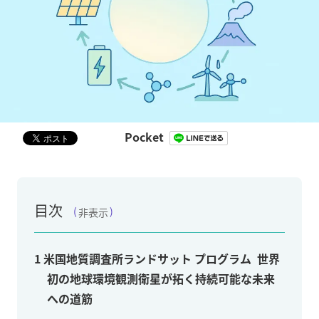
Pocket
目次
非表示
1
米国地質調査所ランドサット プログラム 世界
初の地球環境観測衛星が拓く持続可能な未来
への道筋