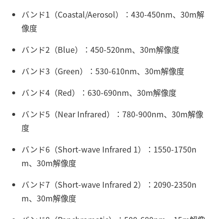
バンド1（Coastal/Aerosol）：430-450nm、30m解
像度
バンド2（Blue）：450-520nm、30m解像度
バンド3（Green）：530-610nm、30m解像度
バンド4（Red）：630-690nm、30m解像度
バンド5（Near Infrared）：780-900nm、30m解像
度
バンド6（Short-wave Infrared 1）：1550-1750n
m、30m解像度
バンド7（Short-wave Infrared 2）：2090-2350n
m、30m解像度