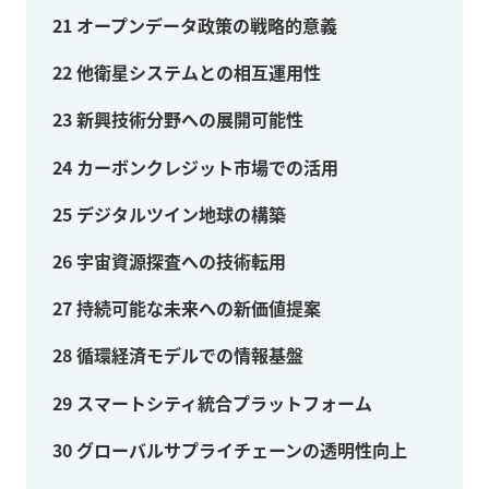
21
オープンデータ政策の戦略的意義
22
他衛星システムとの相互運用性
23
新興技術分野への展開可能性
24
カーボンクレジット市場での活用
25
デジタルツイン地球の構築
26
宇宙資源探査への技術転用
27
持続可能な未来への新価値提案
28
循環経済モデルでの情報基盤
29
スマートシティ統合プラットフォーム
30
グローバルサプライチェーンの透明性向上