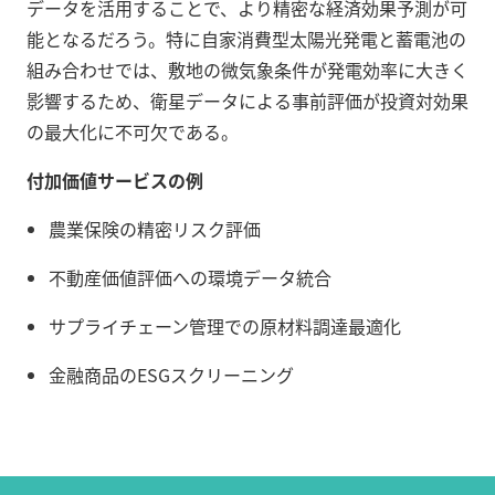
データを活用することで、より精密な経済効果予測が可
能となるだろう。特に自家消費型太陽光発電と蓄電池の
組み合わせでは、敷地の微気象条件が発電効率に大きく
影響するため、衛星データによる事前評価が投資対効果
の最大化に不可欠である。
付加価値サービスの例
農業保険の精密リスク評価
不動産価値評価への環境データ統合
サプライチェーン管理での原材料調達最適化
金融商品のESGスクリーニング