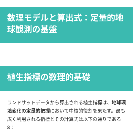
数理モデルと算出式：定量的地
球観測の基盤
植生指標の数理的基礎
ランドサットデータから算出される植生指標は、
地球環
境変化の定量的把握
において中核的役割を果たす。最も
広く利用される指標とその計算式は以下の通りである
8
：