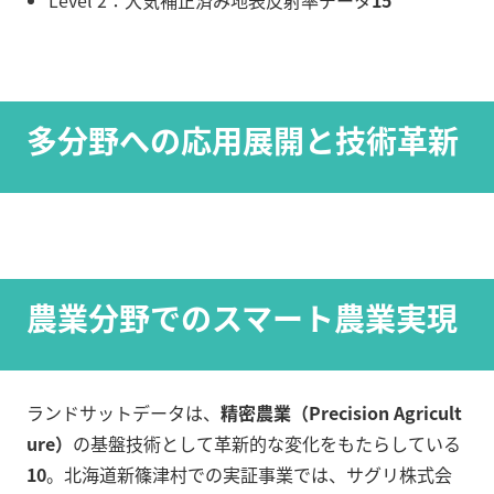
Level 2：大気補正済み地表反射率データ
15
多分野への応用展開と技術革新
農業分野でのスマート農業実現
ランドサットデータは、
精密農業（Precision Agricult
ure）
の基盤技術として革新的な変化をもたらしている
10
。北海道新篠津村での実証事業では、サグリ株式会