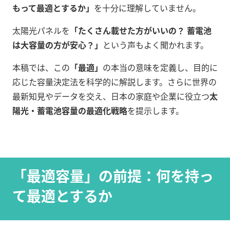
もって最適とするか」
を十分に理解していません
。
太陽光パネルを
「たくさん載せた方がいいの？ 蓄電池
は大容量の方が安心？」
という声もよく聞かれます
。
本稿では、この
「最適」
の本当の意味を定義し、目的に
応じた容量決定法を科学的に解説します。さらに世界の
最新知見やデータを交え、日本の家庭や企業に役立つ
太
陽光・蓄電池容量の最適化戦略
を提示します。
「最適容量」の前提：何を持っ
て最適とするか