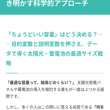
き明かす科学的アプローチ
「ちょうどいい容量」はどう決める？―
―目的変数と説明変数を押さえ、デー
タで導く太陽光・蓄電池の最適サイズ戦
略
「最適な容量って、結局どのくらい？」
太陽光発電パ
ネルや蓄電池の導入を検討する誰もが一度はぶつかる疑
問です。
しかし、多くの人はこの問いに答える前提である
「何を