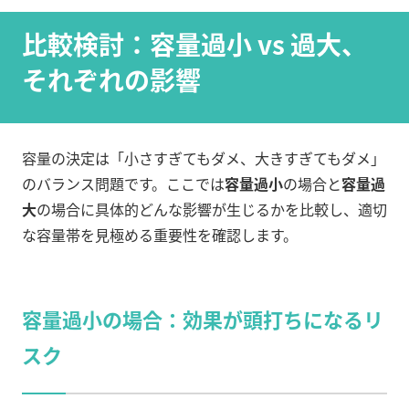
比較検討：容量過小 vs 過大、
それぞれの影響
容量の決定は「小さすぎてもダメ、大きすぎてもダメ」
のバランス問題です。ここでは
容量過小
の場合と
容量過
大
の場合に具体的どんな影響が生じるかを比較し、適切
な容量帯を見極める重要性を確認します。
容量過小の場合：効果が頭打ちになるリ
スク