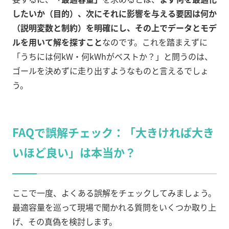
したいか（目的）、次にそれに影響を与える要因は何か
（説明変数と制約）を明確にし、その上でデータとモデ
ルを用いて解を探すこと
なのです。これを踏まえずに
「うちには何kW・何kWhがベストか？」と問うのは、
ゴールを決めずに走り出すようなものと言えるでしょ
う。
FAQで誤解チェック：「大きければ大き
いほど良い」は本当か？
ここで一度、よくある誤解をチェックしてみましょう。
最適容量を巡って現場で聞かれる質問をいくつか取り上
げ、その真偽を検討します。