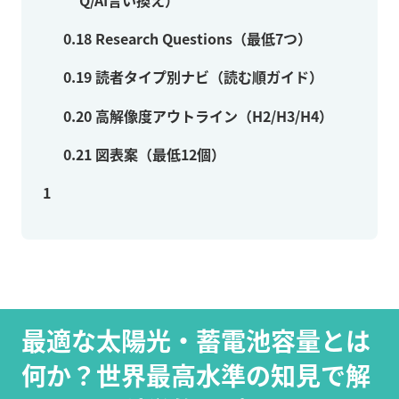
Q/AI言い換え）
0.18
Research Questions（最低7つ）
0.19
読者タイプ別ナビ（読む順ガイド）
0.20
高解像度アウトライン（H2/H3/H4）
0.21
図表案（最低12個）
1
最適な太陽光・蓄電池容量とは
何か？世界最高水準の知見で解