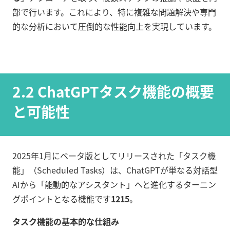
部で行います。これにより、特に複雑な問題解決や専門
的な分析において圧倒的な性能向上を実現しています。
2.2 ChatGPTタスク機能の概要
と可能性
2025年1月にベータ版としてリリースされた「タスク機
能」（Scheduled Tasks）は、ChatGPTが単なる対話型
AIから「能動的なアシスタント」へと進化するターニン
グポイントとなる機能です
1
2
15
。
タスク機能の基本的な仕組み