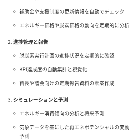
補助金や支援制度の更新情報を自動でチェック
エネルギー価格や炭素価格の動向を定期的に分析
進捗管理と報告
脱炭素実行計画の進捗状況を定期的に確認
KPI達成度の自動集計と視覚化
首長や議会向けの定期報告資料の素案作成
シミュレーションと予測
エネルギー消費傾向の分析と将来予測
気象データを基にした再エネポテンシャルの変動
予測