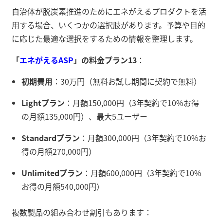
自治体が脱炭素推進のためにエネがえるプロダクトを活
用する場合、いくつかの選択肢があります。予算や目的
に応じた最適な選択をするための情報を整理します。
「
エネがえるASP
」の料金プラン
13
：
初期費用
：30万円（無料お試し期間に契約で無料）
Lightプラン
：月額150,000円（3年契約で10%お得
の月額135,000円）、最大5ユーザー
Standardプラン
：月額300,000円（3年契約で10%お
得の月額270,000円）
Unlimitedプラン
：月額600,000円（3年契約で10%
お得の月額540,000円）
複数製品の組み合わせ割引もあります：