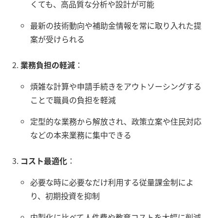
くても、高品質な分析や設計が可能
最新の技術動向や補助金情報を常に取り入れた提
案が受けられる
業務負担の軽減
：
煩雑な計算や申請手続きをアウトソーシングする
ことで職員の負担を軽減
定型的な業務から解放され、政策立案や住民対応
などの本来業務に集中できる
コスト最適化
：
必要な時に必要なだけ利用する従量課金制によ
り、初期投資を抑制
内製化に比べて人件費や教育コストを大幅に削減