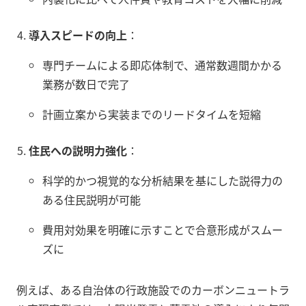
導入スピードの向上
：
専門チームによる即応体制で、通常数週間かかる
業務が数日で完了
計画立案から実装までのリードタイムを短縮
住民への説明力強化
：
科学的かつ視覚的な分析結果を基にした説得力の
ある住民説明が可能
費用対効果を明確に示すことで合意形成がスムー
ズに
例えば、ある自治体の行政施設でのカーボンニュートラ