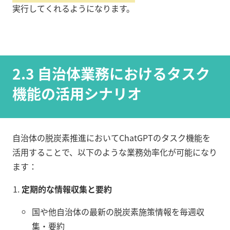
実行してくれるようになります。
2.3 自治体業務におけるタスク
機能の活用シナリオ
自治体の脱炭素推進においてChatGPTのタスク機能を
活用することで、以下のような業務効率化が可能になり
ます：
定期的な情報収集と要約
国や他自治体の最新の脱炭素施策情報を毎週収
集・要約