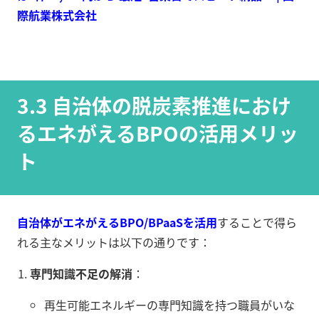
際航業株式会社
3.3 自治体の脱炭素推進におけ
るエネがえるBPOの活用メリッ
ト
自治体がエネがえるBPO/BPaaSを活用
することで得ら
れる主なメリットは以下の通りです：
専門知識不足の解消
：
再生可能エネルギーの専門知識を持つ職員がいな