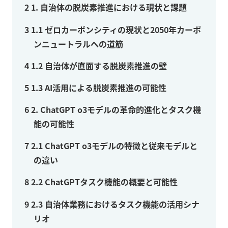
2
1. 自治体の脱炭素推進における現状と課題
3
1.1 ゼロカーボンシティの現状と2050年カーボ
ンニュートラルへの道筋
4
1.2 自治体が直面する脱炭素推進の壁
5
1.3 AI活用による脱炭素推進の可能性
6
2. ChatGPT o3モデルの革命的進化とタスク機
能の可能性
7
2.1 ChatGPT o3モデルの特徴と従来モデルと
の違い
8
2.2 ChatGPTタスク機能の概要と可能性
9
2.3 自治体業務におけるタスク機能の活用シナ
リオ