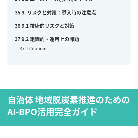
35
9. リスクと対策：導入時の注意点
36
9.1 技術的リスクと対策
37
9.2 組織的・運用上の課題
37.1
Citations:
自治体 地域脱炭素推進のための
AI-BPO活用完全ガイド