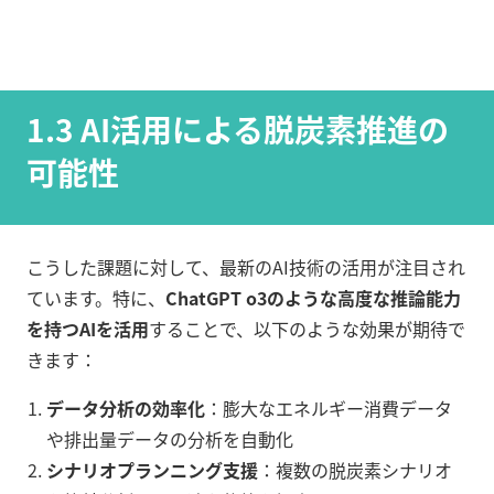
1.3 AI活用による脱炭素推進の
可能性
こうした課題に対して、最新のAI技術の活用が注目され
ています。特に、
ChatGPT o3のような高度な推論能力
を持つAIを活用
することで、以下のような効果が期待で
きます：
データ分析の効率化
：膨大なエネルギー消費データ
や排出量データの分析を自動化
シナリオプランニング支援
：複数の脱炭素シナリオ