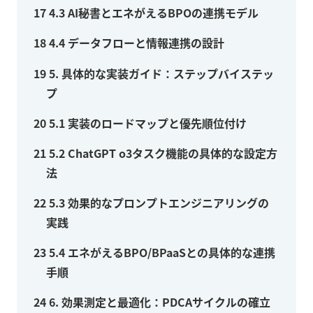
17
4.3 AI秘書とエネがえるBPOの連携モデル
18
4.4 データフローと情報連携の設計
19
5. 具体的な実装ガイド：ステップバイステッ
プ
20
5.1 実装のロードマップと優先順位付け
21
5.2 ChatGPT o3タスク機能の具体的な設定方
法
22
5.3 効果的なプロンプトエンジニアリングの
実践
23
5.4 エネがえるBPO/BPaaSとの具体的な連携
手順
24
6. 効果測定と最適化：PDCAサイクルの確立