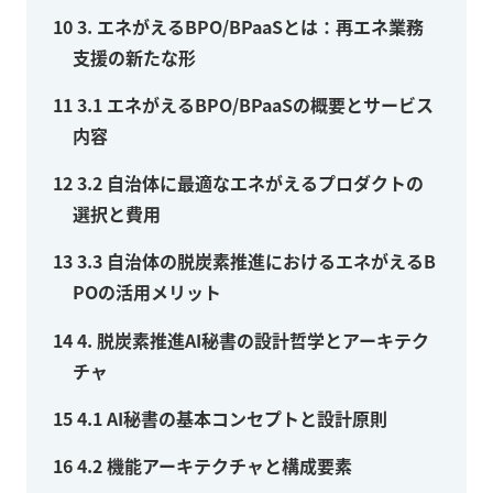
10
3. エネがえるBPO/BPaaSとは：再エネ業務
支援の新たな形
11
3.1 エネがえるBPO/BPaaSの概要とサービス
内容
12
3.2 自治体に最適なエネがえるプロダクトの
選択と費用
13
3.3 自治体の脱炭素推進におけるエネがえるB
POの活用メリット
14
4. 脱炭素推進AI秘書の設計哲学とアーキテク
チャ
15
4.1 AI秘書の基本コンセプトと設計原則
16
4.2 機能アーキテクチャと構成要素