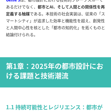
あるだけでなく、
都市とAI、そして人間との関係性を再
定義する触媒
である。本技術の社会実装は、従来の「ス
マートシティ」が追求した効率と機能性を超え、創発性
と人間中心性を核とした「都市の知的化」を拓くものと
結論付けられる。
第1章：2025年の都市設計にお
ける課題と技術潮流
1.1 持続可能性とレジリエンス：都市が