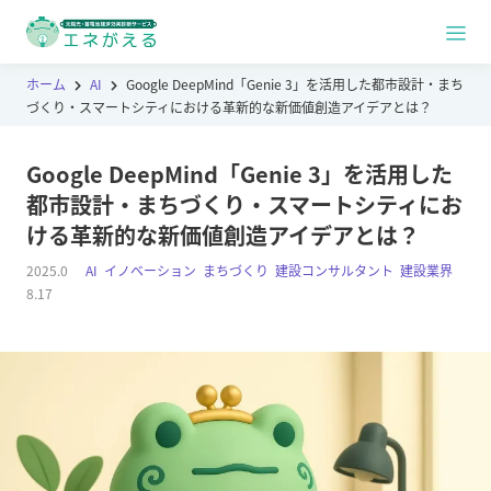
ホーム
AI
Google DeepMind「Genie 3」を活用した都市設計・まち
づくり・スマートシティにおける革新的な新価値創造アイデアとは？
Google DeepMind「Genie 3」を活用した
都市設計・まちづくり・スマートシティにお
ける革新的な新価値創造アイデアとは？
2025.0
AI
,
イノベーション
,
まちづくり
,
建設コンサルタント
,
建設業界
8.17