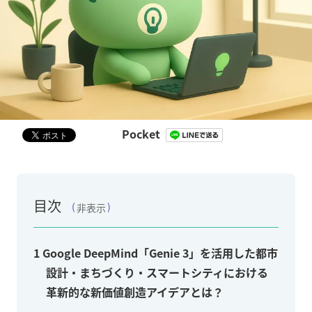
Pocket
目次
非表示
1
Google DeepMind「Genie 3」を活用した都市
設計・まちづくり・スマートシティにおける
革新的な新価値創造アイデアとは？