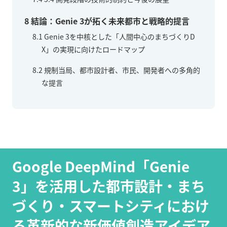
8
結論：Genie 3が拓く未来都市と戦略的提言
8.1
Genie 3を中核とした「人間中心のまちづくりD
X」の実現に向けたロードマップ
8.2
規制当局、都市設計者、市民、開発者への多角的
な提言
Google DeepMind「Genie
3」を活用した都市設計・まち
づくり・スマートシティにおけ
る革新的な新価値創造アイデア