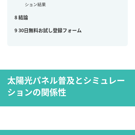
ション結果
8
結論
9
30日無料お試し登録フォーム
太陽光パネル普及とシミュレー
ションの関係性