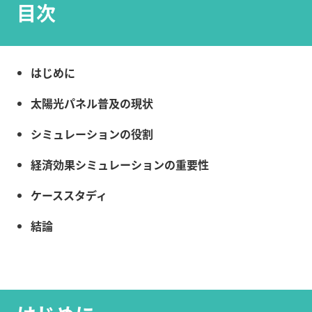
目次
はじめに
太陽光パネル普及の現状
シミュレーションの役割
経済効果シミュレーションの重要性
ケーススタディ
結論