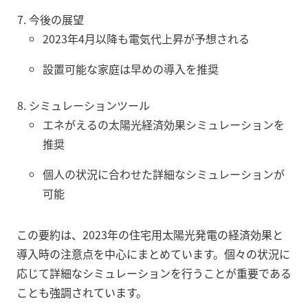
今後の展望
2023年4月以降も電気代上昇が予想される
設置可能な家庭は早めの導入を推奨
シミュレーションツール
エネがえるの太陽光経済効果シミュレーションを
推奨
個人の状況に合わせた詳細なシミュレーションが
可能
この要約は、2023年の住宅用太陽光発電の経済効果と
導入時の注意点を中心にまとめています。個々の状況に
応じて詳細なシミュレーションを行うことが重要である
ことも強調されています。