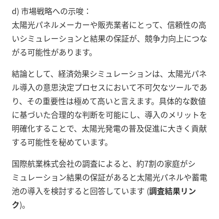
d) 市場戦略への示唆：
太陽光パネルメーカーや販売業者にとって、信頼性の高
いシミュレーションと結果の保証が、競争力向上につな
がる可能性があります。
結論として、経済効果シミュレーションは、太陽光パネ
ル導入の意思決定プロセスにおいて不可欠なツールであ
り、その重要性は極めて高いと言えます。具体的な数値
に基づいた合理的な判断を可能にし、導入のメリットを
明確化することで、太陽光発電の普及促進に大きく貢献
する可能性を秘めています。
国際航業株式会社の調査によると、約7割の家庭がシ
ミュレーション結果の保証があると太陽光パネルや蓄電
池の導入を検討すると回答しています (
調査結果リン
ク
)。