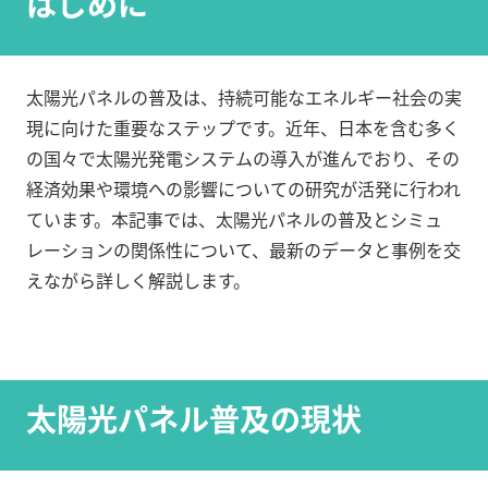
はじめに
太陽光パネルの普及は、持続可能なエネルギー社会の実
現に向けた重要なステップです。近年、日本を含む多く
の国々で太陽光発電システムの導入が進んでおり、その
経済効果や環境への影響についての研究が活発に行われ
ています。本記事では、太陽光パネルの普及とシミュ
レーションの関係性について、最新のデータと事例を交
えながら詳しく解説します。
太陽光パネル普及の現状