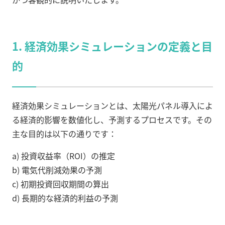
1. 経済効果シミュレーションの定義と目
的
経済効果シミュレーションとは、太陽光パネル導入によ
る経済的影響を数値化し、予測するプロセスです。その
主な目的は以下の通りです：
a) 投資収益率（ROI）の推定
b) 電気代削減効果の予測
c) 初期投資回収期間の算出
d) 長期的な経済的利益の予測