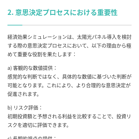
2. 意思決定プロセスにおける重要性
経済効果シミュレーションは、太陽光パネル導入を検討
する際の意思決定プロセスにおいて、以下の理由から極
めて重要な役割を果たします：
a) 客観的な数値提供：
感覚的な判断ではなく、具体的な数値に基づいた判断が
可能となります。これにより、より合理的な意思決定が
促進されます。
b) リスク評価：
初期投資額と予想される利益を比較することで、投資リ
スクを適切に評価できます。
c) 長期的視点の提供：