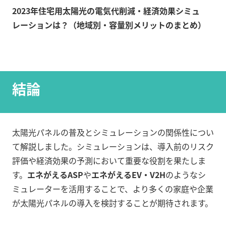
2023年住宅用太陽光の電気代削減・経済効果シミュ
レーションは？（地域別・容量別メリットのまとめ）
結論
太陽光パネルの普及とシミュレーションの関係性につい
て解説しました。シミュレーションは、導入前のリスク
評価や経済効果の予測において重要な役割を果たしま
す。
エネがえるASP
や
エネがえるEV・V2H
のようなシ
ミュレーターを活用することで、より多くの家庭や企業
が太陽光パネルの導入を検討することが期待されます。