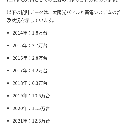
以下の統計データは、太陽光パネルと蓄電システムの普
及状況を示しています。
2014年：1.8万台
2015年：2.7万台
2016年：2.8万台
2017年：4.2万台
2018年：6.3万台
2019年：10.5万台
2020年：11.5万台
2021年：12.3万台