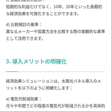
短期的な利益だけでなく、10年、20年といった長期的
な経済効果を可視化することができます。
d) 比較検討の基準：
異なるメーカーや設置方法を比較する際の客観的な基準
として活用できます。
3. 導入メリットの明確化
経済効果シミュレーションは、太陽光パネル導入のメ
リットを以下のように明確化します：
a) 電気代削減効果：
月々や年間でどの程度の電気代が削減されるかを具体的