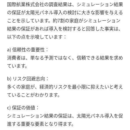
国際航業株式会社の調査結果は、シミュレーション結果
の保証が太陽光パネル導入の検討に大きな影響を与える
ことを示しています。約7割の家庭がシミュレーション
結果の保証があれば導入を検討すると回答した事実は、
以下の点を示唆しています：
a) 信頼性の重要性：
消費者は、単なる予測ではなく、信頼できる結果を求め
ています。
b) リスク回避志向：
多くの家庭が、経済的リスクを最小限に抑えたいと考え
ていることがわかります。
c) 保証の価値：
シミュレーション結果の保証は、太陽光パネル導入を促
進する重要な要素となり得ます。