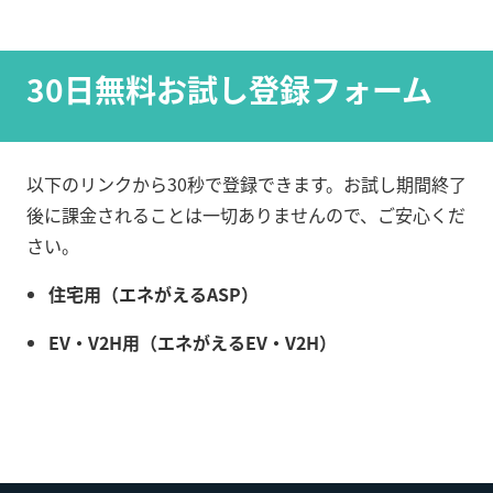
30日無料お試し登録フォーム
以下のリンクから30秒で登録できます。お試し期間終了
後に課金されることは一切ありませんので、ご安心くだ
さい。
住宅用（エネがえるASP）
EV・V2H用（エネがえるEV・V2H）