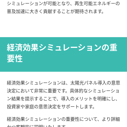
シミュレーションが可能となり、再生可能エネルギーの
普及加速に大きく貢献することが期待されます。
経済効果シミュレーションの重
要性
経済効果シミュレーションは、太陽光パネル導入の意思
決定において非常に重要です。具体的なシミュレーショ
ン結果を提示することで、導入のメリットを明確にし、
投資家や家庭の意思決定をサポートします。
経済効果シミュレーションの重要性について、より詳細
かつ客観的に説明いたします。