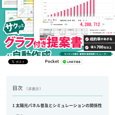
Pocket
目次
非表示
1
太陽光パネル普及とシミュレーションの関係性