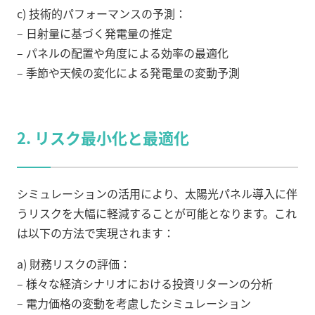
c) 技術的パフォーマンスの予測：
– 日射量に基づく発電量の推定
– パネルの配置や角度による効率の最適化
– 季節や天候の変化による発電量の変動予測
2. リスク最小化と最適化
シミュレーションの活用により、太陽光パネル導入に伴
うリスクを大幅に軽減することが可能となります。これ
は以下の方法で実現されます：
a) 財務リスクの評価：
– 様々な経済シナリオにおける投資リターンの分析
– 電力価格の変動を考慮したシミュレーション