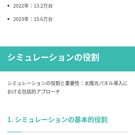
2022年：13.2万台
2023年：15.6万台
シミュレーションの役割
シミュレーションの役割と重要性：太陽光パネル導入に
おける包括的アプローチ
1. シミュレーションの基本的役割