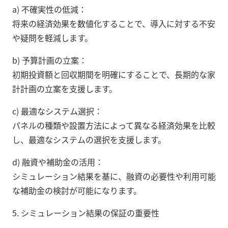
a) 不確実性の低減：
将来の経済効果を数値化することで、導入に対する不安
や疑問を軽減します。
b) 予算計画の立案：
初期投資額と回収期間を明確にすることで、長期的な家
計計画の立案を支援します。
c) 最適なシステム選択：
パネルの種類や設置方法によって異なる経済効果を比較
し、最適なシステムの選択を支援します。
d) 融資や補助金の活用：
シミュレーション結果を基に、融資の必要性や利用可能
な補助金の検討が可能になります。
5. シミュレーション結果の保証の重要性