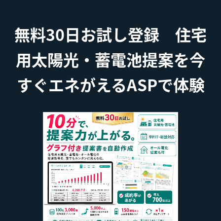
無料30日お試し登録 住宅
用太陽光・蓄電池提案を今
すぐエネがえるASPで体験