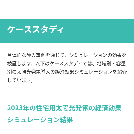
ケーススタディ
具体的な導入事例を通じて、シミュレーションの効果を
検証します。以下のケーススタディでは、地域別・容量
別の太陽光発電導入の経済効果シミュレーションを紹介
しています。
2023年の住宅用太陽光発電の経済効果
シミュレーション結果