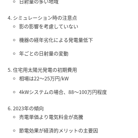
日射量の多い地域
シミュレーション時の注意点
影の影響を考慮していない
機器の経年劣化による発電量低下
年ごとの日射量の変動
住宅用太陽光発電の初期費用
相場は22〜25万円/kW
4kWシステムの場合、88〜100万円程度
2023年の傾向
売電単価より電気料金が高騰
節電効果が経済的メリットの主要因