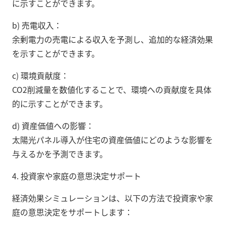
に示すことができます。
b) 売電収入：
余剰電力の売電による収入を予測し、追加的な経済効果
を示すことができます。
c) 環境貢献度：
CO2削減量を数値化することで、環境への貢献度を具体
的に示すことができます。
d) 資産価値への影響：
太陽光パネル導入が住宅の資産価値にどのような影響を
与えるかを予測できます。
4. 投資家や家庭の意思決定サポート
経済効果シミュレーションは、以下の方法で投資家や家
庭の意思決定をサポートします：