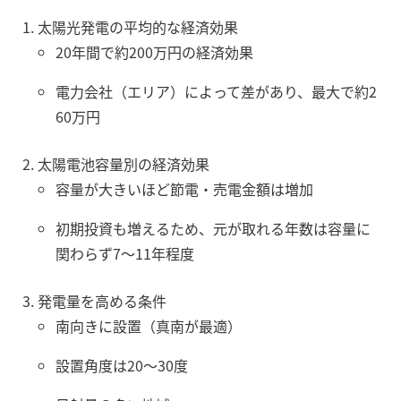
太陽光発電の平均的な経済効果
20年間で約200万円の経済効果
電力会社（エリア）によって差があり、最大で約2
60万円
太陽電池容量別の経済効果
容量が大きいほど節電・売電金額は増加
初期投資も増えるため、元が取れる年数は容量に
関わらず7〜11年程度
発電量を高める条件
南向きに設置（真南が最適）
設置角度は20〜30度