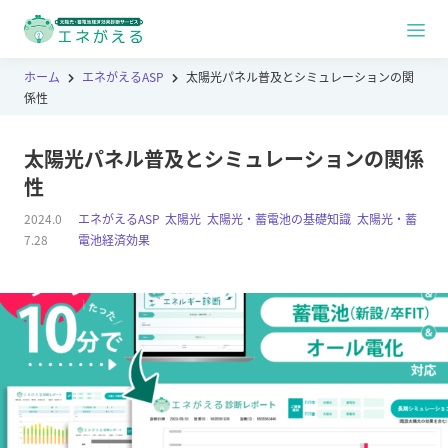
ホーム
エネがえるASP
太陽光パネル普及とシミュレーションの関
係性
太陽光パネル普及とシミュレーションの関係
性
2024.0
エネがえるASP
,
太陽光
,
太陽光・蓄電池の基礎知識
,
太陽光・蓄
7.28
電池経済効果