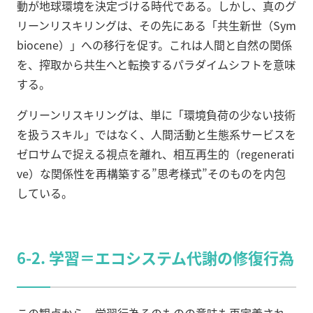
動が地球環境を決定づける時代である。しかし、真のグ
リーンリスキリングは、その先にある「共生新世（Sym
biocene）」への移行を促す。これは人間と自然の関係
を、搾取から共生へと転換するパラダイムシフトを意味
する。
グリーンリスキリングは、単に「環境負荷の少ない技術
を扱うスキル」ではなく、人間活動と生態系サービスを
ゼロサムで捉える視点を離れ、相互再生的（regenerati
ve）な関係性を再構築する”思考様式”そのものを内包
している。
6-2. 学習＝エコシステム代謝の修復行為