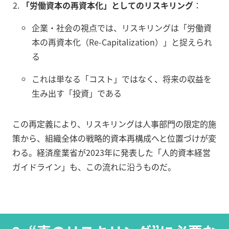
「労働資本の再資本化」としてのリスキリング
：
企業・社会の視点では、リスキリングは「労働資
本の再資本化（Re-Capitalization）」と捉えられ
る
これは単なる「コスト」ではなく、将来の収益を
生み出す「投資」である
この再定義により、リスキリングは人事部門の限定的施
策から、組織全体の戦略的資本再構成へと位置づけが変
わる。経済産業省が2023年に発表した「人的資本経営
ガイドライン」も、この流れに沿うものだ。