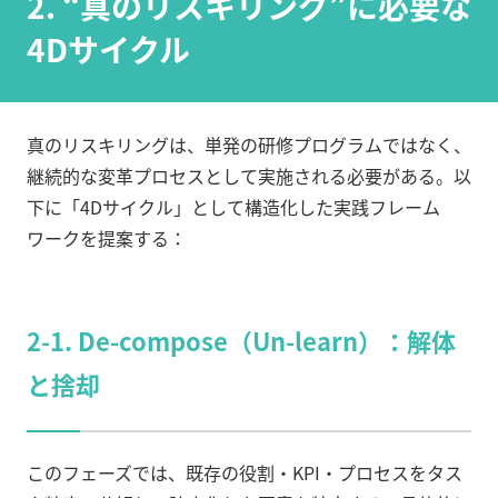
2. “真のリスキリング”に必要な
4Dサイクル
真のリスキリングは、単発の研修プログラムではなく、
継続的な変革プロセスとして実施される必要がある。以
下に「4Dサイクル」として構造化した実践フレーム
ワークを提案する：
2-1. De-compose（Un-learn）：解体
と捨却
このフェーズでは、既存の役割・KPI・プロセスをタス