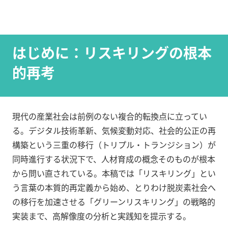
はじめに：リスキリングの根本
的再考
現代の産業社会は前例のない複合的転換点に立ってい
る。デジタル技術革新、気候変動対応、社会的公正の再
構築という三重の移行（トリプル・トランジション）が
同時進行する状況下で、人材育成の概念そのものが根本
から問い直されている。本稿では「リスキリング」とい
う言葉の本質的再定義から始め、とりわけ脱炭素社会へ
の移行を加速させる「グリーンリスキリング」の戦略的
実装まで、高解像度の分析と実践知を提示する。