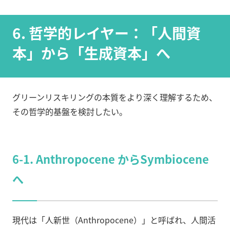
6. 哲学的レイヤー：「人間資
本」から「生成資本」へ
グリーンリスキリングの本質をより深く理解するため、
その哲学的基盤を検討したい。
6-1. Anthropocene からSymbiocene
へ
現代は「人新世（Anthropocene）」と呼ばれ、人間活