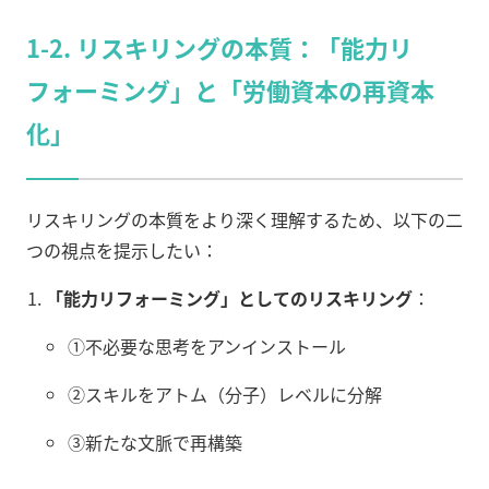
1-2. リスキリングの本質：「能力リ
フォーミング」と「労働資本の再資本
化」
リスキリングの本質をより深く理解するため、以下の二
つの視点を提示したい：
「能力リフォーミング」としてのリスキリング
：
①不必要な思考をアンインストール
②スキルをアトム（分子）レベルに分解
③新たな文脈で再構築