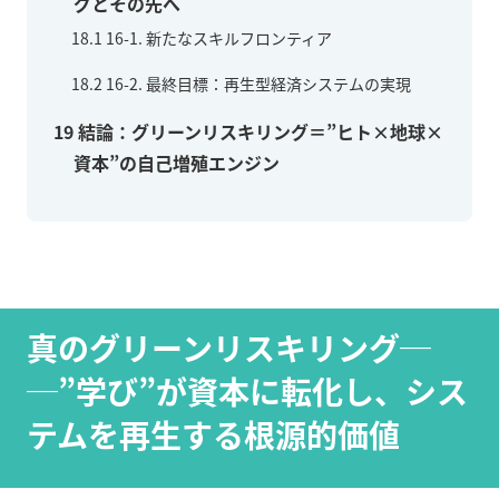
グとその先へ
18.1
16-1. 新たなスキルフロンティア
18.2
16-2. 最終目標：再生型経済システムの実現
19
結論：グリーンリスキリング＝”ヒト×地球×
資本”の自己増殖エンジン
真のグリーンリスキリング─
─”学び”が資本に転化し、シス
テムを再生する根源的価値