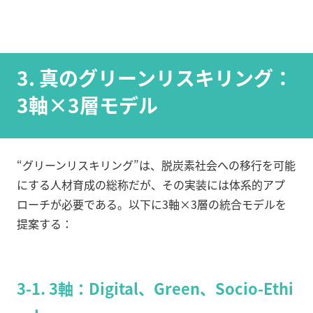
3. 真のグリーンリスキリング：
3軸×3層モデル
“グリーンリスキリング”は、脱炭素社会への移行を可能
にする人材育成の総称だが、その実装には体系的アプ
ローチが必要である。以下に3軸×3層の統合モデルを
提案する：
3-1. 3軸：Digital、Green、Socio-Ethi