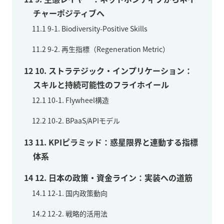
チャーポジティブへ
11.1
9-1. Biodiversity-Positive Skills
11.2
9-2. 再生指標（Regeneration Metric）
12
10. ストラテジック・インプリケーション：
スキルと持続可能性のフライホイール
12.1
10-1. Flywheel構造
12.2
10-2. BPaaS/APIモデル
13
11. KPIピラミッド：惑星限界と連動する指標
体系
14
12. 日本の政策・資金ライン：実装への道筋
14.1
12-1. 国内政策動向
14.2
12-2. 戦略的活用法