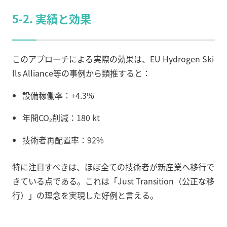
5-2. 実績と効果
このアプローチによる実際の効果は、EU Hydrogen Ski
lls Alliance等の事例から類推すると：
設備稼働率：+4.3%
年間CO₂削減：180 kt
技術者再配置率：92%
特に注目すべきは、ほぼ全ての技術者が新産業へ移行で
きている点である。これは「Just Transition（公正な移
行）」の理念を実現した好例と言える。