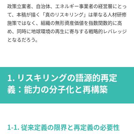
政策立案者、自治体、エネルギー事業者の経営層にとっ
て、本稿が描く「真のリスキリング」は単なる人材研修
施策ではなく、組織の無形資産価値を指数関数的に高
め、同時に地球環境の再生に寄与する戦略的レバレッジ
となるだろう。
1. リスキリングの語源的再定
義：能力の分子化と再構築
1-1. 従来定義の限界と再定義の必要性