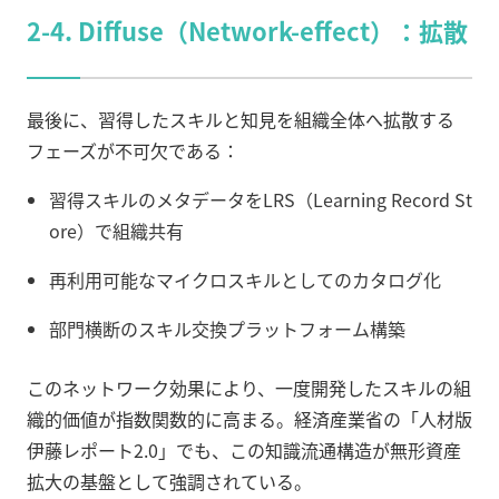
2-4. Diffuse（Network-effect）：拡散
最後に、習得したスキルと知見を組織全体へ拡散する
フェーズが不可欠である：
習得スキルのメタデータをLRS（Learning Record St
ore）で組織共有
再利用可能なマイクロスキルとしてのカタログ化
部門横断のスキル交換プラットフォーム構築
このネットワーク効果により、一度開発したスキルの組
織的価値が指数関数的に高まる。経済産業省の「人材版
伊藤レポート2.0」でも、この知識流通構造が無形資産
拡大の基盤として強調されている。