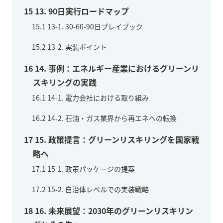
15
13. 90日実行ロードマップ
15.1
13-1. 30-60-90日プレイブック
15.2
13-2. 実装ポイント
16
14. 事例：エネルギー産業におけるグリーンリ
スキリングの実践
16.1
14-1. 電力会社における取り組み
16.2
14-2. 石油・ガス業界から再エネへの転換
17
15. 政策提言：グリーンリスキリングを国家戦
略へ
17.1
15-1. 政策パッケージの提案
17.2
15-2. 自治体レベルでの実装戦略
18
16. 未来展望：2030年のグリーンリスキリン