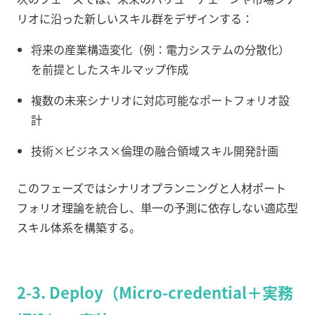
リオに沿った新しいスキル群をデザインする：
将来の産業構造変化（例：電力システムの分散化）
を前提としたスキルマップ作成
複数の未来シナリオに対応可能なポートフォリオ設
計
技術×ビジネス×倫理の融合領域スキル開発計画
このフェーズではシナリオプランニングと人材ポート
フォリオ理論を統合し、単一の予測に依存しない適応型
スキル体系を構築する。
2-3. Deploy（Micro-credential＋実務