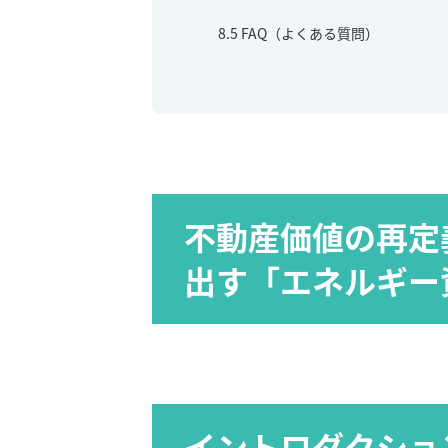
8.5
FAQ（よくある質問）
不動産価値の再定
出す「エネルギー
イントロダクショ