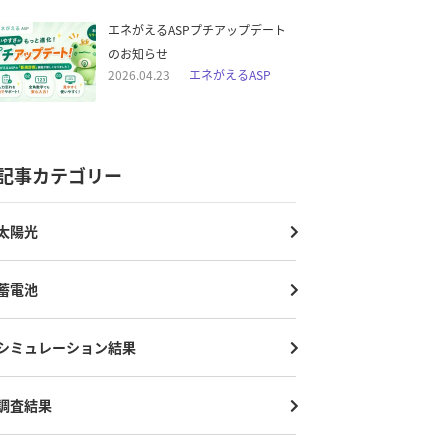
エネがえるASPプチアップデート
のお知らせ
2026.04.23
エネがえるASP
記事カテゴリー
太陽光
蓄電池
シミュレーション結果
調査結果