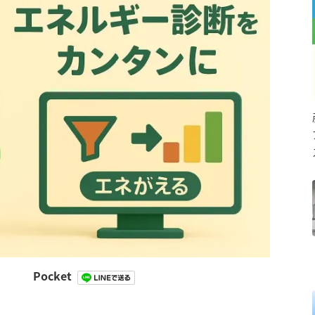
Pocket