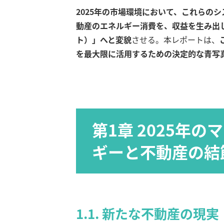
2025年の市場環境において、これらの
動産のエネルギー消費を、収益を生み出
ト）」へと変貌
させる。本レポートは、
を最大限に活用するための決定的な青写
第1章 2025年
ギーと不動産の結
1.1. 新たな不動産の