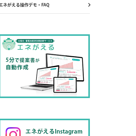
エネがえる操作デモ・FAQ