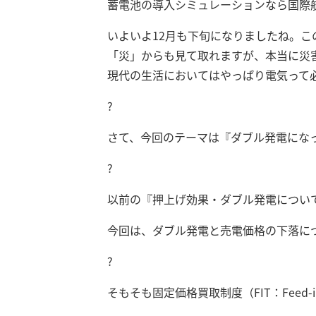
蓄電池の導入シミュレーションなら国際
いよいよ12月も下旬になりましたね。
「災」からも見て取れますが、本当に災
現代の生活においてはやっぱり電気って
?
さて、今回のテーマは『ダブル発電にな
?
以前の『押上げ効果・ダブル発電につい
今回は、ダブル発電と売電価格の下落に
?
そもそも固定価格買取制度（FIT：Feed-