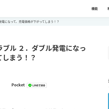
機能
発電になって、売電価格が下がってしまう！？
ラブル ２．ダブル発電になっ
てしまう！？
Pocket