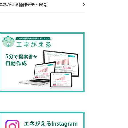
エネがえる操作デモ・FAQ