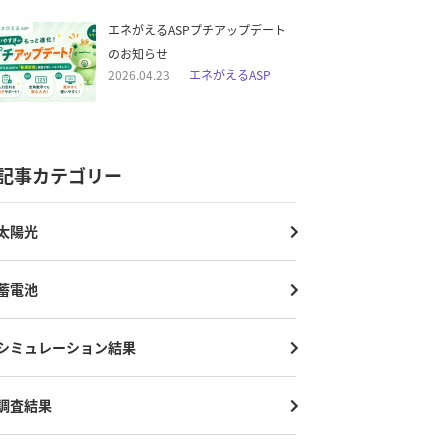
エネがえるASPプチアップデート
のお知らせ
2026.04.23
エネがえるASP
記事カテゴリー
太陽光
蓄電池
シミュレーション結果
調査結果