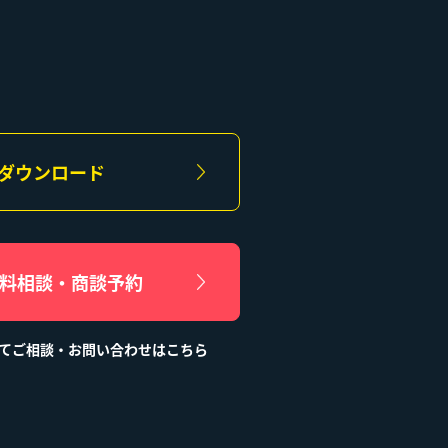
ダウンロード
無料相談・商談予約
てご相談・お問い合わせはこちら