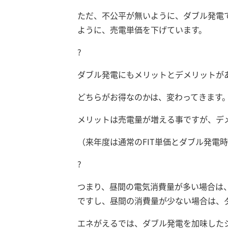
ただ、不公平が無いように、ダブル発電
ように、売電単価を下げています。
?
ダブル発電にもメリットとデメリットが
どちらがお得なのかは、変わってきます
メリットは売電量が増える事ですが、デ
（来年度は通常のFIT単価とダブル発電
?
つまり、昼間の電気消費量が多い場合は
ですし、昼間の消費量が少ない場合は、
エネがえるでは、ダブル発電を加味した