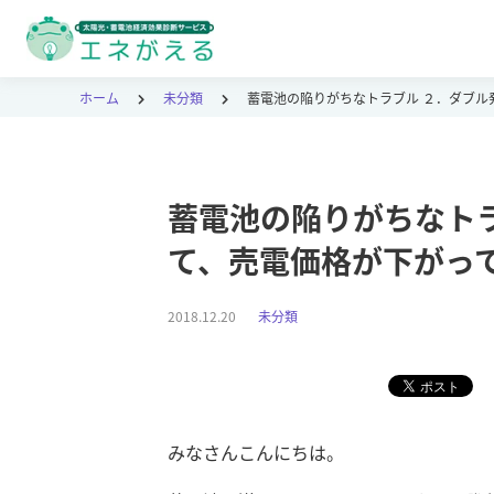
ホーム
未分類
蓄電池の陥りがちなトラブル ２．ダブル
蓄電池の陥りがちなト
て、売電価格が下がっ
2018.12.20
未分類
みなさんこんにちは。