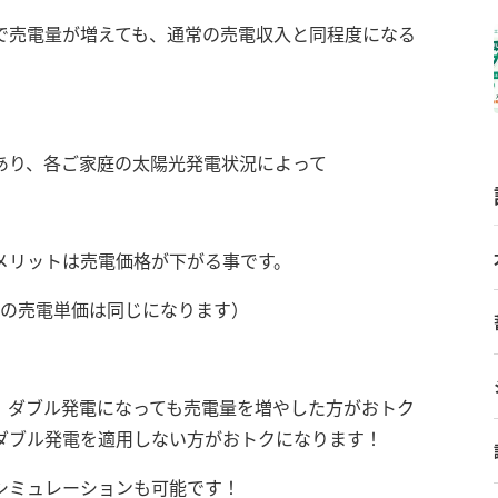
で売電量が増えても、通常の売電収入と同程度になる
あり、各ご家庭の太陽光発電状況によって
。
メリットは売電価格が下がる事です。
時の売電単価は同じになります）
、ダブル発電になっても売電量を増やした方がおトク
ダブル発電を適用しない方がおトクになります！
シミュレーションも可能です！