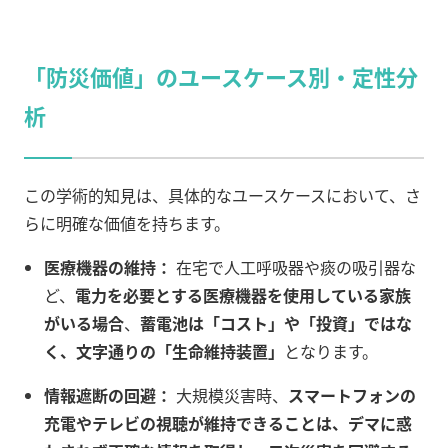
「防災価値」のユースケース別・定性分
析
この学術的知見は、具体的なユースケースにおいて、さ
らに明確な価値を持ちます。
医療機器の維持：
在宅で人工呼吸器や痰の吸引器な
ど、
電力を必要とする医療機器を使用している家族
がいる場合
、
蓄電池は「コスト」や「投資」ではな
く、文字通りの「生命維持装置」
となります。
情報遮断の回避：
大規模災害時、
スマートフォンの
充電やテレビの視聴が維持できることは、デマに惑