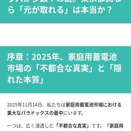
ら「元が取れる」は本当か？
序章：2025年、家庭用蓄電池
市場の「不都合な真実」と「隠
れた本質」
2025年11月14日、私たちは
家庭用蓄電池市場における
重大なパラドックスの最中
にいます。
一つは、広く浸透した
「不都合な真実」
です。
「家庭用