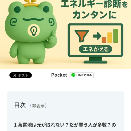
Pocket
目次
非表示
1
蓄電池は元が取れない？だが買う人が多数？の