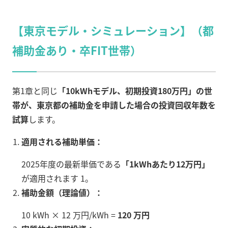
【東京モデル・シミュレーション】（都
補助金あり・卒FIT世帯）
第1章と同じ
「10kWhモデル、初期投資180万円」の世
帯が、東京都の補助金を申請した場合の投資回収年数を
試算
します。
適用される補助単価：
2025年度の最新単価である
「1kWhあたり12万円」
が適用されます 1。
補助金額（理論値）：
10 kWh × 12 万円/kWh =
120 万円