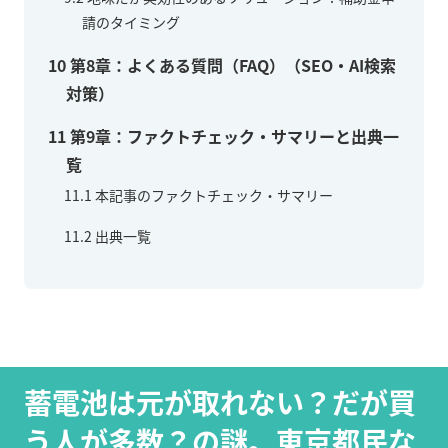
請のタイミング
10
第8章：よくある質問（FAQ）（SEO・AI検索
対策）
11
第9章：ファクトチェック・サマリーと出典一
覧
11.1
本記事のファクトチェック・サマリー
11.2
出典一覧
蓄電池は元が取れない？だが買
う人が多数？の謎。東京都民な