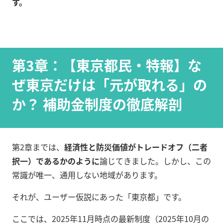
す。
第3章：【東京都民・特報】な
ぜ東京だけは「元が取れる」の
か？ 補助金制度の徹底解剖
第2章までは、
経済性と防災価値がトレードオフ（二者
択一）であるかのように
論じてきました。しかし、この
常識が唯一、通用しない地域があります。
それが、ユーザー仮説にあった「東京都」です。
ここでは、2025年11月時点の最新制度（2025年10月の