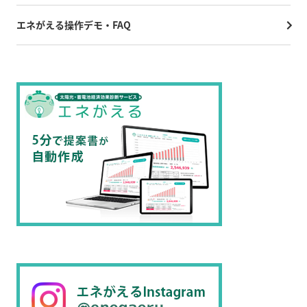
エネがえる操作デモ・FAQ