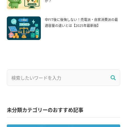
か？
卒FIT後に後悔しない！売電派・自家消費派の最
適容量の違いとは【2025年最新版】
未分類カテゴリーのおすすめ記事