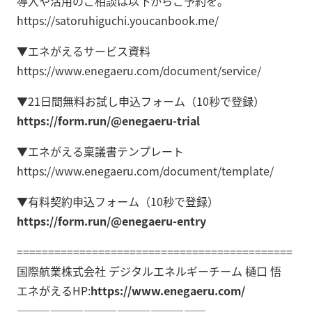
導入や活用のご相談は以下からご予約を。
https://satoruhiguchi.youcanbook.me/
▼エネがえるサービス資料
https://www.enegaeru.com/document/service/
▼21日間無料お試し申込フォーム（10秒で登録）
https://form.run/@enegaeru-trial
▼エネがえる稟議書テンプレート
https://www.enegaeru.com/document/template/
▼有料契約申込フォーム（10秒で登録）
https://form.run/@enegaeru-entry
============================================
国際航業株式会社 デジタルエネルギーチーム 樋口 悟
エネがえるHP:
https://www.enegaeru.com/
—————————————————