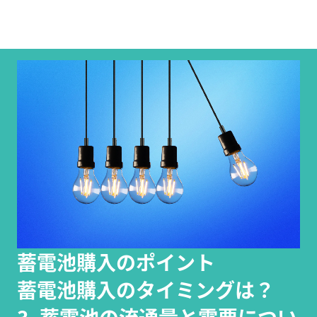
蓄電池購入のポイント
蓄電池購入のタイミングは？