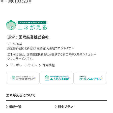
号・第6103323号
運営：
国際航業株式会社
〒169-0074
東京都新宿区北新宿2丁目21番1号新宿フロントタワー
エネがえるは、国際航業株式会社が提供する再エネ導入効果シミュレー
ションサービスです。
コーポレートサイト
採用情報
エネがえるについて
機能一覧
料金プラン