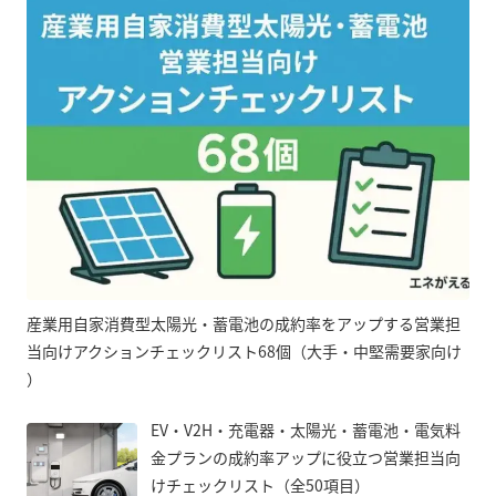
産業用自家消費型太陽光・蓄電池の成約率をアップする営業担
当向けアクションチェックリスト68個（大手・中堅需要家向け
）
EV・V2H・充電器・太陽光・蓄電池・電気料
金プランの成約率アップに役立つ営業担当向
けチェックリスト（全50項目）