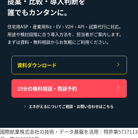
提案・比較・導入判断を
誰でもカンタンに。
住宅用ASP・産業用Biz・EV・V2H・API・試算代行に対応。
用途や検討段階に合う導入方法を、担当者がご案内します。
まずは資料・無料相談からお気軽にご利用ください。
資料ダウンロード
15分の無料相談・商談予約
エネがえるについてご相談・お問い合わせはこちら
国際航業株式会社の技術・データ基盤を活用｜特許第5717113