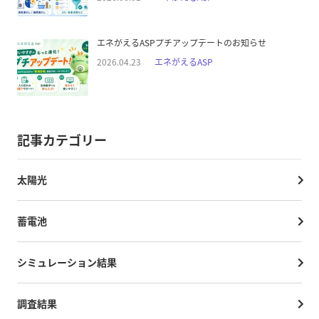
エネがえるASPプチアップデートのお知らせ
2026.04.23
エネがえるASP
記事カテゴリー
太陽光
蓄電池
シミュレーション結果
調査結果