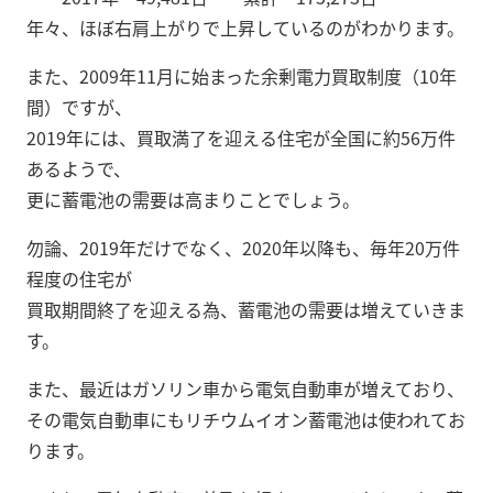
年々、ほぼ右肩上がりで上昇しているのがわかります。
また、2009年11月に始まった余剰電力買取制度（10年
間）ですが、
2019年には、買取満了を迎える住宅が全国に約56万件
あるようで、
更に蓄電池の需要は高まりことでしょう。
勿論、2019年だけでなく、2020年以降も、毎年20万件
程度の住宅が
買取期間終了を迎える為、蓄電池の需要は増えていきま
す。
また、最近はガソリン車から電気自動車が増えており、
その電気自動車にもリチウムイオン蓄電池は使われてお
ります。