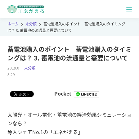
ホーム
未分類
蓄電池購入のポイント 蓄電池購入のタイミング
は？ 3. 蓄電池の流通量と需要について
蓄電池購入のポイント 蓄電池購入のタイミ
ングは？ 3. 蓄電池の流通量と需要について
2019.0
未分類
3.29
Pocket
太陽光・オール電化・蓄電池の経済効果シミュレーショ
ンなら？
導入シェアNo.1の「エネがえる」