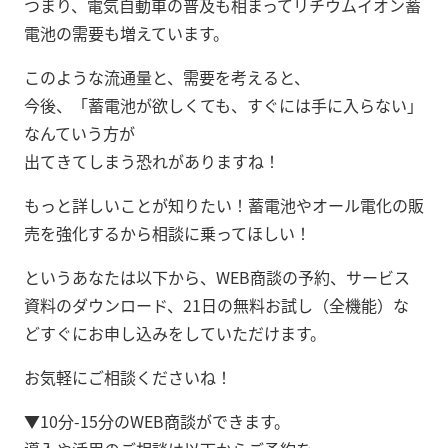
つまり、電気自動車の普及も相まってリチウムイオン蓄
電池の需要も増えています。
このような流通量と、需要を考えると、
今後、「蓄電池が欲しくても、すぐには手に入らない」
なんていう方が
出てきてしまう恐れがありますね！
もっと詳しいことが知りたい！蓄電池やオール電化の販
売を強化するから相談に乗ってほしい！
というあなたは以下から、WEB商談の予約、サービス
資料のダウンロード、21日の無料お試し（全機能）な
どすぐにお申し込みをしていただけます。
お気軽にご相談くださいね！
▼10分-15分のWEB商談ができます。