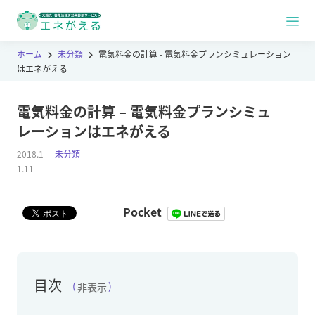
ホーム
未分類
電気料金の計算 - 電気料金プランシミュレーション
はエネがえる
電気料金の計算 – 電気料金プランシミュ
レーションはエネがえる
2018.1
未分類
1.11
Pocket
目次
非表示