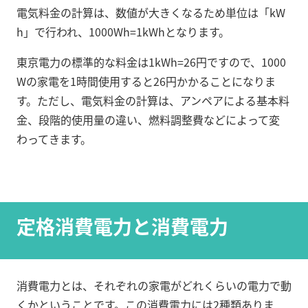
電気料金の計算は、数値が大きくなるため単位は「kW
h」で行われ、1000Wh=1kWhとなります。
東京電力の標準的な料金は1kWh=26円ですので、1000
Wの家電を1時間使用すると26円かかることになりま
す。ただし、電気料金の計算は、アンペアによる基本料
金、段階的使用量の違い、燃料調整費などによって変
わってきます。
定格消費電力と消費電力
消費電力とは、それぞれの家電がどれくらいの電力で動
くかということです。この消費電力には2種類ありま