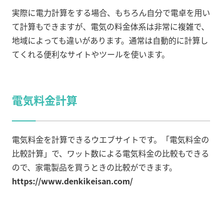
実際に電力計算をする場合、もちろん自分で電卓を用い
て計算もできますが、電気の料金体系は非常に複雑で、
地域によっても違いがあります。通常は自動的に計算し
てくれる便利なサイトやツールを使います。
電気料金計算
電気料金を計算できるウエブサイトです。「電気料金の
比較計算」で、ワット数による電気料金の比較もできる
ので、家電製品を買うときの比較ができます。
https://www.denkikeisan.com/