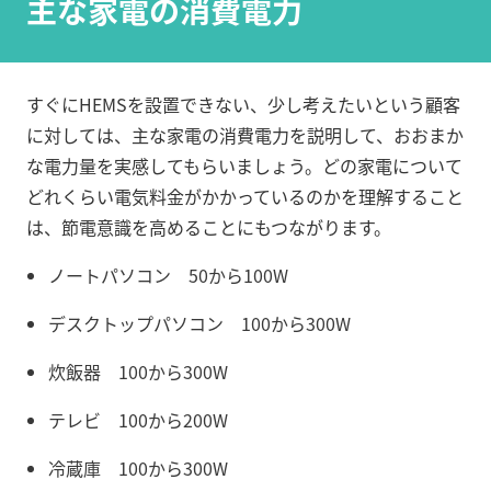
主な家電の消費電力
すぐにHEMSを設置できない、少し考えたいという顧客
に対しては、主な家電の消費電力を説明して、おおまか
な電力量を実感してもらいましょう。どの家電について
どれくらい電気料金がかかっているのかを理解すること
は、節電意識を高めることにもつながります。
ノートパソコン 50から100W
デスクトップパソコン 100から300W
炊飯器 100から300W
テレビ 100から200W
冷蔵庫 100から300W