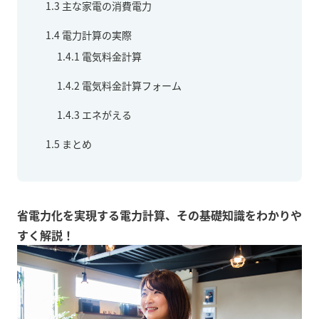
1.3
主な家電の消費電力
1.4
電力計算の実際
1.4.1
電気料金計算
1.4.2
電気料金計算フォーム
1.4.3
エネがえる
1.5
まとめ
省電力化を実現する電力計算、その基礎知識をわかりや
すく解説！