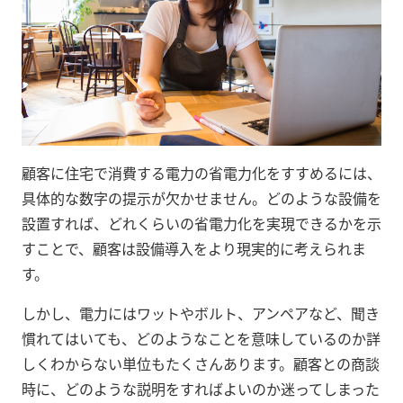
顧客に住宅で消費する電力の省電力化をすすめるには、
具体的な数字の提示が欠かせません。どのような設備を
設置すれば、どれくらいの省電力化を実現できるかを示
すことで、顧客は設備導入をより現実的に考えられま
す。
しかし、電力にはワットやボルト、アンペアなど、聞き
慣れてはいても、どのようなことを意味しているのか詳
しくわからない単位もたくさんあります。顧客との商談
時に、どのような説明をすればよいのか迷ってしまった