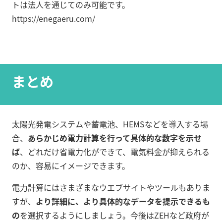
トは法人を通じてのみ可能です。
https://enegaeru.com/
まとめ
太陽光発電システムや蓄電池、HEMSなどを導入する場
合、
あらかじめ電力計算を行って具体的な数字を示せ
ば
、どれだけ省電力化ができて、電気料金が抑えられる
のか、容易にイメージできます。
電力計算にはさまざまなウエブサイトやツールもありま
すが、
より詳細に、より具体的なデータを提示できるも
の
を選択するようにしましょう。今後はZEHなど政府が