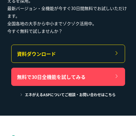
えるを採用。
最新バージョン・全機能が今すぐ30日間無料でお試しいただけ
ます。
全国各地の大手から中小までゾクゾク活用中。
今すぐ無料で試しませんか？
資料ダウンロード
無料で30日全機能を試してみる
エネがえるASPについてご相談・お問い合わせはこちら