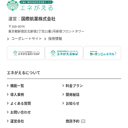
運営：
国際航業株式会社
〒169-0074
東京都新宿区北新宿2丁目21番1号新宿フロントタワー
コーポレートサイト
採用情報
エネがえるについて
機能一覧
料金プラン
導入事例
開発秘話
よくある質問
お知らせ
お問い合わせ
運営会社
商談予約