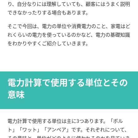
り、自分なりには理解していても、顧客にはうまく説明
できなかったりする場合もあります。
そこで今回は、電力の単位や消費電力のこと、家電はど
れくらいの電力を使っているのかなど、電力の基礎知識
をわかりやすくご紹介していきます。
電力計算で使用する単位とその
意味
電力計算で使用する単位は主に3つあります。「ボル
ト」「ワット」「アンペア」です。それぞれについて、