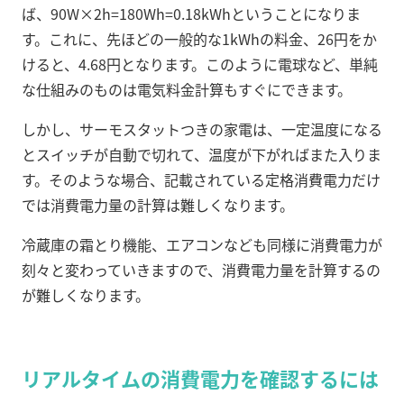
ば、90W×2h=180Wh=0.18kWhということになりま
す。これに、先ほどの一般的な1kWhの料金、26円をか
けると、4.68円となります。このように電球など、単純
な仕組みのものは電気料金計算もすぐにできます。
しかし、サーモスタットつきの家電は、一定温度になる
とスイッチが自動で切れて、温度が下がればまた入りま
す。そのような場合、記載されている定格消費電力だけ
では消費電力量の計算は難しくなります。
冷蔵庫の霜とり機能、エアコンなども同様に消費電力が
刻々と変わっていきますので、消費電力量を計算するの
が難しくなります。
リアルタイムの消費電力を確認するには