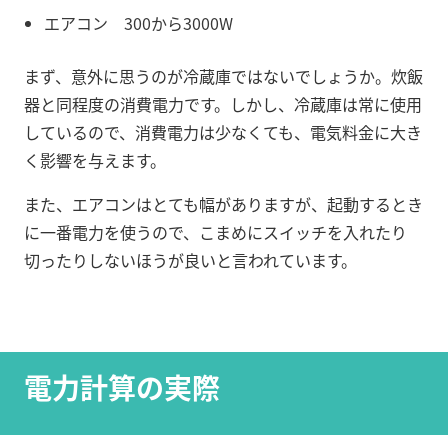
エアコン 300から3000W
まず、意外に思うのが冷蔵庫ではないでしょうか。炊飯
器と同程度の消費電力です。しかし、冷蔵庫は常に使用
しているので、消費電力は少なくても、電気料金に大き
く影響を与えます。
また、エアコンはとても幅がありますが、起動するとき
に一番電力を使うので、こまめにスイッチを入れたり
切ったりしないほうが良いと言われています。
電力計算の実際