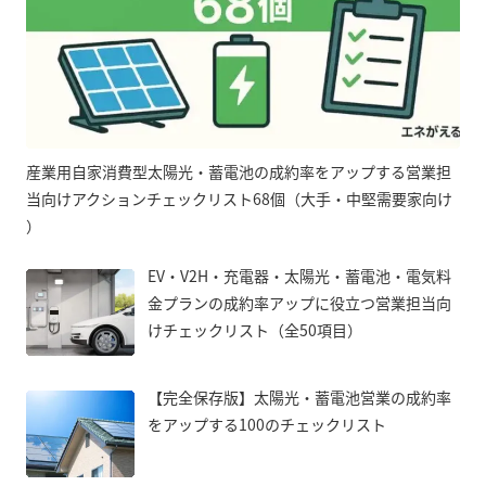
産業用自家消費型太陽光・蓄電池の成約率をアップする営業担
当向けアクションチェックリスト68個（大手・中堅需要家向け
）
EV・V2H・充電器・太陽光・蓄電池・電気料
金プランの成約率アップに役立つ営業担当向
けチェックリスト（全50項目）
【完全保存版】太陽光・蓄電池営業の成約率
をアップする100のチェックリスト