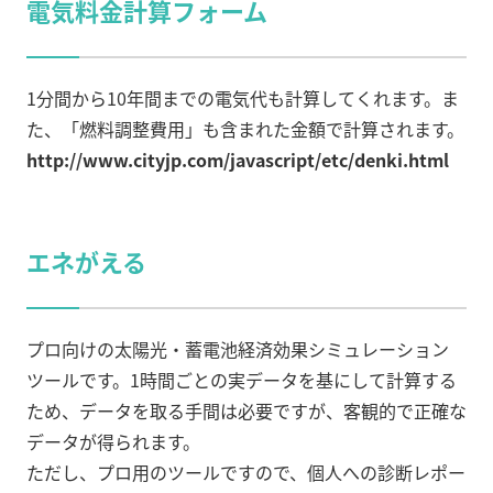
電気料金計算フォーム
1分間から10年間までの電気代も計算してくれます。ま
た、「燃料調整費用」も含まれた金額で計算されます。
http://www.cityjp.com/javascript/etc/denki.html
エネがえる
プロ向けの太陽光・蓄電池経済効果シミュレーション
ツールです。1時間ごとの実データを基にして計算する
ため、データを取る手間は必要ですが、客観的で正確な
データが得られます。
ただし、プロ用のツールですので、個人への診断レポー