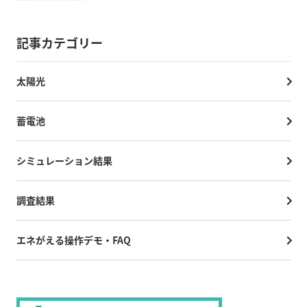
記事カテゴリー
太陽光
蓄電池
シミュレーション結果
調査結果
エネがえる操作デモ・FAQ