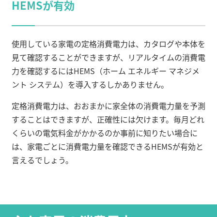
HEMSが有効
使用している家電の定格消費電力は、カタログや本体を
見て確認することができますが、リアルタイムの消費電
力を確認するにはHEMS（ホーム エネルギー マネジメ
ント システム）を導入するしかありません。
定格消費電力は、おおまかに家全体の消費電力量を予測
することはできますが、正確性には欠けます。毎月どれ
くらいの電気料金がかかるのか事前に知りたい場合に
は、家電ごとに消費電力量を確認できるHEMSが有効と
言えるでしょう。