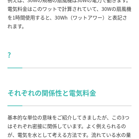
例えば、30Wの規格の扇風機は30Wの電力で動きます。
電気料金はこのワットで計算されていて、30Wの扇風機
を1時間使用すると、30Wh（ワットアワー）と表記さ
れます。
?
それぞれの関係性と電気料金
基本的な単位の意味をご紹介してきましたが、この3つ
はそれぞれ密接に関係しています。よく例えられるの
が、電気を水として考える方法です。流れている水の量