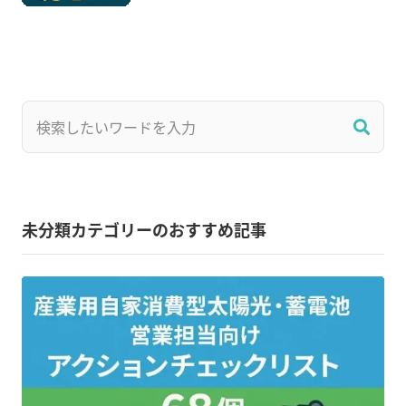
未分類カテゴリーのおすすめ記事