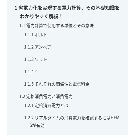
1
省電力化を実現する電力計算、その基礎知識を
わかりやすく解説！
1.1
電力計算で使用する単位とその意味
1.1.1
ボルト
1.1.2
アンペア
1.1.3
ワット
1.1.4
?
1.1.5
それぞれの関係性と電気料金
1.2
定格消費電力と消費電力
1.2.1
定格消費電力とは
1.2.2
リアルタイムの消費電力を確認するにはHEM
Sが有効