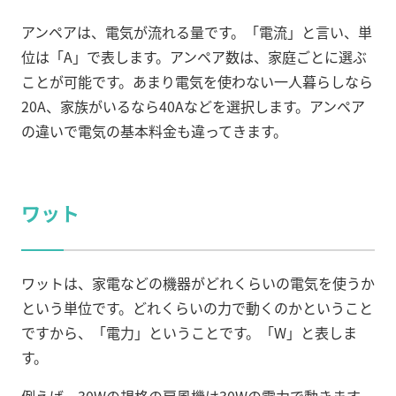
アンペアは、電気が流れる量です。「電流」と言い、単
位は「A」で表します。アンペア数は、家庭ごとに選ぶ
ことが可能です。あまり電気を使わない一人暮らしなら
20A、家族がいるなら40Aなどを選択します。アンペア
の違いで電気の基本料金も違ってきます。
ワット
ワットは、家電などの機器がどれくらいの電気を使うか
という単位です。どれくらいの力で動くのかということ
ですから、「電力」ということです。「W」と表しま
す。