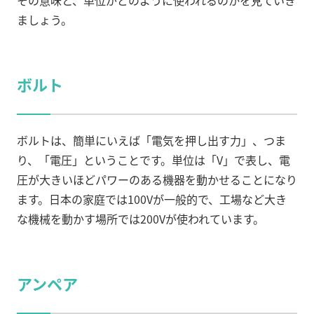
その意味と、単位がどのように使われるのかを見ていき
ましょう。
ボルト
ボルトは、簡単にいえば「電気を押し出す力」、つま
り、「電圧」ということです。単位は「V」で表し、電
圧が大きいほどパワーのある機器を動かせることになり
ます。日本の家庭では100Vが一般的で、工場など大き
な機械を動かす場所では200Vが使われています。
アンペア