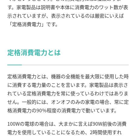
す。家電製品は説明書や本体に消費電力のワット数が表
示されていますが、表示されているのは厳密にいえば
「定格消費電力」です。
定格消費電力とは
定格消費電力とは、機器の全機能を最大限に使用した時
に消費する電力量のことを言います。家電製品は表示さ
れている定格消費電力を常に使っているわけではありま
せん。一般的には、オンオフのみの家電の場合、常に定
格消費電力の90％程度の消費電力で動いています。
100Wの電球の場合は、大まかに言えば90W前後の消費
電力を使用していることになるため、2時間使用すれ