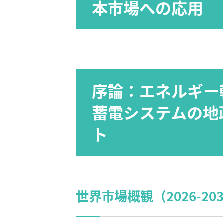
本市場への応用
序論：エネルギー
蓄電システムの地
ト
世界市場概観（2026-2