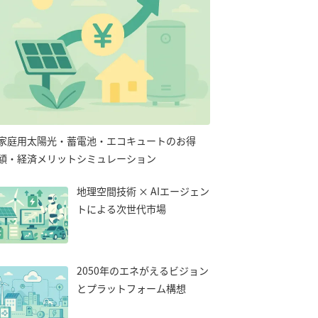
家庭用太陽光・蓄電池・エコキュートのお得
額・経済メリットシミュレーション
地理空間技術 × AIエージェン
トによる次世代市場
2050年のエネがえるビジョン
とプラットフォーム構想