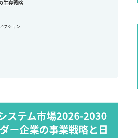
業の生存戦略
アクション
ステム市場2026-2030
ーダー企業の事業戦略と日