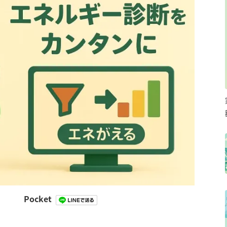
Pocket