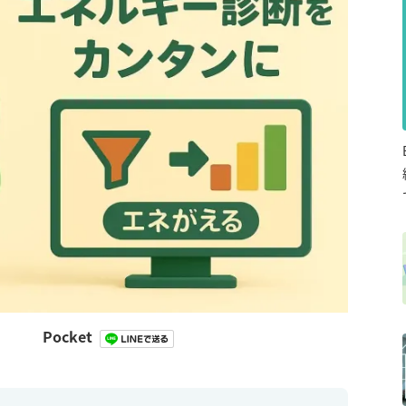
Pocket