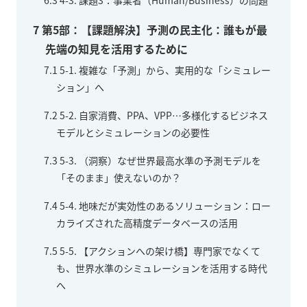
7
第5部：【課題解決】予測の民主化：誰もが最
先端の知見を活用するために
7.1
5-1. 複雑な「予測」から、実用的な「シミュレー
ション」へ
7.2
5-2. 自家消費、PPA、VPP…多様化するビジネス
モデルとシミュレーションの必要性
7.3
5-3. （洞察）なぜ世界最高水準の予測モデルを
「そのまま」使えないのか？
7.4
5-4. 地味だが実効性のあるソリューション：ロー
カライズされた高精度データベースの活用
7.5
5-5. 【アクションへの架け橋】専門家でなくて
も、世界水準のシミュレーションを活用する時代
へ