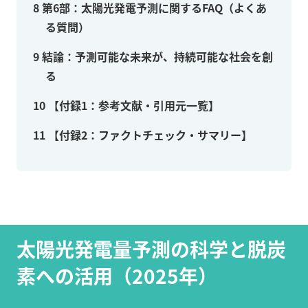
8
第6部：太陽光発電予測に関するFAQ（よくあ
る質問）
9
結論：予測可能な未来が、持続可能な社会を創
る
10
【付録1：参考文献・引用元一覧】
11
【付録2：ファクトチェック・サマリー】
太陽光発電量予測の科学と脱炭
素への活用（2025年）