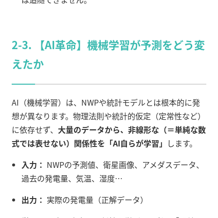
2-3. 【AI革命】機械学習が予測をどう変
えたか
AI（機械学習）は、NWPや統計モデルとは根本的に発
想が異なります。物理法則や統計的仮定（定常性など）
に依存せず、
大量のデータから、非線形な（＝単純な数
式では表せない）関係性を「AI自らが学習」
します。
入力：
NWPの予測値、衛星画像、アメダスデータ、
過去の発電量、気温、湿度…
出力：
実際の発電量（正解データ）