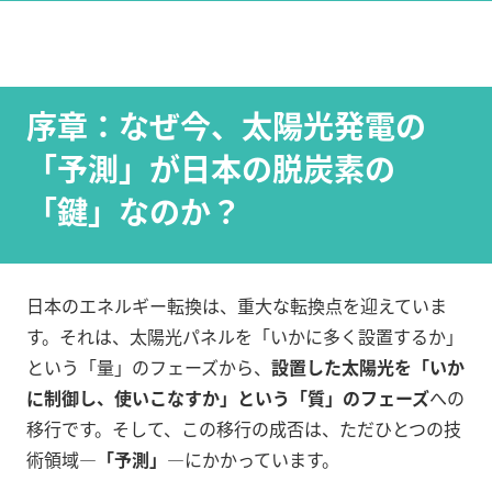
序章：なぜ今、太陽光発電の
「予測」が日本の脱炭素の
「鍵」なのか？
日本のエネルギー転換は、重大な転換点を迎えていま
す。それは、太陽光パネルを「いかに多く設置するか」
という「量」のフェーズから、
設置した太陽光を「いか
に制御し、使いこなすか」という「質」のフェーズ
への
移行です。そして、この移行の成否は、ただひとつの技
術領域—
「予測」
—にかかっています。