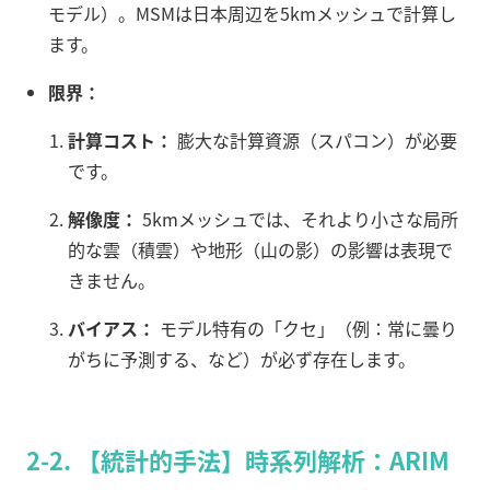
モデル）。MSMは日本周辺を5kmメッシュで計算し
ます。
限界：
計算コスト：
膨大な計算資源（スパコン）が必要
です。
解像度：
5kmメッシュでは、それより小さな局所
的な雲（積雲）や地形（山の影）の影響は表現で
きません。
バイアス：
モデル特有の「クセ」（例：常に曇り
がちに予測する、など）が必ず存在します。
2-2. 【統計的手法】時系列解析：ARIM