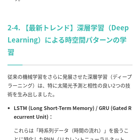
2-4. 【最新トレンド】深層学習（Deep
Learning）による時空間パターンの学
習
従来の機械学習をさらに発展させた深層学習（ディープ
ラーニング）は、特に太陽光予測と相性の良い2つの技
術を生み出しました。
LSTM (Long Short-Term Memory) / GRU (Gated R
ecurrent Unit)：
これらは「時系列データ（時間の流れ）」を扱うこ
とに特化したRNN（リカレントニューラルネット