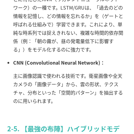
ワーク）の一種です。LSTM/GRUは、「過去のどの
情報を記憶し、どの情報を忘れるか」を（ゲートと
呼ばれる仕組みで）学習できます。これにより、単
純な時系列では捉えきれない、複雑な時間的依存関
係（例：「朝の霧が、昼の発電量低下に影響す
る」）をモデル化するのに強力です。
CNN (Convolutional Neural Network)：
主に画像認識で使われる技術です。衛星画像や全天
カメラの「画像データ」から、雲の形状、テクス
チャ、分布といった「空間的パターン」を抽出する
のに用いられます。
2-5. 【最強の布陣】ハイブリッドモデ