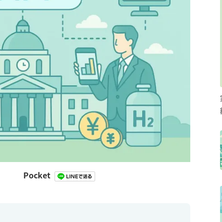
Pocket