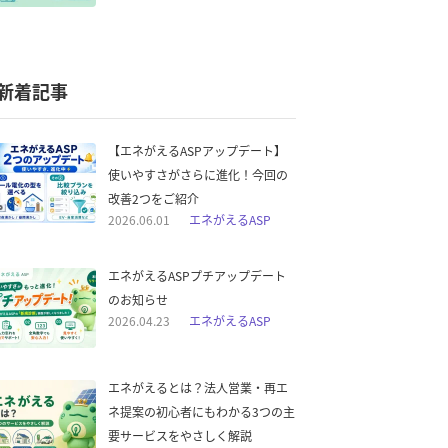
新着記事
【エネがえるASPアップデート】
使いやすさがさらに進化！今回の
改善2つをご紹介
2026.06.01
エネがえるASP
エネがえるASPプチアップデート
のお知らせ
2026.04.23
エネがえるASP
エネがえるとは？法人営業・再エ
ネ提案の初心者にもわかる3つの主
要サービスをやさしく解説