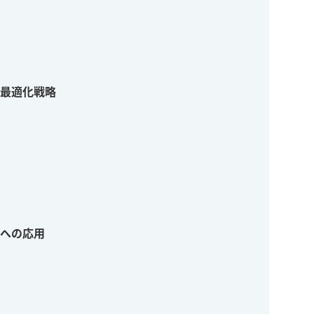
最適化戦略
への応用