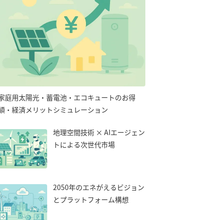
家庭用太陽光・蓄電池・エコキュートのお得
額・経済メリットシミュレーション
地理空間技術 × AIエージェン
トによる次世代市場
2050年のエネがえるビジョン
とプラットフォーム構想