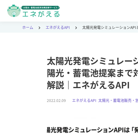
ホーム
エネがえるAPI
太陽光発電シミュレーションAP
太陽光発電シミュレーシ
陽光・蓄電池提案まで
解説｜エネがえるAPI
2022.02.09
エネがえるAPI
,
太陽光・蓄電池販売・