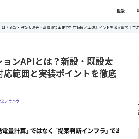
機能
Iとは？新設・既設太陽光・蓄電池提案まで対応範囲と実装ポイントを徹底解説｜エネが
ョンAPIとは？新設・既設太
対応範囲と実装ポイントを徹底
営業ノウハウ