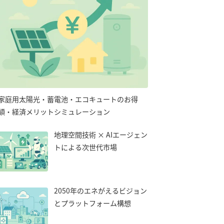
家庭用太陽光・蓄電池・エコキュートのお得
額・経済メリットシミュレーション
地理空間技術 × AIエージェン
トによる次世代市場
2050年のエネがえるビジョン
とプラットフォーム構想