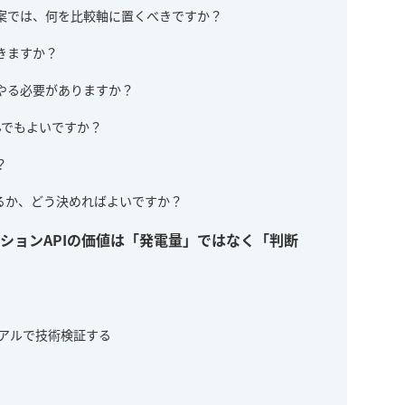
提案では、何を比較軸に置くべきですか？
できますか？
でやる必要がありますか？
呼んでもよいですか？
？
にするか、どう決めればよいですか？
ションAPIの価値は「発電量」ではなく「判断
アルで技術検証する