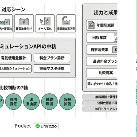
Pocket