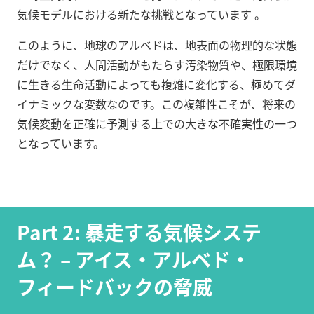
気候モデルにおける新たな挑戦となっています
。
このように、地球のアルベドは、地表面の物理的な状態
だけでなく、人間活動がもたらす汚染物質や、極限環境
に生きる生命活動によっても複雑に変化する、極めてダ
イナミックな変数なのです。この複雑性こそが、将来の
気候変動を正確に予測する上での大きな不確実性の一つ
となっています。
Part 2: 暴走する気候システ
ム？ – アイス・アルベド・
フィードバックの脅威