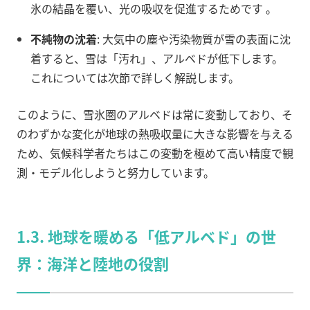
氷の結晶を覆い、光の吸収を促進するためです
。
不純物の沈着
: 大気中の塵や汚染物質が雪の表面に沈
着すると、雪は「汚れ」、アルベドが低下します。
これについては次節で詳しく解説します。
このように、雪氷圏のアルベドは常に変動しており、そ
のわずかな変化が地球の熱吸収量に大きな影響を与える
ため、気候科学者たちはこの変動を極めて高い精度で観
測・モデル化しようと努力しています。
1.3. 地球を暖める「低アルベド」の世
界：海洋と陸地の役割