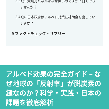
8.3
Q3: 太陽光パネルはなぜ黒いのですか？白くでき
ませんか？
8.4
Q4: 日本政府はアルベド対策に補助金を出してい
ますか？
9
ファクトチェック・サマリー
アルベド効果の完全ガイド – な
ぜ地球の「反射率」が脱炭素の
鍵なのか？科学・実践・日本の
課題を徹底解析