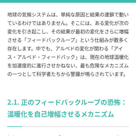
地球の気候システムは、単純な原因と結果の連鎖で動い
ているわけではありません。そこには、ある変化が次の
変化を引き起こし、その結果が最初の変化をさらに増幅
させる「フィードバックループ」という仕組みが数多く
存在します。中でも、アルベドの変化が関わる「アイ
ス・アルベド・フィードバック」は、現在の地球温暖化
を加速度的に進行させかねない、最も危険なメカニズム
の一つとして科学者たちから警鐘が鳴らされています。
2.1. 正のフィードバックループの恐怖：
温暖化を自己増幅させるメカニズム