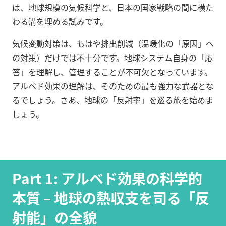
は、地球規模の気候科学と、日本の国家戦略の間に横た
わる溝を埋める試みです。
気候変動対策は、もはや排出削減（温暖化の「原因」へ
の対策）だけでは不十分です。地球システム自身の「応
答」を理解し、管理することが不可欠となっています。
アルベド効果の理解は、そのための最も強力な武器とな
るでしょう。さあ、地球の「反射率」を巡る旅を始めま
しょう。
Part 1: アルベド効果の科学的
本質 – 地球の熱収支を司る「反
射能」の全貌