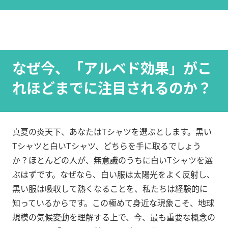
なぜ今、「アルベド効果」がこ
れほどまでに注目されるのか？
真夏の炎天下、あなたはTシャツを選ぶとします。黒い
Tシャツと白いTシャツ、どちらを手に取るでしょう
か？ほとんどの人が、無意識のうちに白いTシャツを選
ぶはずです。なぜなら、白い服は太陽光をよく反射し、
黒い服は吸収して熱くなることを、私たちは経験的に
知っているからです。この極めて身近な現象こそ、地球
規模の気候変動を理解する上で、今、最も重要な概念の