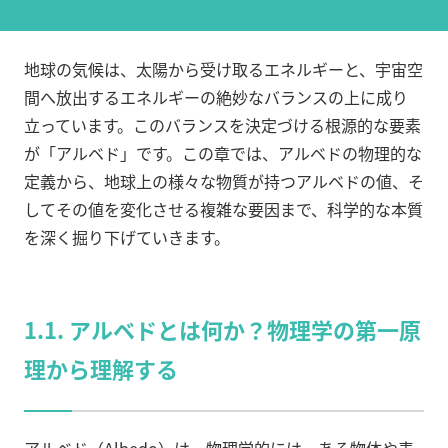
地球の気候は、太陽から受け取るエネルギーと、宇宙空
間へ放出するエネルギーの絶妙なバランスの上に成り
立っています。このバランスを決定づける根源的な要素
が「アルベド」です。この章では、アルベドの物理的な
定義から、地球上の様々な物質が持つアルベドの値、そ
してその値を変化させる複雑な要因まで、科学的な本質
を深く掘り下げていきます。
1.1. アルベドとは何か？物理学の第一原
理から理解する