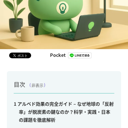
Pocket
目次
非表示
1
アルベド効果の完全ガイド – なぜ地球の「反射
率」が脱炭素の鍵なのか？科学・実践・日本
の課題を徹底解析