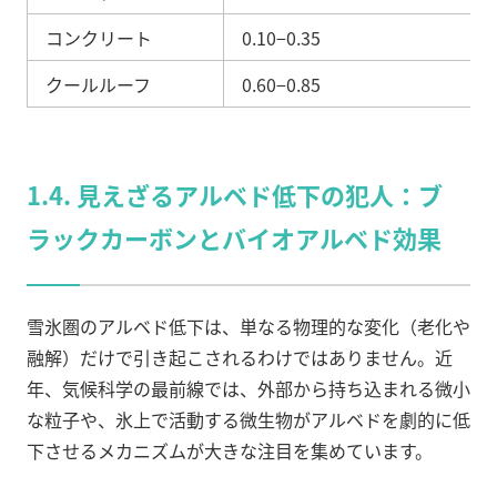
コンクリート
0.10
−
0.35
クールルーフ
0.60
−
0.85
1.4. 見えざるアルベド低下の犯人：ブ
ラックカーボンとバイオアルベド効果
雪氷圏のアルベド低下は、単なる物理的な変化（老化や
融解）だけで引き起こされるわけではありません。近
年、気候科学の最前線では、外部から持ち込まれる微小
な粒子や、氷上で活動する微生物がアルベドを劇的に低
下させるメカニズムが大きな注目を集めています。