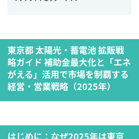
東京都 太陽光・蓄電池 拡販戦
略ガイド 補助金最大化と「エネ
がえる」活用で市場を制覇する
経営・営業戦略（2025年）
はじめに：なぜ2025年は東京