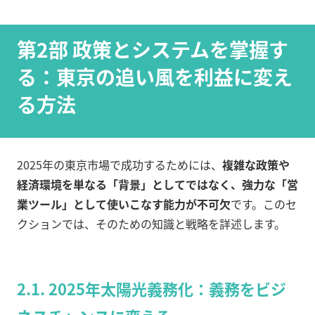
第2部 政策とシステムを掌握す
る：東京の追い風を利益に変え
る方法
2025年の東京市場で成功するためには、
複雑な政策や
経済環境を単なる「背景」としてではなく、強力な「営
業ツール」として使いこなす能力が不可欠
です。このセ
クションでは、そのための知識と戦略を詳述します。
2.1. 2025年太陽光義務化：義務をビジ