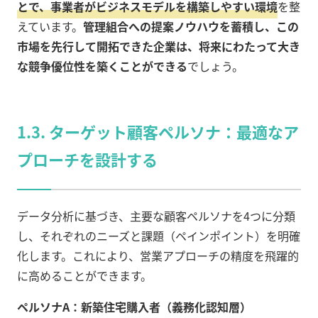
とで、事業者がビジネスモデルを構築しやすい環境
を整
えています。
管理組合への提案ノウハウを蓄積し、この
市場を先行して開拓できた企業は、将来にわたって大き
な競争優位性を築くことができる
でしょう。
1.3. ターゲット顧客ペルソナ：最適なア
プローチを設計する
データ分析に基づき、主要な顧客ペルソナを4つに分類
し、それぞれのニーズと課題（ペインポイント）を明確
化します。これにより、営業アプローチの精度を飛躍的
に高めることができます。
ペルソナA：新築住宅購入者（義務化認知層）