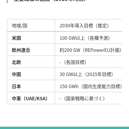
地域/国
2030年導入目標（推定）
米国
100 GW以上（各種予測）
欧州連合
約200 GW（REPowerEU計画）
北欧
-（各国目標）
中国
30 GW以上（2025年目標）
日本
150 GWh（国内生産能力目標）
中東（UAE/KSA）
-（国家戦略に基づく）