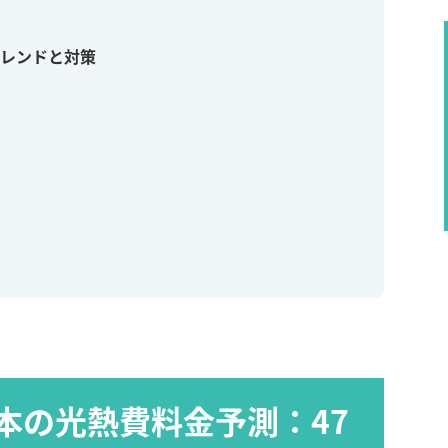
レンドと対策
 日本の光熱費料金予測：47