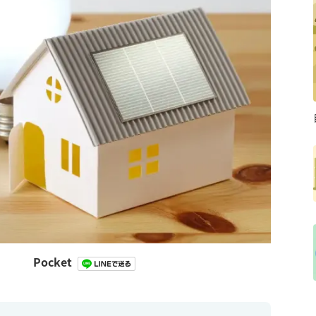
Pocket