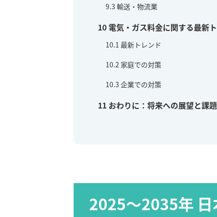
9.3
輸送・物流業
10
電気・ガス料金に関する最新ト
10.1
最新トレンド
10.2
家庭での対策
10.3
企業での対策
11
おわりに：将来への展望と課題
2025～2035年