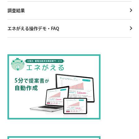
調査結果
エネがえる操作デモ・FAQ