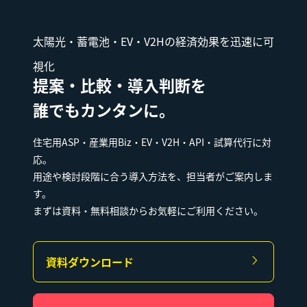
太陽光・蓄電池・EV・V2Hの経済効果を迅速に可
視化
提案・比較・導入判断を
誰でもカンタンに。
住宅用ASP・産業用Biz・EV・V2H・API・試算代行に対
応。
用途や検討段階に合う導入方法を、担当者がご案内しま
す。
まずは資料・無料相談からお気軽にご利用ください。
資料ダウンロード