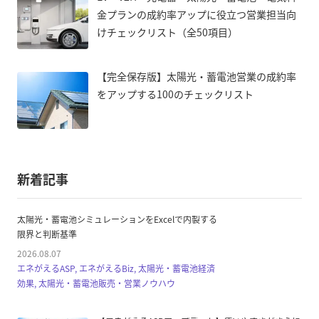
金プランの成約率アップに役立つ営業担当向
けチェックリスト（全50項目）
【完全保存版】太陽光・蓄電池営業の成約率
をアップする100のチェックリスト
新着記事
太陽光・蓄電池シミュレーションをExcelで内製する
限界と判断基準
2026.08.07
エネがえるASP, エネがえるBiz, 太陽光・蓄電池経済
効果, 太陽光・蓄電池販売・営業ノウハウ