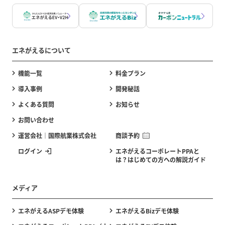
エネがえるについて
機能一覧
料金プラン
導入事例
開発秘話
よくある質問
お知らせ
お問い合わせ
運営会社｜国際航業株式会社
商談予約
ログイン
エネがえるコーポレートPPAと
は？はじめての方への解説ガイド
メディア
エネがえるASPデモ体験
エネがえるBizデモ体験