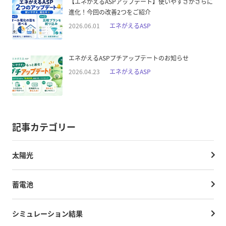
【エネがえるASPアップデート】使いやすさがさらに
進化！今回の改善2つをご紹介
2026.06.01
エネがえるASP
エネがえるASPプチアップデートのお知らせ
2026.04.23
エネがえるASP
記事カテゴリー
太陽光
蓄電池
シミュレーション結果