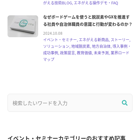
がえる技術BLOG, エネがえる操作デモ・FAQ
なぜボードゲームを使うと脱炭素やGXを推進す
る社員や自治体職員の意識と行動が変わるのか？
2024.10.08
イベント・セミナー, エネがえる新商品, ストーリー,
ソリューション, 地域脱炭素, 地方自治体, 導入事例・
成功事例, 政策提言, 教育価値, 未来予測, 業界ロード
マップ
イベント・セミナーカテゴリーのおすすめ記事