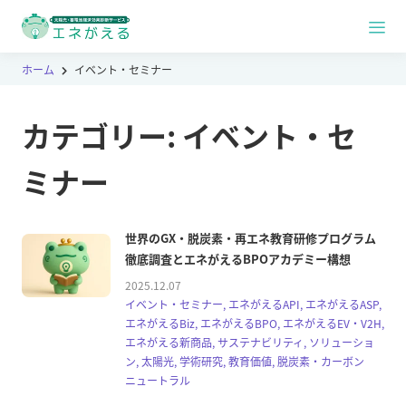
ホーム
イベント・セミナー
カテゴリー:
イベント・セ
ミナー
世界のGX・脱炭素・再エネ教育研修プログラム
徹底調査とエネがえるBPOアカデミー構想
2025.12.07
イベント・セミナー, エネがえるAPI, エネがえるASP,
エネがえるBiz, エネがえるBPO, エネがえるEV・V2H,
エネがえる新商品, サステナビリティ, ソリューショ
ン, 太陽光, 学術研究, 教育価値, 脱炭素・カーボン
ニュートラル