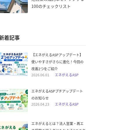
100のチェックリスト
新着記事
【エネがえるASPアップデート】
使いやすさがさらに進化！今回の
改善2つをご紹介
2026.06.01
エネがえるASP
エネがえるASPプチアップデート
のお知らせ
2026.04.23
エネがえるASP
エネがえるとは？法人営業・再エ