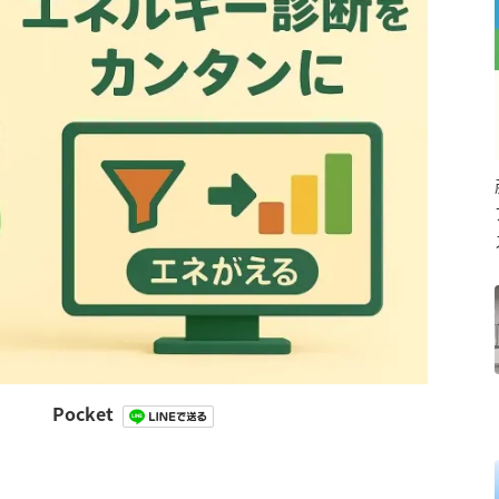
Pocket