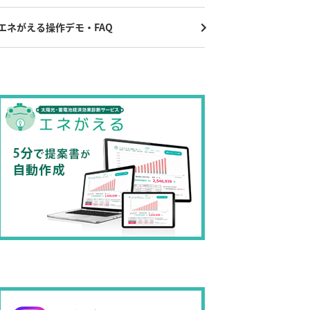
エネがえる操作デモ・FAQ