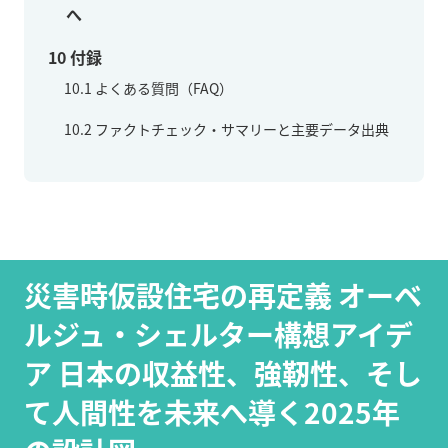
へ
10
付録
10.1
よくある質問（FAQ）
10.2
ファクトチェック・サマリーと主要データ出典
災害時仮設住宅の再定義 オーベ
ルジュ・シェルター構想アイデ
ア 日本の収益性、強靭性、そし
て人間性を未来へ導く2025年