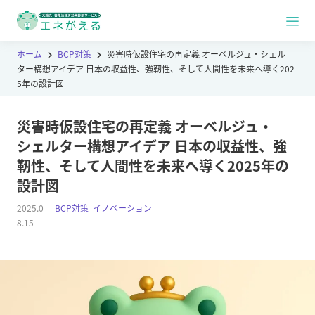
ホーム
BCP対策
災害時仮設住宅の再定義 オーベルジュ・シェル
ター構想アイデア 日本の収益性、強靭性、そして人間性を未来へ導く202
5年の設計図
災害時仮設住宅の再定義 オーベルジュ・
シェルター構想アイデア 日本の収益性、強
靭性、そして人間性を未来へ導く2025年の
設計図
2025.0
BCP対策
,
イノベーション
8.15