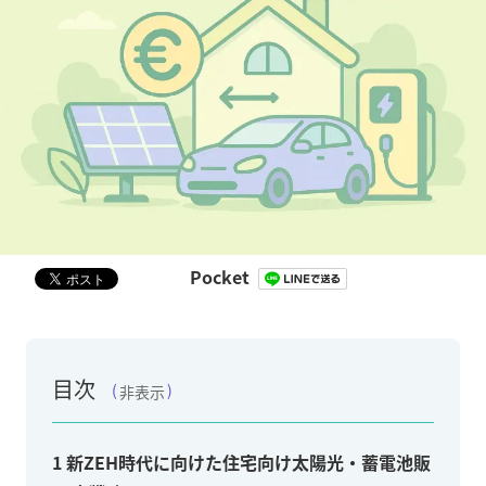
Pocket
目次
非表示
1
新ZEH時代に向けた住宅向け太陽光・蓄電池販