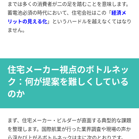
までは多くの消費者が二の足を踏むことを意味します。
蓄電池必須の時代において、住宅会社はこの「
経済メ
リットの見える化
」というハードルを越えなくてはなり
ません。
住宅メーカー視点のボトルネッ
ク：何が提案を難しくしている
のか
まず、住宅メーカー・ビルダーが直面する典型的な課題
を整理します。国際航業が行った業界調査や現場の声か
ら浮かび上がるボトルネックは主に次のとおりです。