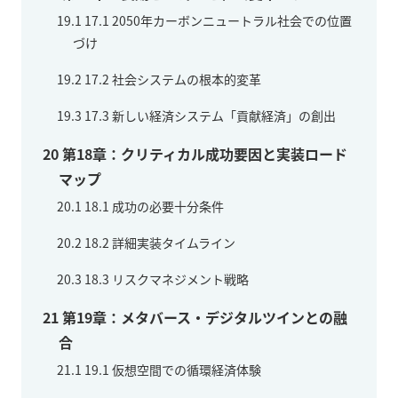
19.1
17.1 2050年カーボンニュートラル社会での位置
づけ
19.2
17.2 社会システムの根本的変革
19.3
17.3 新しい経済システム「貢献経済」の創出
20
第18章：クリティカル成功要因と実装ロード
マップ
20.1
18.1 成功の必要十分条件
20.2
18.2 詳細実装タイムライン
20.3
18.3 リスクマネジメント戦略
21
第19章：メタバース・デジタルツインとの融
合
21.1
19.1 仮想空間での循環経済体験