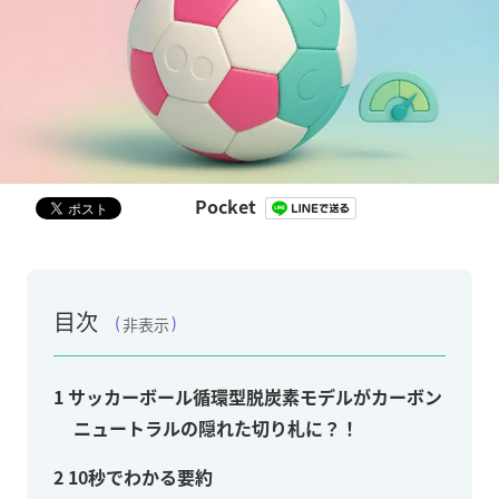
Pocket
目次
非表示
1
サッカーボール循環型脱炭素モデルがカーボン
ニュートラルの隠れた切り札に？！
2
10秒でわかる要約