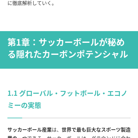
に徹底解析していく。
第1章：サッカーボールが秘め
る隠れたカーボンポテンシャル
1.1 グローバル・フットボール・エコノ
ミーの実態
サッカーボール産業
は、
世界で最も巨大なスポーツ製造