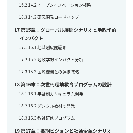
16.2
14.2 オープンイノベーション戦略
16.3
14.3 研究開発ロードマップ
17
第15章：グローバル展開シナリオと地政学的
インパクト
17.1
15.1 地域別展開戦略
17.2
15.2 地政学的インパクト分析
17.3
15.3 国際機関との連携戦略
18
第16章：次世代環境教育プログラムの設計
18.1
16.1 年齢別カリキュラム開発
18.2
16.2 デジタル教材の開発
18.3
16.3 教師研修プログラム
19
第17章：長期ビジョンと社会変革シナリオ