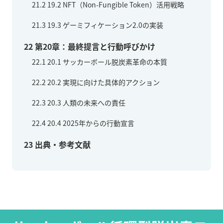
21.2
19.2 NFT（Non-Fungible Token）活用戦略
21.3
19.3 ゲーミフィケーション2.0の実装
22
第20章：最終提言と行動呼びかけ
22.1
20.1 サッカーボール脱炭素革命の本質
22.2
20.2 実現に向けた具体的アクション
22.3
20.3 人類の未来への責任
22.4
20.4 2025年からの行動宣言
23
出典・参考文献