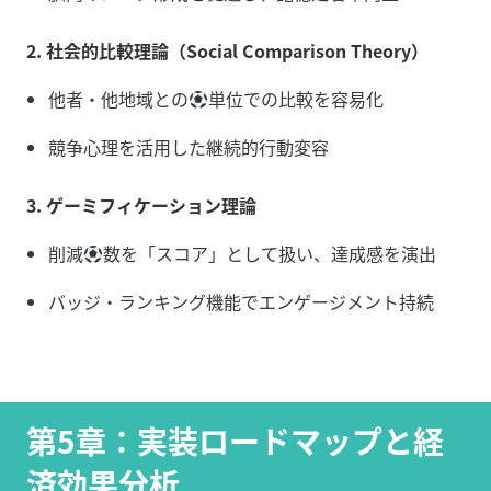
2. 社会的比較理論（Social Comparison Theory）
他者・他地域との
単位での比較を容易化
競争心理を活用した継続的行動変容
3. ゲーミフィケーション理論
削減
数を「スコア」として扱い、達成感を演出
バッジ・ランキング機能でエンゲージメント持続
第5章：実装ロードマップと経
済効果分析