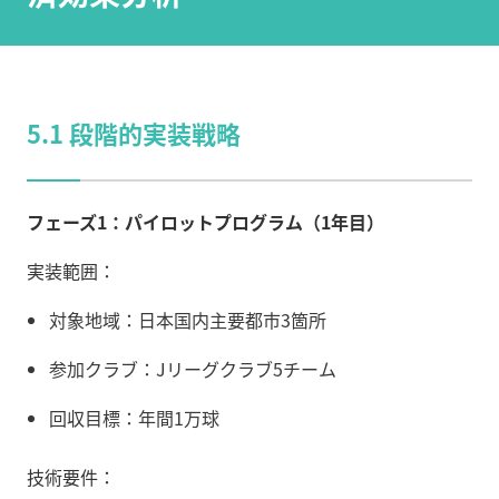
5.1 段階的実装戦略
フェーズ1：パイロットプログラム（1年目）
実装範囲：
対象地域：日本国内主要都市3箇所
参加クラブ：Jリーグクラブ5チーム
回収目標：年間1万球
技術要件：