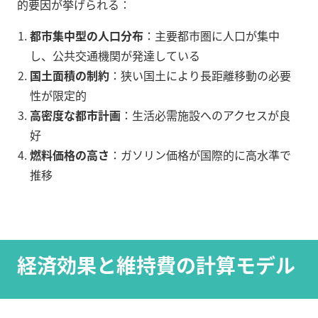
的要因が挙げられる：
都市集中型の人口分布
：主要都市圏に人口が集中
し、公共交通機関が発達している
国土面積の制約
：狭い国土により長距離移動の必要
性が限定的
高密度な都市計画
：生活必需施設へのアクセスが良
好
燃料価格の高さ
：ガソリン価格が国際的に高水準で
推移
経済効果と維持費の計算モデル