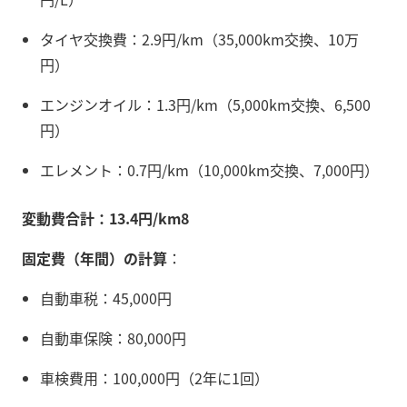
タイヤ交換費：2.9円/km（35,000km交換、10万
円）
エンジンオイル：1.3円/km（5,000km交換、6,500
円）
エレメント：0.7円/km（10,000km交換、7,000円）
変動費合計：13.4円/km
8
固定費（年間）の計算
：
自動車税：45,000円
自動車保険：80,000円
車検費用：100,000円（2年に1回）