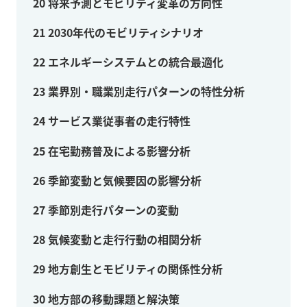
20
将来予測とモビリティ変革の方向性
21
2030年代のモビリティシナリオ
22
エネルギーシステムとの統合最適化
23
業界別・職業別走行パターンの特性分析
24
サービス業従事者の走行特性
25
在宅勤務普及による影響分析
26
季節変動と気候要因の影響分析
27
季節別走行パターンの変動
28
気候変動と走行行動の相関分析
29
地方創生とモビリティの関係性分析
30
地方部の移動課題と解決策