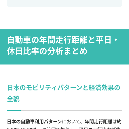
自動車の年間走行距離と平日・
休日比率の分析まとめ
日本のモビリティパターンと経済効果の
全貌
日本の自動車利用パターン
において、
年間走行距離
は
約