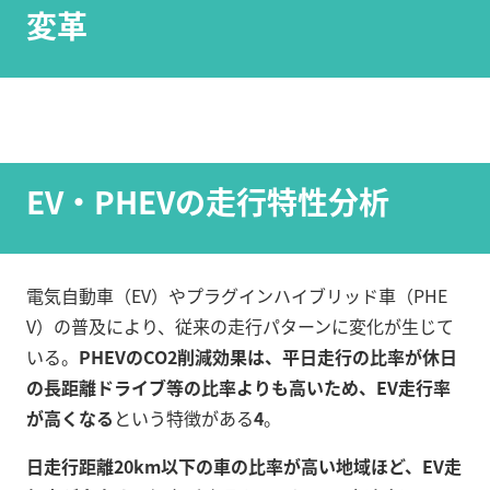
変革
EV・PHEVの走行特性分析
電気自動車（EV）やプラグインハイブリッド車（PHE
V）の普及により、従来の走行パターンに変化が生じて
いる。
PHEVのCO2削減効果は、平日走行の比率が休日
の長距離ドライブ等の比率よりも高いため、EV走行率
が高くなる
という特徴がある
4
。
日走行距離20km以下の車の比率が高い地域ほど、EV走