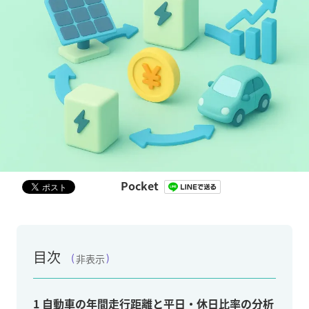
Pocket
目次
非表示
1
自動車の年間走行距離と平日・休日比率の分析