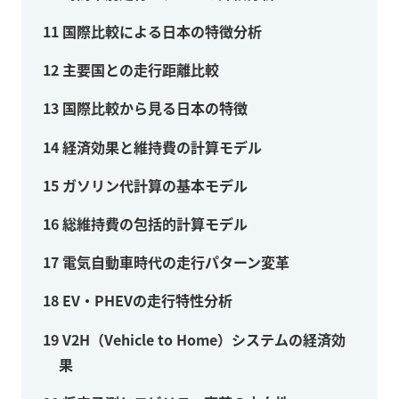
11
国際比較による日本の特徴分析
12
主要国との走行距離比較
13
国際比較から見る日本の特徴
14
経済効果と維持費の計算モデル
15
ガソリン代計算の基本モデル
16
総維持費の包括的計算モデル
17
電気自動車時代の走行パターン変革
18
EV・PHEVの走行特性分析
19
V2H（Vehicle to Home）システムの経済効
果