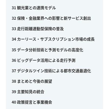
31
観光業との連携モデル
32
保険・金融業界への影響と新サービス創出
33
走行距離連動型保険の普及
34
カーリース・サブスクリプション市場の成長
35
データ分析技術と予測モデルの高度化
36
ビッグデータ活用による走行予測
37
デジタルツイン技術による都市交通最適化
38
まとめと今後の展望
39
主要知見の統合
40
政策提言と事業機会