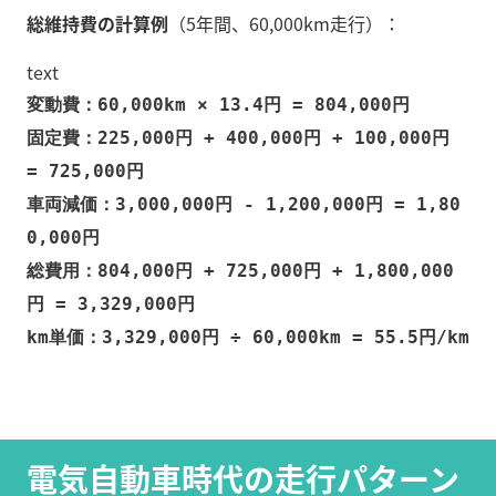
総維持費の計算例
（5年間、60,000km走行）：
text
変動費：60,000km × 13.4円 = 804,000円
固定費：225,000円 + 400,000円 + 100,000円
= 725,000円
車両減価：3,000,000円 - 1,200,000円 = 1,80
0,000円
総費用：804,000円 + 725,000円 + 1,800,000
円 = 3,329,000円
km単価：3,329,000円 ÷ 60,000km = 55.5円/km
電気自動車時代の走行パターン