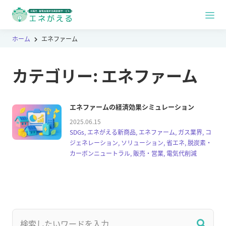
ホーム
エネファーム
カテゴリー:
エネファーム
エネファームの経済効果シミュレーション
2025.06.15
SDGs, エネがえる新商品, エネファーム, ガス業界, コ
ジェネレーション, ソリューション, 省エネ, 脱炭素・
カーボンニュートラル, 販売・営業, 電気代削減