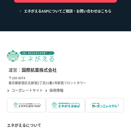
エネがえるASPについてご相談・お問い合わせはこちら
運営：
国際航業株式会社
〒169-0074
東京都新宿区北新宿2丁目21番1号新宿フロントタワー
コーポレートサイト
採用情報
エネがえるについて