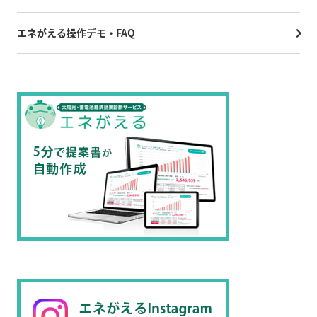
エネがえる操作デモ・FAQ