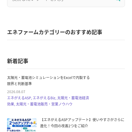
エネファームカテゴリーのおすすめ記事
新着記事
太陽光・蓄電池シミュレーションをExcelで内製する
限界と判断基準
2026.08.07
エネがえるASP, エネがえるBiz, 太陽光・蓄電池経済
効果, 太陽光・蓄電池販売・営業ノウハウ
【エネがえるASPアップデート】使いやすさがさらに
進化！今回の改善2つをご紹介