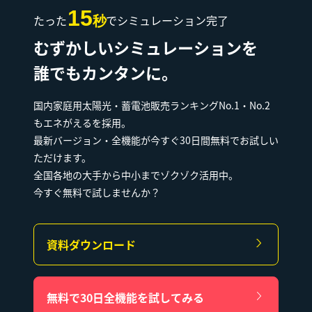
15
たった
でシミュレーション完了
秒
むずかしいシミュレーションを
誰でもカンタンに。
国内家庭用太陽光・蓄電池販売ランキングNo.1・No.2
もエネがえるを採用。
最新バージョン・全機能が今すぐ30日間無料でお試しい
ただけます。
全国各地の大手から中小までゾクゾク活用中。
今すぐ無料で試しませんか？
資料ダウンロード
無料で30日全機能を試してみる