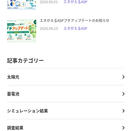
2026.06.01
エネがえるASP
エネがえるASPプチアップデートのお知らせ
2026.04.23
エネがえるASP
記事カテゴリー
太陽光
蓄電池
シミュレーション結果
調査結果