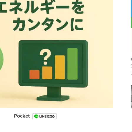
Pocket