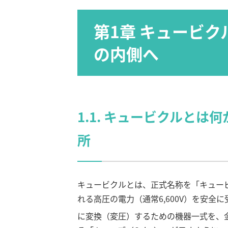
第1章 キュービ
の内側へ
1.1. キュービクルとは
所
キュービクルとは、正式名称を「キュー
れる高圧の電力（通常6,600V）を安全に
に変換（変圧）するための機器一式を、