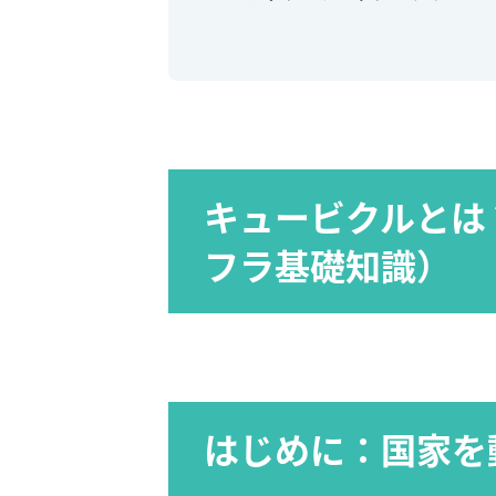
キュービクルとは
フラ基礎知識）
はじめに：国家を