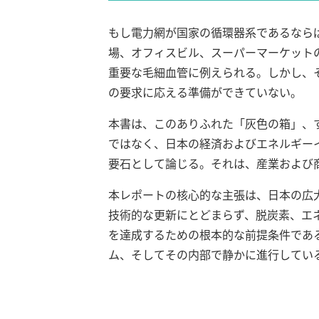
もし電力網が国家の循環器系であるなら
場、オフィスビル、スーパーマーケット
重要な毛細血管に例えられる。しかし、
の要求に応える準備ができていない。
本書は、このありふれた「灰色の箱」、
ではなく、日本の経済およびエネルギー
要石として論じる。それは、産業および
本レポートの核心的な主張は、日本の広
技術的な更新にとどまらず、脱炭素、エ
を達成するための根本的な前提条件であ
ム、そしてその内部で静かに進行してい