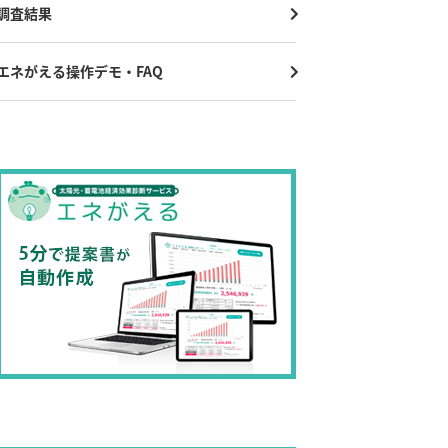
調査結果
エネがえる操作デモ・FAQ