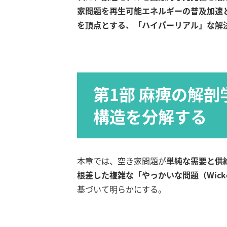
家問題を再生可能エネルギーの普及加速
を頂点とする、「ハイパーリアル」な解
第1部 麻痺の解
構造を分解する
本章では、空き家問題が
単純な需要と供
根差した複雑な「やっかいな問題（Wicked
基づいて明らかにする。