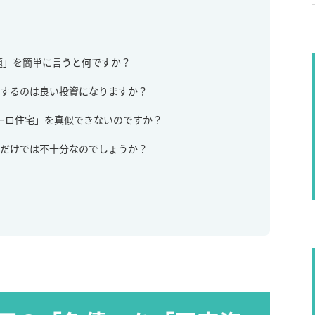
年問題」を簡単に言うと何ですか？
置するのは良い投資になりますか？
ユーロ住宅」を真似できないのですか？
策だけでは不十分なのでしょうか？