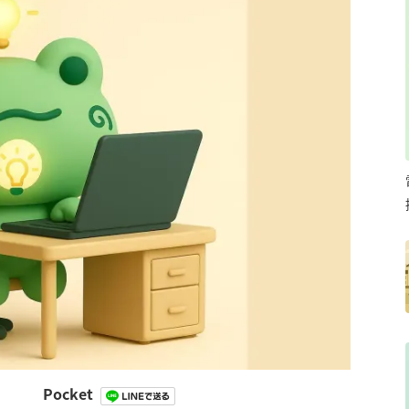
Pocket