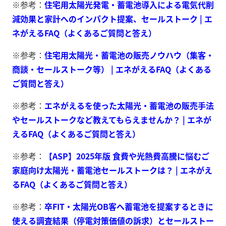
※参考：
住宅用太陽光発電・蓄電池導入による電気代削
減効果と家計へのインパクト提案、セールストーク | エ
ネがえるFAQ（よくあるご質問と答え）
※参考：
住宅用太陽光・蓄電池の販売ノウハウ（集客・
商談・セールストーク等） | エネがえるFAQ（よくある
ご質問と答え）
※参考：
エネがえるを使った太陽光・蓄電池の販売手法
やセールストークなど教えてもらえませんか？ | エネが
えるFAQ（よくあるご質問と答え）
※参考：
【ASP】2025年版 食費や光熱費高騰に悩むご
家庭向け太陽光・蓄電池セールストークは？ | エネがえ
るFAQ（よくあるご質問と答え）
※参考：
卒FIT・太陽光OB客へ蓄電池を提案するときに
使える調査結果（停電対策価値の訴求）とセールストー