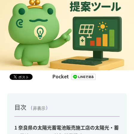
Pocket
目次
非表示
1
奈良県の太陽光蓄電池販売施工店の太陽光・蓄