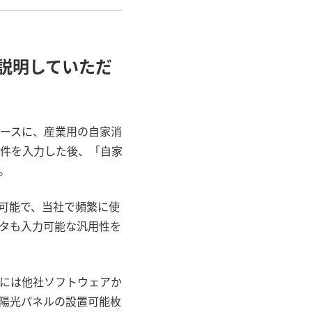
説明していただ
ースに、産業用の自家消
件を入力した後、「自家
。
可能で、当社で頻繁に使
タも入力可能な汎用性を
には他社ソフトウェアか
陽光パネルの設置可能枚