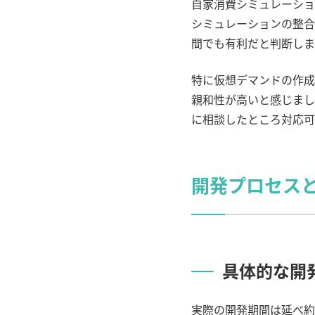
自家消費シミュレーショ
シミュレーションの整合
間でも有利だと判断しま
特に仮想デマンドの作成
親和性が高いと感じまし
に相談したところ対応可
開発プロセス
具体的な開
実際の開発期間は延べ約