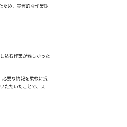
たため、実質的な作業期
し込む作業が難しかった
、必要な情報を柔軟に提
いただいたことで、ス