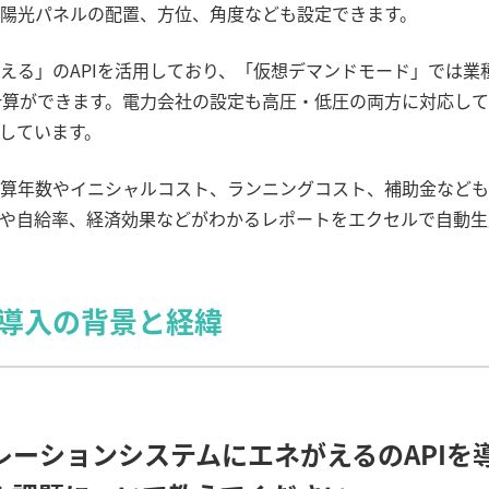
陽光パネルの配置、方位、角度なども設定できます。
える」の
API
を活用しており、「仮想デマンドモード」では業
計算ができます。電力会社の設定も高圧・低圧の両方に対応して
しています。
算年数やイニシャルコスト、ランニングコスト、補助金なども
や自給率、経済効果などがわかるレポートをエクセルで自動生
導入の背景と経緯
レーションシステムにエネがえるの
API
を