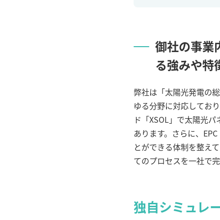
御社の事業
る強みや特
弊社は「太陽光発電の総
ゆる分野に対応しており
ド「
XSOL
」で太陽光パ
あります。さらに、
EPC
とができる体制を整えて
てのプロセスを一社で完
独自シミュレ