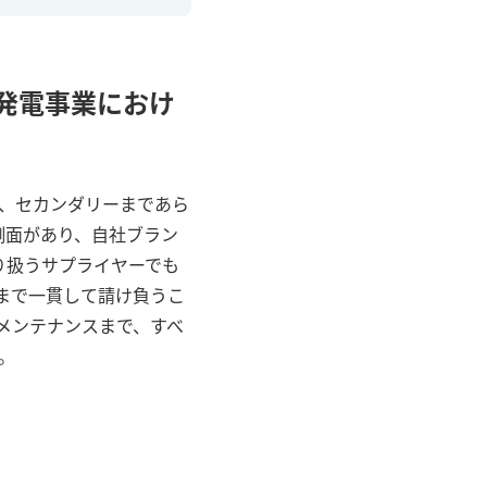
発電事業におけ
、セカンダリーまであら
側面があり、自社ブラン
り扱うサプライヤーでも
まで一貫して請け負うこ
メンテナンスまで、すべ
。