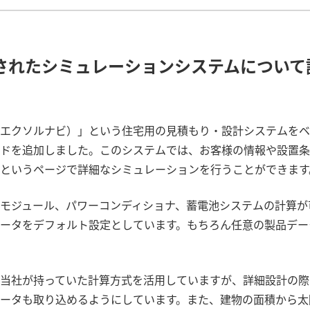
されたシミュレーションシステムについて
エクソルナビ）」という住宅用の見積もり・設計システムをベ
ドを追加しました。このシステムでは、お客様の情報や設置条
というページで詳細なシミュレーションを行うことができます
モジュール、パワーコンディショナ、蓄電池システムの計算が
ータをデフォルト設定としています。もちろん任意の製品デー
当社が持っていた計算方式を活用していますが、詳細設計の際
ータも取り込めるようにしています。また、建物の面積から太