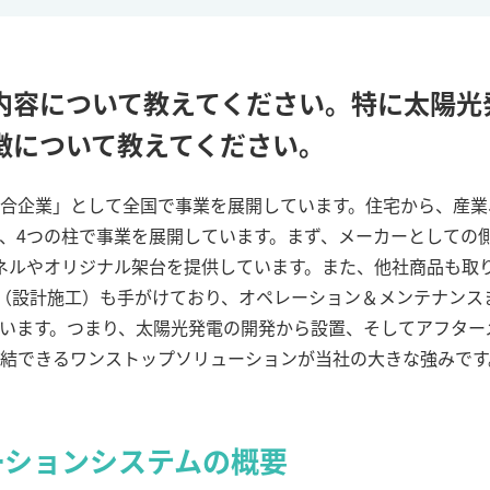
内容について教えてください。特に太陽光
徴について教えてください。
合企業」として全国で事業を展開しています。住宅から、産業
、
4
つの柱で事業を展開しています。まず、メーカーとしての
ネルやオリジナル架台を提供しています。また、他社商品も取
（設計施工）も手がけており、オペレーション＆メンテナンス
います。つまり、太陽光発電の開発から設置、そしてアフター
結できるワンストップソリューションが当社の大きな強みです
ーションシステムの概要