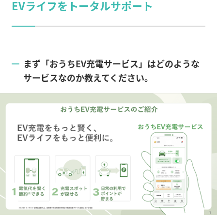
EVライフをトータルサポート
まず「おうち
EV
充電サービス」はどのような
サービスなのか教えてください。