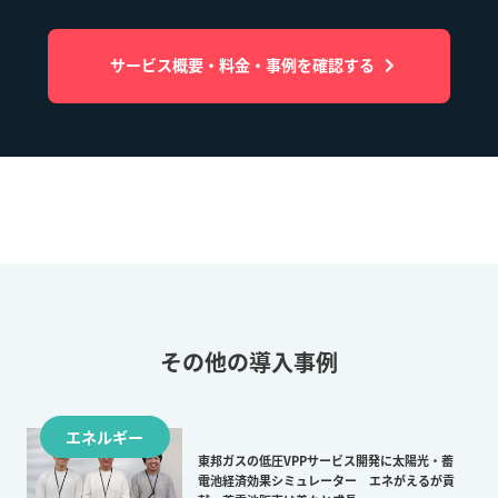
サービス概要・料金・事例を確認する
その他の導入事例
エネルギー
東邦ガスの低圧VPPサービス開発に太陽光・蓄
電池経済効果シミュレーター エネがえるが貢