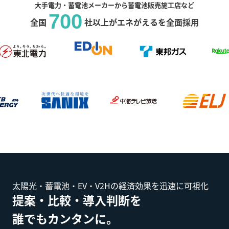
大手電力・蓄電池メーカーから蓄電池販売施工店など
700
全国
社以上がエネがえるを全面採用
太陽光・蓄電池・EV・V2Hの経済効果を迅速に可視化
提案・比較・導入判断を
誰でもカンタンに。