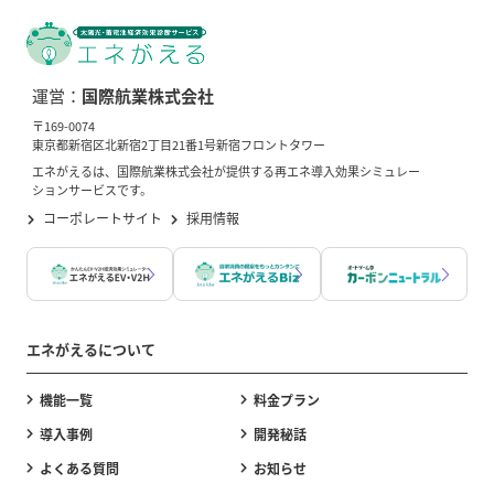
運営：
国際航業株式会社
〒169-0074
東京都新宿区北新宿2丁目21番1号新宿フロントタワー
エネがえるは、国際航業株式会社が提供する再エネ導入効果シミュレー
ションサービスです。
コーポレートサイト
採用情報
エネがえるについて
機能一覧
料金プラン
導入事例
開発秘話
よくある質問
お知らせ