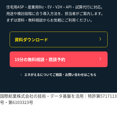
住宅用ASP・産業用Biz・EV・V2H・API・試算代行に対応。
用途や検討段階に合う導入方法を、担当者がご案内します。
まずは資料・無料相談からお気軽にご利用ください。
資料ダウンロード
15分の無料相談・商談予約
エネがえるについてご相談・お問い合わせはこちら
国際航業株式会社の技術・データ基盤を活用｜特許第5717113
号・第6103323号