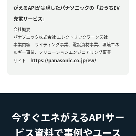
がえるAPIが実現したパナソニックの「おうちEV
充電サービス」
会社概要
パナソニック株式会社 エレクトリックワークス社
事業内容 ライティング事業、電設資材事業、環境エネ
ルギー事業、ソリューションエンジニアリング事業
https://panasonic.co.jp/ew/
サイト
今すぐエネがえるAPIサー
ビス資料で事例やユース