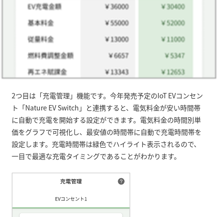
2
つ目は「充電管理」機能です。今年発売予定の
IoT EV
コンセン
ト「
Nature EV Switch
」と連携すると、電気料金が安い時間帯
に自動で充電を開始する設定ができます。電気料金の時間別単
価をグラフで可視化し、最安値の時間帯に自動で充電時間帯を
設定します。充電時間帯は緑色でハイライト表示されるので、
一目で最適な充電タイミングであることがわかります。