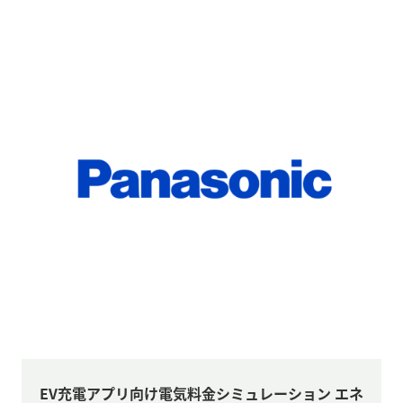
EV充電アプリ向け電気料金シミュレーション エネ