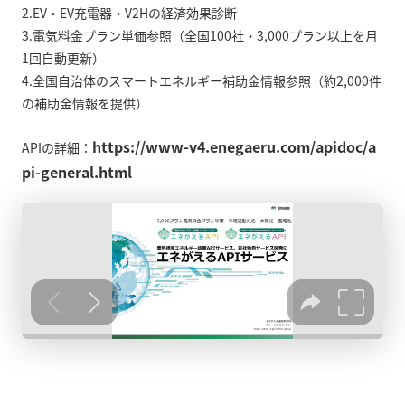
2.EV・EV充電器・V2Hの経済効果診断
3.電気料金プラン単価参照（全国100社・3,000プラン以上を月
1回自動更新）
4.全国自治体のスマートエネルギー補助金情報参照（約2,000件
の補助金情報を提供）
https://www-v4.enegaeru.com/apidoc/a
APIの詳細：
pi-general.html