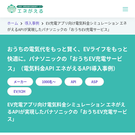
ホーム
導入事例
EV充電アプリ向け電気料金シミュレーション エネ
がえるAPIが実現したパナソニックの「おうちEV充電サービス」
おうちの電気代をもっと賢く、EVライフをもっと
快適に。パナソニックの「おうちEV充電サービ
ス」（電気料金API エネがえるAPI導入事例）
メーカー
1000名～
API
ASP
EV/V2H
EV充電アプリ向け電気料金シミュレーション エネがえ
るAPIが実現したパナソニックの「おうちEV充電サービ
ス」