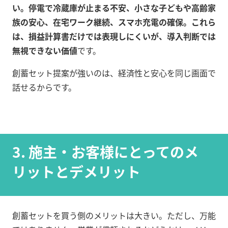
い。停電で冷蔵庫が止まる不安、小さな子どもや高齢家
族の安心、在宅ワーク継続、スマホ充電の確保。これら
は、損益計算書だけでは表現しにくいが、導入判断では
無視できない価値
です。
創蓄セット提案が強いのは、経済性と安心を同じ画面で
話せるからです。
3. 施主・お客様にとってのメ
リットとデメリット
創蓄セットを買う側のメリットは大きい。ただし、万能