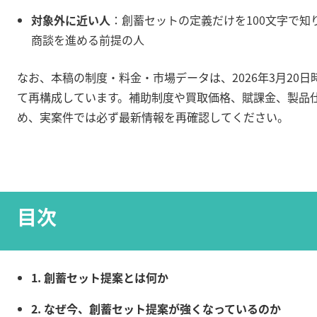
対象外に近い人
：創蓄セットの定義だけを100文字で知
商談を進める前提の人
なお、本稿の制度・料金・市場データは、2026年3月20
て再構成しています。補助制度や買取価格、賦課金、製品
め、実案件では必ず最新情報を再確認してください。
目次
1. 創蓄セット提案とは何か
2. なぜ今、創蓄セット提案が強くなっているのか