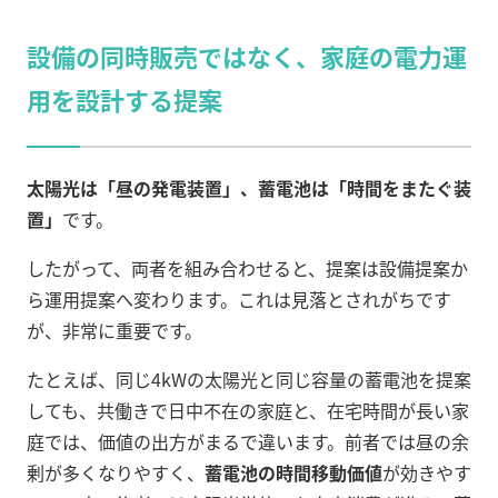
設備の同時販売ではなく、家庭の電力運
用を設計する提案
太陽光は「昼の発電装置」、蓄電池は「時間をまたぐ装
置」
です。
したがって、両者を組み合わせると、提案は設備提案か
ら運用提案へ変わります。これは見落とされがちです
が、非常に重要です。
たとえば、同じ4kWの太陽光と同じ容量の蓄電池を提案
しても、共働きで日中不在の家庭と、在宅時間が長い家
庭では、価値の出方がまるで違います。前者では昼の余
剰が多くなりやすく、
蓄電池の時間移動価値
が効きやす