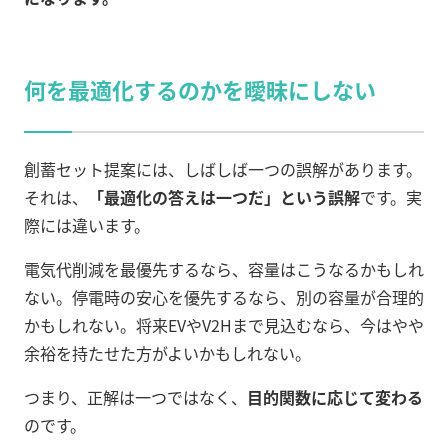
何を最適化するのかを曖昧にしない
創蓄セット提案には、しばしば一つの誤解があります。
それは、
「最適化の答えは一つだ」という誤解
です。実
際には違います。
電気代削減を最優先するなら、容量はこうなるかもしれ
ない。停電時の安心を優先するなら、別の容量が合理的
かもしれない。将来EVやV2Hまで見込むなら、今はやや
余裕を持たせた方がよいかもしれない。
つまり、正解は一つではなく、
目的関数に応じて変わる
のです。