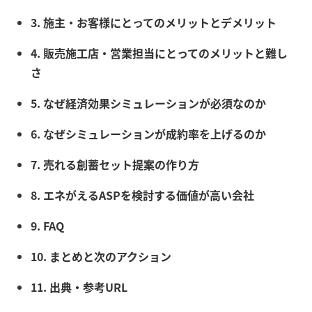
3. 施主・お客様にとってのメリットとデメリット
4. 販売施工店・営業担当にとってのメリットと難し
さ
5. なぜ経済効果シミュレーションが必須なのか
6. なぜシミュレーションが成約率を上げるのか
7. 売れる創蓄セット提案の作り方
8. エネがえるASPを検討する価値が高い会社
9. FAQ
10. まとめと次のアクション
11. 出典・参考URL