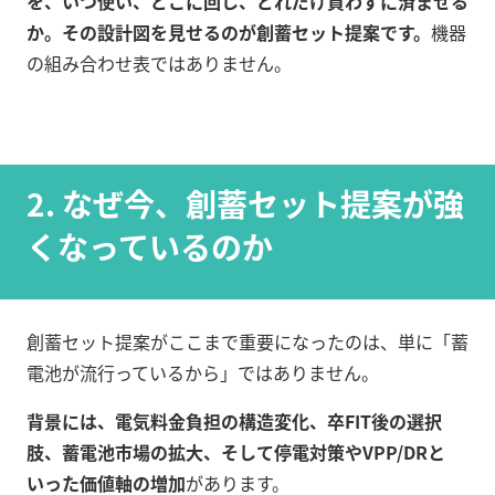
を、いつ使い、どこに回し、どれだけ買わずに済ませる
か。その設計図を見せるのが創蓄セット提案です。
機器
の組み合わせ表ではありません。
2. なぜ今、創蓄セット提案が強
くなっているのか
創蓄セット提案がここまで重要になったのは、単に「蓄
電池が流行っているから」ではありません。
背景には、電気料金負担の構造変化、卒FIT後の選択
肢、蓄電池市場の拡大、そして停電対策やVPP/DRと
いった価値軸の増加
があります。