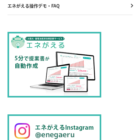
エネがえる操作デモ・FAQ