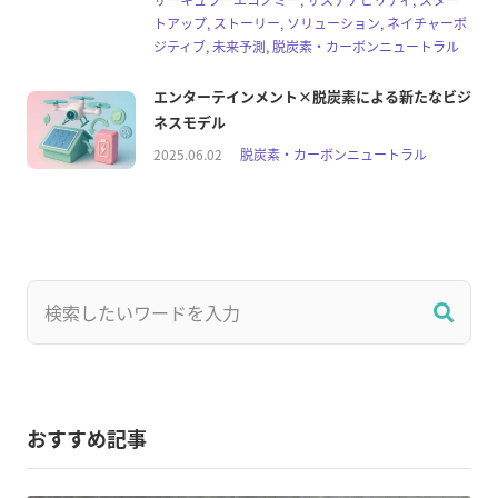
トアップ, ストーリー, ソリューション, ネイチャーポ
ジティブ, 未来予測, 脱炭素・カーボンニュートラル
エンターテインメント×脱炭素による新たなビジ
ネスモデル
2025.06.02
脱炭素・カーボンニュートラル
おすすめ記事