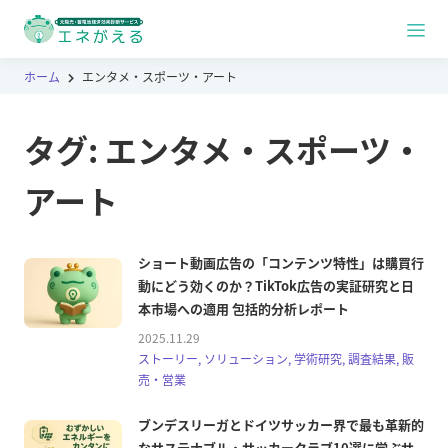
ホーム
エンタメ・スポーツ・アート
タグ:
エンタメ・スポーツ・
アート
ショート動画広告の「コンテンツ特性」は購買行
動にどう効くのか？TikTok広告の実証研究と日
本市場への適用 包括的分析レポート
2025.11.29
ストーリー, ソリューション, 学術研究, 調査結果, 販
売・営業
ブンデスリーガとドイツサッカー界で最も革新的
なサステナブル・サッカークラブ10選に学ぶサ