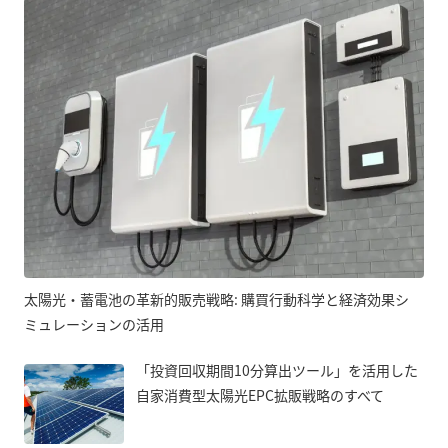
太陽光・蓄電池の革新的販売戦略: 購買行動科学と経済効果シ
ミュレーションの活用
「投資回収期間10分算出ツール」を活用した
自家消費型太陽光EPC拡販戦略のすべて