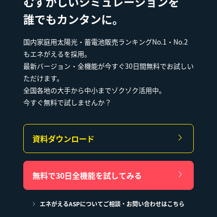
むずかしいシミュレーションを
誰でもカンタンに。
国内家庭用太陽光・蓄電池販売ランキングNo.1・No.2
もエネがえるを採用。
最新バージョン・全機能が今すぐ30日間無料でお試しい
ただけます。
全国各地の大手から中小までゾクゾク活用中。
今すぐ無料で試しませんか？
資料ダウンロード
無料で30日全機能を試してみる
エネがえるASPについてご相談・お問い合わせはこちら