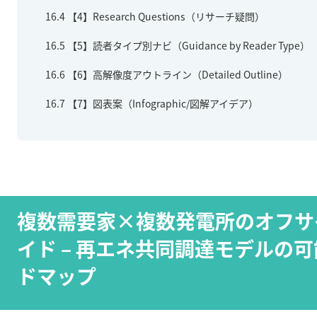
16.4
【4】Research Questions（リサーチ疑問）
16.5
【5】読者タイプ別ナビ（Guidance by Reader Type）
16.6
【6】高解像度アウトライン（Detailed Outline）
16.7
【7】図表案（Infographic/図解アイデア）
複数需要家×複数発電所のオフサ
イド – 再エネ共同調達モデルの
ドマップ