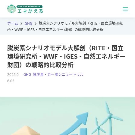
ホーム
GHG
脱炭素シナリオモデル大解剖（RITE・国立環境研究
所・WWF・IGES・自然エネルギー財団）の戦略的比較分析
脱炭素シナリオモデル大解剖（RITE・国立
環境研究所・WWF・IGES・自然エネルギー
財団）の戦略的比較分析
2025.0
GHG
,
脱炭素・カーボンニュートラル
6.03