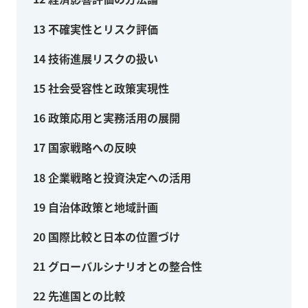
13
不確実性とリスク評価
14
技術進展リスクの扱い
15
社会受容性と政策実現性
16
政策応用と実務活用の展開
17
国家戦略への反映
18
企業戦略と投資決定への活用
19
自治体政策と地域計画
20
国際比較と日本の位置づけ
21
グローバルシナリオとの整合性
22
先進国との比較