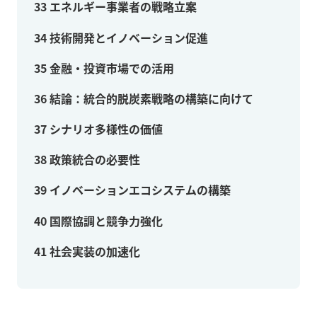
33
エネルギー事業者の戦略立案
34
技術開発とイノベーション促進
35
金融・投資市場での活用
36
結論：統合的脱炭素戦略の構築に向けて
37
シナリオ多様性の価値
38
政策統合の必要性
39
イノベーションエコシステムの構築
40
国際協調と競争力強化
41
社会実装の加速化