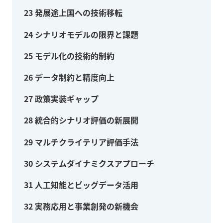
23
発展途上国への技術移転
24
シナリオモデルの限界と課題
25
モデル化の技術的制約
26
データ制約と精度向上
27
政策実装ギャップ
28
統合的シナリオ評価の新展開
29
マルチクライテリア評価手法
30
システムダイナミクスアプローチ
31
人工知能とビッグデータ活用
32
実務応用と事業創発の新機会