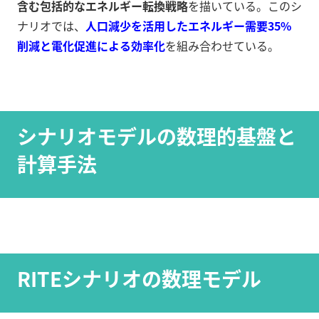
含む包括的なエネルギー転換戦略
を描いている。このシ
ナリオでは、
人口減少を活用したエネルギー需要35%
削減と電化促進による効率化
を組み合わせている。
シナリオモデルの数理的基盤と
計算手法
RITEシナリオの数理モデル