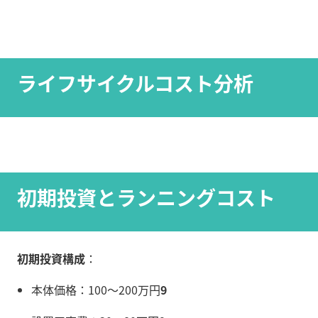
ライフサイクルコスト分析
初期投資とランニングコスト
初期投資構成
：
本体価格：100〜200万円
9