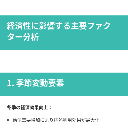
経済性に影響する主要ファク
ター分析
1. 季節変動要素
冬季の経済効果向上
：
給湯需要増加により排熱利用効果が最大化