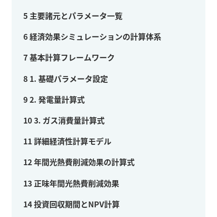
5
主要諸元とパラメータ一覧
6
経済効果シミュレーションの計算体系
7
基本計算フレームワーク
8
1. 基礎パラメータ設定
9
2. 発電量計算式
10
3. ガス消費量計算式
11
詳細経済性計算モデル
12
年間光熱費削減効果の計算式
13
正味年間光熱費削減効果
14
投資回収期間とNPV計算