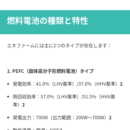
燃料電池の種類と特性
エネファームには主に2つのタイプが存在します：
1. PEFC（固体高分子形燃料電池）タイプ
発電効率：41.0%（LHV基準）/37.0%（HHV基準）
2
熱回収効率：57.0%（LHV基準）/51.5%（HHV基
準）
2
発電出力：700W（出力範囲：200W〜700W）
2