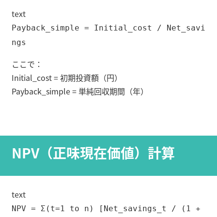
text
Payback_simple = Initial_cost / Net_savi
ngs
ここで：
Initial_cost = 初期投資額（円）
Payback_simple = 単純回収期間（年）
NPV（正味現在価値）計算
text
NPV = Σ(t=1 to n) [Net_savings_t / (1 +