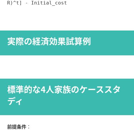
R)^t] - Initial_cost
実際の経済効果試算例
標準的な4人家族のケーススタ
ディ
前提条件
：