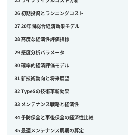
26
初期投資とランニングコスト
27
20年間総合経済効果モデル
28
高度な経済性評価指標
29
感度分析パラメータ
30
確率的経済評価モデル
31
新技術動向と将来展望
32
TypeSの技術革新効果
33
メンテナンス戦略と経済性
34
予防保全と事後保全の経済性比較
35
最適メンテナンス周期の算定