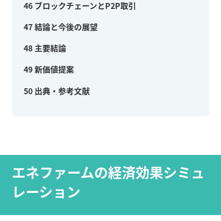
46
ブロックチェーンとP2P取引
47
結論と今後の展望
48
主要結論
49
新価値提案
50
出典・参考文献
エネファームの経済効果シミュ
レーション