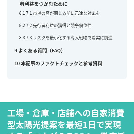
者利益をつかむために
8.1
7.1 市場の窓が閉じる前に迅速な対応を
8.2
7.2 先行者利益の獲得と競争優位性
8.3
7.3 リスクを最小化する導入戦略で着実に前進
9
よくある質問（FAQ）
10
本記事のファクトチェックと参考資料
工場・倉庫・店舗への自家消費
型太陽光提案を最短1日で実現