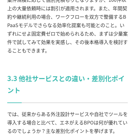
上の大量依頼時には割引が適用されます。また、年間契
約や継続利用の場合、ワークフローを双方で整備するB
PaaSモデルでさらなる効率化提案も可能とのこと。い
ずれにせよ固定費ゼロで始められるため、まずは少量案
件で試してみて効果を実感し、その後本格導入を検討す
ることもできます。
3.3 他社サービスとの違い・差別化ポイ
ント
では、従来からある外注設計サービスや自社でツールを
導入する場合と比べて、エネがえるBPOは何が優れてい
るのでしょうか？主な差別化ポイントを挙げます。