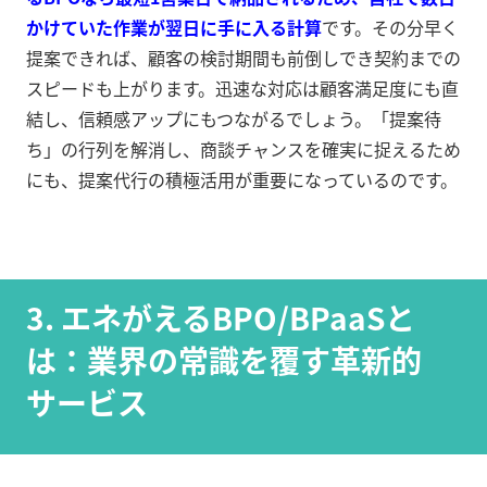
かけていた作業が翌日に手に入る計算
です
。その分早く
提案できれば、顧客の検討期間も前倒しでき契約までの
スピードも上がります。迅速な対応は顧客満足度にも直
結し、信頼感アップにもつながるでしょう。「提案待
ち」の行列を解消し、商談チャンスを確実に捉えるため
にも、提案代行の積極活用が重要になっているのです。
3. エネがえるBPO/BPaaSと
は：業界の常識を覆す革新的
サービス