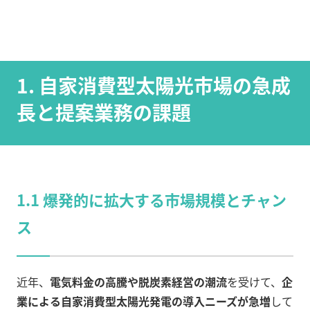
1. 自家消費型太陽光市場の急成
長と提案業務の課題
1.1 爆発的に拡大する市場規模とチャン
ス
近年、
電気料金の高騰や脱炭素経営の潮流
を受けて、
企
業による自家消費型太陽光発電の導入ニーズが急増
して